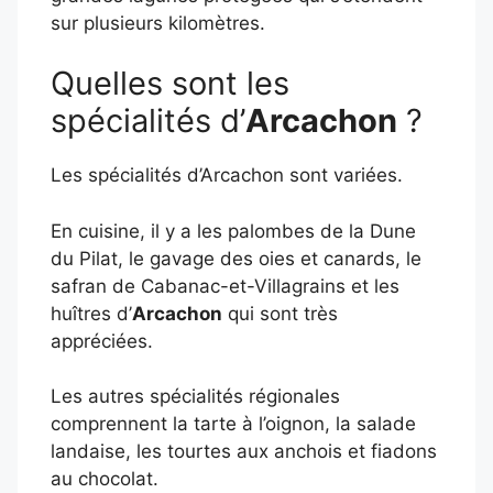
sur plusieurs kilomètres.
Quelles sont les
spécialités d’
Arcachon
?
Les spécialités d’Arcachon sont variées.
En cuisine, il y a les palombes de la Dune
du Pilat, le gavage des oies et canards, le
safran de Cabanac-et-Villagrains et les
huîtres d’
Arcachon
qui sont très
appréciées.
Les autres spécialités régionales
comprennent la tarte à l’oignon, la salade
landaise, les tourtes aux anchois et fiadons
au chocolat.