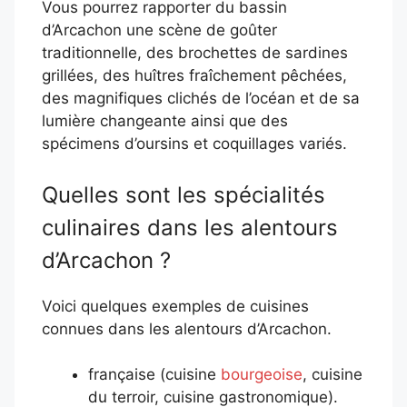
Vous pourrez rapporter du bassin
d’Arcachon une scène de goûter
traditionnelle, des brochettes de sardines
grillées, des huîtres fraîchement pêchées,
des magnifiques clichés de l’océan et de sa
lumière changeante ainsi que des
spécimens d’oursins et coquillages variés.
Quelles sont les spécialités
culinaires dans les alentours
d’Arcachon ?
Voici quelques exemples de cuisines
connues dans les alentours d’Arcachon.
française (cuisine
bourgeoise
, cuisine
du terroir, cuisine gastronomique).