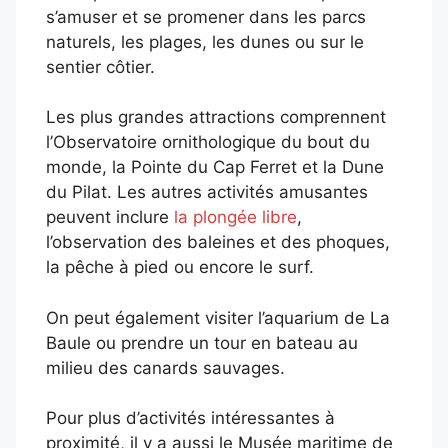
s’amuser et se promener dans les parcs
naturels, les plages, les dunes ou sur le
sentier côtier.
Les plus grandes attractions comprennent
l’Observatoire ornithologique du bout du
monde, la Pointe du Cap Ferret et la Dune
du Pilat. Les autres activités amusantes
peuvent inclure
la plongée libre
,
l’observation des baleines et des phoques,
la pêche à pied ou encore le surf.
On peut également visiter l’aquarium de La
Baule ou prendre un tour en bateau au
milieu des canards sauvages.
Pour plus d’activités intéressantes à
proximité, il y a aussi le Musée maritime de