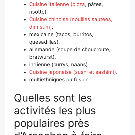
Cuisine italienne (pizza
, pâtes,
risotto).
Cuisine chinoise (nouilles sautées,
dim sum)
.
mexicaine (tacos, burritos,
quesadillas).
allemande (soupe de choucroute,
bratwurst).
indienne (currys, naans).
Cuisine japonaise (sushi et sashimi)
.
multiethniques ou fusion.
Quelles sont les
activités les plus
populaires près