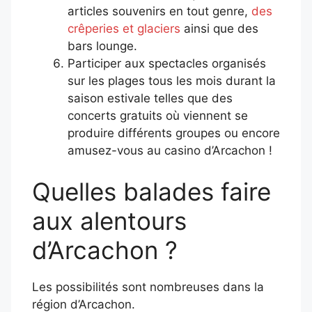
articles souvenirs en tout genre,
des
crêperies et glaciers
ainsi que des
bars lounge.
Participer aux spectacles organisés
sur les plages tous les mois durant la
saison estivale telles que des
concerts gratuits où viennent se
produire différents groupes ou encore
amusez-vous au casino d’Arcachon !
Quelles balades faire
aux alentours
d’Arcachon ?
Les possibilités sont nombreuses dans la
région d’Arcachon.