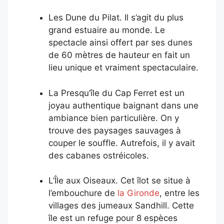
Les Dune du Pilat. Il s’agit du plus
grand estuaire au monde. Le
spectacle ainsi offert par ses dunes
de 60 mètres de hauteur en fait un
lieu unique et vraiment spectaculaire.
La Presqu’île du Cap Ferret est un
joyau authentique baignant dans une
ambiance bien particulière. On y
trouve des paysages sauvages à
couper le souffle. Autrefois, il y avait
des cabanes ostréicoles.
L’Île aux Oiseaux. Cet îlot se situe à
l’embouchure de
la Gironde
, entre les
villages des jumeaux Sandhill. Cette
île est un refuge pour 8 espèces