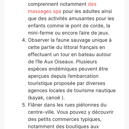
comprennent notamment
des
massages spa
pour les adultes ainsi
que des activités amusantes pour les
enfants comme le pont de corde, la
mini-ferme ou encore l’aire de jeux.
Observer la faune sauvage unique à
cette partie du littoral français en
effectuant un tour en bateau autour
de l’île Aux Oiseaux. Plusieurs
espèces endémiques peuvent être
aperçues depuis l’embarcation
touristique proposée par diverses
agences locales de tourisme nautique
(kayak, canoë ).
Flâner dans les rues piétonnes du
centre-ville. Vous pouvez y découvrir
des petits commerces typiques,
notamment des boutiques aux