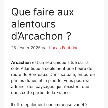
Que faire aux
alentours
d’Arcachon ?
28 février 2025
par
Lucas Fontaine
Arcachon
est un lieu unique situé sur la
côte Atlantique à seulement une heure de
route de Bordeaux. Dans sa baie, entourée
par les dunes et la pinède, vous pourrez
admirer des paysages qui n’existent que
dans cette partie de la France.
Il offre également une immense variété