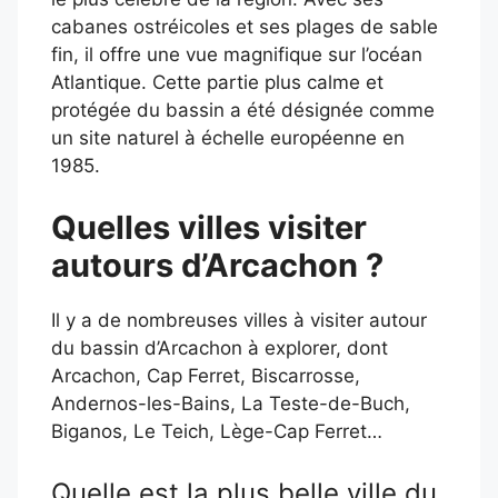
cabanes ostréicoles et ses plages de sable
fin, il offre une vue magnifique sur l’océan
Atlantique. Cette partie plus calme et
protégée du bassin a été désignée comme
un site naturel à échelle européenne en
1985.
Quelles villes visiter
autours d’Arcachon ?
Il y a de nombreuses villes à visiter autour
du bassin d’Arcachon à explorer, dont
Arcachon, Cap Ferret, Biscarrosse,
Andernos-les-Bains, La Teste-de-Buch,
Biganos, Le Teich, Lège-Cap Ferret…
Quelle est la plus belle ville du