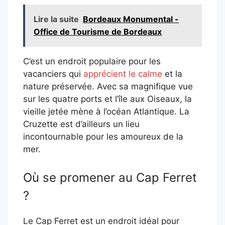
Lire la suite
Bordeaux Monumental -
Office de Tourisme de Bordeaux
C’est un endroit populaire pour les
vacanciers qui
apprécient le calme
et la
nature préservée. Avec sa magnifique vue
sur les quatre ports et l’île aux Oiseaux, la
vieille jetée mène à l’océan Atlantique. La
Cruzette est d’ailleurs un lieu
incontournable pour les amoureux de la
mer.
Où se promener au Cap Ferret
?
Le Cap Ferret est un endroit idéal pour