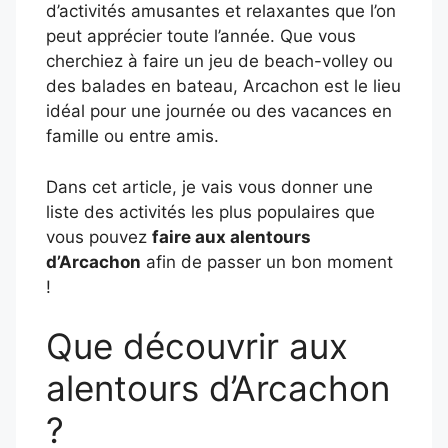
d’activités amusantes et relaxantes que l’on
peut apprécier toute l’année. Que vous
cherchiez à faire un jeu de beach-volley ou
des balades en bateau, Arcachon est le lieu
idéal pour une journée ou des vacances en
famille ou entre amis.
Dans cet article, je vais vous donner une
liste des activités les plus populaires que
vous pouvez
faire aux alentours
d’Arcachon
afin de passer un bon moment
!
Que découvrir aux
alentours d’Arcachon
?