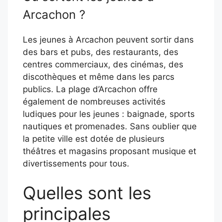
Arcachon ?
Les jeunes à Arcachon peuvent sortir dans
des bars et pubs, des restaurants, des
centres commerciaux, des cinémas, des
discothèques et même dans les parcs
publics. La plage d’Arcachon offre
également de nombreuses activités
ludiques pour les jeunes : baignade, sports
nautiques et promenades. Sans oublier que
la petite ville est dotée de plusieurs
théâtres et magasins proposant musique et
divertissements pour tous.
Quelles sont les
principales