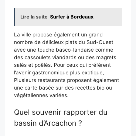
Lire la suite
Surfer à Bordeaux
La ville propose également un grand
nombre de délicieux plats du Sud-Ouest
avec une touche basco-landaise comme
des cassoulets viandards ou des magrets
salés et poêlés. Pour ceux qui préfèrent
l’avenir gastronomique plus exotique,
Plusieurs restaurants proposent également
une carte basée sur des recettes bio ou
végétaliennes variées.
Quel souvenir rapporter du
bassin d’Arcachon ?