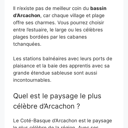
Il n’existe pas de meilleur coin du
bassin
d’Arcachon
, car chaque village et plage
offre ses charmes. Vous pourrez choisir
entre l’estuaire, le large ou les célèbres
plages bordées par les cabanes
tchanquées.
Les stations balnéaires avec leurs ports de
plaisance et la baie des apprentis avec sa
grande étendue sableuse sont aussi
incontournables.
Quel est le paysage le plus
célèbre d’Arcachon ?
Le Coté-Basque d’Arcachon est le paysage
le plus célèbre de la région. Avec ses