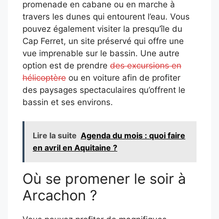
promenade en cabane ou en marche à
travers les dunes qui entourent l’eau. Vous
pouvez également visiter la presqu’île du
Cap Ferret, un site préservé qui offre une
vue imprenable sur le bassin. Une autre
option est de prendre
des excursions en
hélicoptère
ou en voiture afin de profiter
des paysages spectaculaires qu’offrent le
bassin et ses environs.
Lire la suite
Agenda du mois : quoi faire
en avril en Aquitaine ?
Où se promener le soir à
Arcachon ?