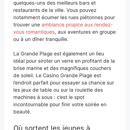
quelques-uns des meilleurs bars et
restaurants de la ville. Vous pouvez
notamment écumer les rues piétonnes pour
trouver une
ambiance propice aux rendez-
vous romantiques
, aux aventures en groupe
ou à un dîner tranquille.
La Grande Plage est également un lieu
idéal pour siroter un verre en profitant de la
brise marine et des magnifiques couchers
de soleil. Le Casino Grande Plage est
l’endroit parfait pour essayer sa chance sur
les jeux de table ou sur la roulette des
machines à sous : c’est le spot
incontournable pour finir votre soirée en
beauté.
Où sortent les jeunes à