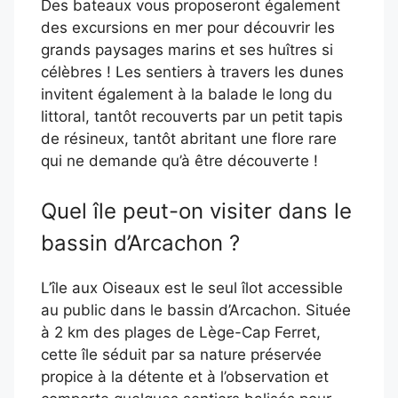
Des bateaux vous proposeront également
des excursions en mer pour découvrir les
grands paysages marins et ses huîtres si
célèbres ! Les sentiers à travers les dunes
invitent également à la balade le long du
littoral, tantôt recouverts par un petit tapis
de résineux, tantôt abritant une flore rare
qui ne demande qu’à être découverte !
Quel île peut-on visiter dans le
bassin d’Arcachon ?
L’île aux Oiseaux est le seul îlot accessible
au public dans le bassin d’Arcachon. Située
à 2 km des plages de Lège-Cap Ferret,
cette île séduit par sa nature préservée
propice à la détente et à l’observation et