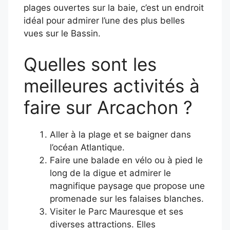
plages ouvertes sur la baie, c’est un endroit
idéal pour admirer l’une des plus belles
vues sur le Bassin.
Quelles sont les
meilleures activités à
faire sur Arcachon ?
Aller à la plage et se baigner dans
l’océan Atlantique.
Faire une balade en vélo ou à pied le
long de la digue et admirer le
magnifique paysage que propose une
promenade sur les falaises blanches.
Visiter le Parc Mauresque et ses
diverses attractions. Elles