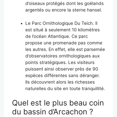
d’oiseaux protégés dont les goélands
argentés ou encore la sterne hansel.
Le Parc Ornithologique Du Teich. Il
est situé à seulement 10 kilomètres
de l’océan Atlantique. Ce parc
propose une promenade pas comme
les autres. En effet, elle est parsemée
d’observatoires ornithologiques aux
points stratégiques. Les visiteurs
puissent ainsi observer près de 90
espèces différentes sans déranger.
Ils découvrent alors les richesses
naturelles du site en toute tranquillité.
Quel est le plus beau coin
du bassin d’Arcachon ?