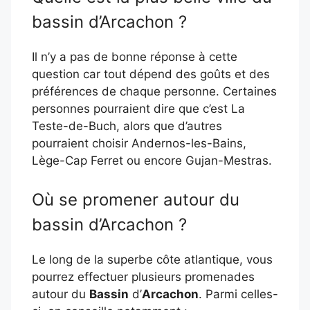
bassin d’Arcachon ?
Il n’y a pas de bonne réponse à cette
question car tout dépend des goûts et des
préférences de chaque personne. Certaines
personnes pourraient dire que c’est La
Teste-de-Buch, alors que d’autres
pourraient choisir Andernos-les-Bains,
Lège-Cap Ferret ou encore Gujan-Mestras.
Où se promener autour du
bassin d’Arcachon ?
Le long de la superbe côte atlantique, vous
pourrez effectuer plusieurs promenades
autour du
Bassin
d’
Arcachon
. Parmi celles-