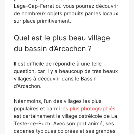
Lège-Cap-Ferret où vous pourrez découvrir
de nombreux objets produits par les locaux
sur place primitivement.
Quel est le plus beau village
du bassin d’Arcachon ?
Il est difficile de répondre à une telle
question, car il y a beaucoup de très beaux
villages à découvrir dans le Bassin
d’Arcachon.
Néanmoins, l’un des villages les plus
populaires et parmi
les plus photographiés
est certainement le village ostréicole de La
Teste-de-Buch. Avec son port animé, ses
cabanes typiques colorées et ses grandes