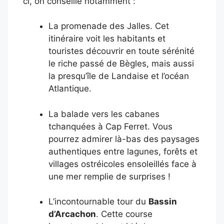
ci, on conseille notamment :
La promenade des Jalles. Cet
itinéraire voit les habitants et
touristes découvrir en toute sérénité
le riche passé de Bègles, mais aussi
la presqu’île de Landaise et l’océan
Atlantique.
La balade vers les cabanes
tchanquées à Cap Ferret. Vous
pourrez admirer là-bas des paysages
authentiques entre lagunes, forêts et
villages ostréicoles ensoleillés face à
une mer remplie de surprises !
L’incontournable tour du
Bassin
d’Arcachon
. Cette course