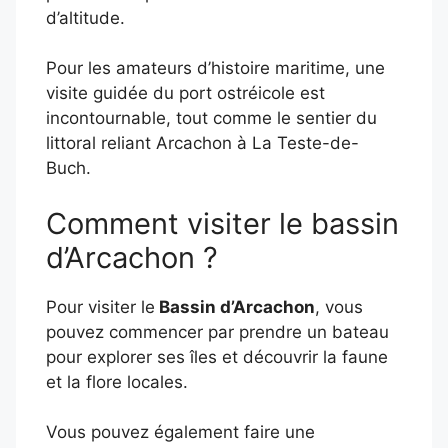
d’altitude.
Pour les amateurs d’histoire maritime, une
visite guidée du port ostréicole est
incontournable, tout comme le sentier du
littoral reliant Arcachon à La Teste-de-
Buch.
Comment visiter le bassin
d’Arcachon ?
Pour visiter le
Bassin d’Arcachon
, vous
pouvez commencer par prendre un bateau
pour explorer ses îles et découvrir la faune
et la flore locales.
Vous pouvez également faire une