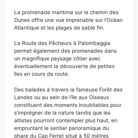
La promenade maritime sur le chemin des
Dunes offre une vue imprenable sur l’Océan
Atlantique et les plages de sable fin.
La Route des Pêcheurs à Palombaggia
permet également des promenades dans
un magnifique paysage côtier avec
éventuellement la découverte de petites
îles en cours de route.
Des balades à travers la fameuse Forêt des
Landes ou au sein de l’île aux Oiseaux
constituent des moments inoubliables pour
s’imprégner de la nature tandis que les
altistes pourront contempler plus haut, en
empruntant le sentier panoramique du
phare du Cap Ferret situé à 50 mètres