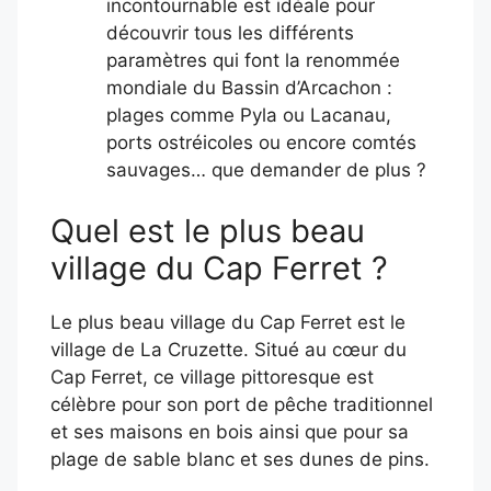
incontournable est idéale pour
découvrir tous les différents
paramètres qui font la renommée
mondiale du Bassin d’Arcachon :
plages comme Pyla ou Lacanau,
ports ostréicoles ou encore comtés
sauvages… que demander de plus ?
Quel est le plus beau
village du Cap Ferret ?
Le plus beau village du Cap Ferret est le
village de La Cruzette. Situé au cœur du
Cap Ferret, ce village pittoresque est
célèbre pour son port de pêche traditionnel
et ses maisons en bois ainsi que pour sa
plage de sable blanc et ses dunes de pins.