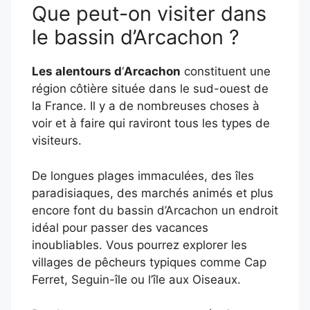
Que peut-on visiter dans
le bassin d’Arcachon ?
Les alentours d
‘
Arcachon
constituent une
région côtière située dans le sud-ouest de
la France. Il y a de nombreuses choses à
voir et à faire qui raviront tous les types de
visiteurs.
De longues plages immaculées, des îles
paradisiaques, des marchés animés et plus
encore font du bassin d’Arcachon un endroit
idéal pour passer des vacances
inoubliables. Vous pourrez explorer les
villages de pêcheurs typiques comme Cap
Ferret, Seguin-île ou l’île aux Oiseaux.