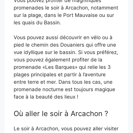
Vous pouvez profiter de magnifiques
promenades le soir à Arcachon, notamment
sur la plage, dans le Port Mauvaise ou sur
les quais du Bassin.
Vous pouvez aussi découvrir en vélo ou à
pied le chemin des Douaniers qui offre une
vue idyllique sur le bassin. Si vous préférez,
vous pouvez également profiter de la
promenade «Les Barques» qui relie les 3
plages principales et partir à l’aventure
entre terre et mer. Dans tous les cas, une
promenade nocturne est toujours magique
face à la beauté des lieux !
Où aller le soir à Arcachon ?
Le soir à Arcachon, vous pouvez aller visiter