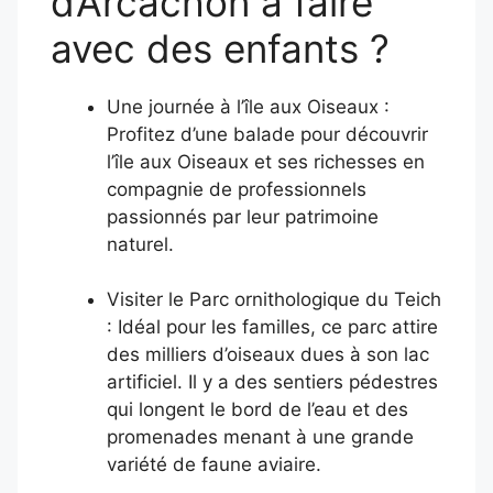
d’Arcachon à faire
avec des enfants ?
Une journée à l’île aux Oiseaux :
Profitez d’une balade pour découvrir
l’île aux Oiseaux et ses richesses en
compagnie de professionnels
passionnés par leur patrimoine
naturel.
Visiter le Parc ornithologique du Teich
: Idéal pour les familles, ce parc attire
des milliers d’oiseaux dues à son lac
artificiel. Il y a des sentiers pédestres
qui longent le bord de l’eau et des
promenades menant à une grande
variété de faune aviaire.