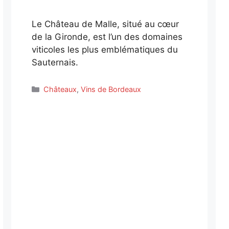
Le Château de Malle, situé au cœur
de la Gironde, est l’un des domaines
viticoles les plus emblématiques du
Sauternais.
Catégories
Châteaux
,
Vins de Bordeaux