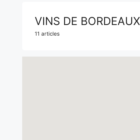
VINS DE BORDEAUX
11 articles