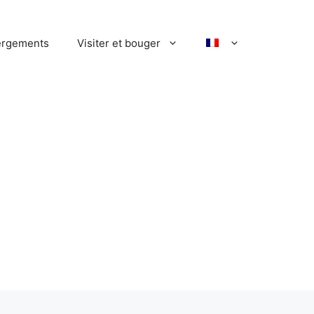
rgements
Visiter et bouger