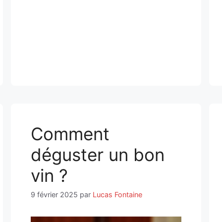
Comment
déguster un bon
vin ?
9 février 2025
par
Lucas Fontaine