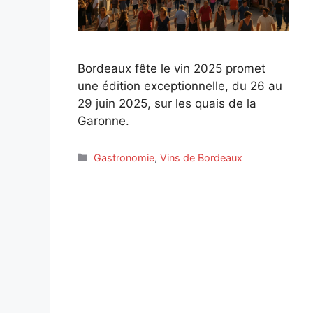
Bordeaux fête le vin 2025 promet
une édition exceptionnelle, du 26 au
29 juin 2025, sur les quais de la
Garonne.
Catégories
Gastronomie
,
Vins de Bordeaux