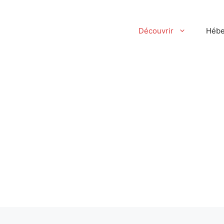
Découvrir
Hébe