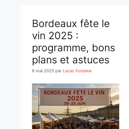
Bordeaux fête le
vin 2025 :
programme, bons
plans et astuces
8 mai 2025
par
Lucas Fontaine