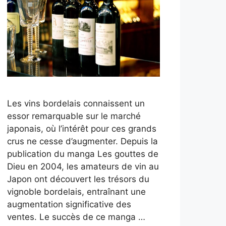
Les vins bordelais connaissent un
essor remarquable sur le marché
japonais, où l’intérêt pour ces grands
crus ne cesse d’augmenter. Depuis la
publication du manga Les gouttes de
Dieu en 2004, les amateurs de vin au
Japon ont découvert les trésors du
vignoble bordelais, entraînant une
augmentation significative des
ventes. Le succès de ce manga …