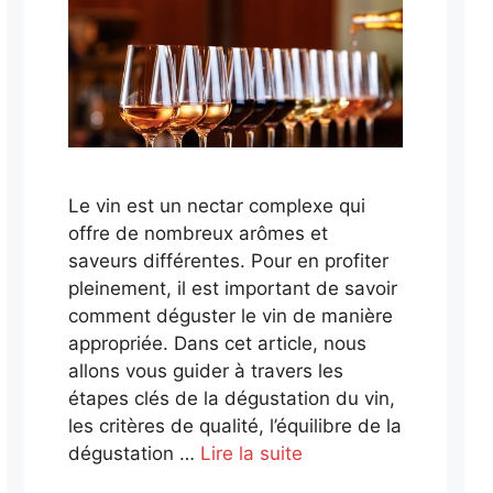
Le vin est un nectar complexe qui
offre de nombreux arômes et
saveurs différentes. Pour en profiter
pleinement, il est important de savoir
comment déguster le vin de manière
appropriée. Dans cet article, nous
allons vous guider à travers les
étapes clés de la dégustation du vin,
les critères de qualité, l’équilibre de la
dégustation …
Lire la suite