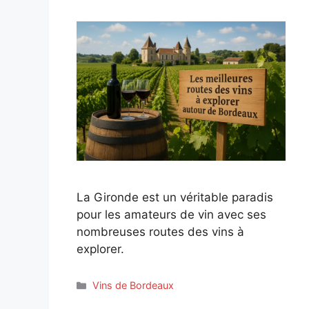
La Gironde est un véritable paradis
pour les amateurs de vin avec ses
nombreuses routes des vins à
explorer.
Catégories
Vins de Bordeaux