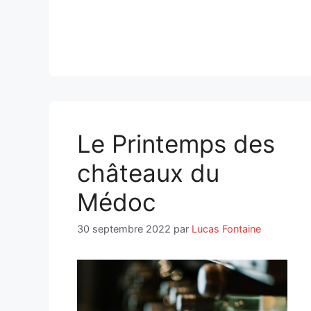
Le Printemps des
châteaux du
Médoc
30 septembre 2022
par
Lucas Fontaine