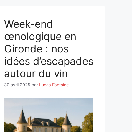
Week-end
œnologique en
Gironde : nos
idées d’escapades
autour du vin
30 avril 2025
par
Lucas Fontaine