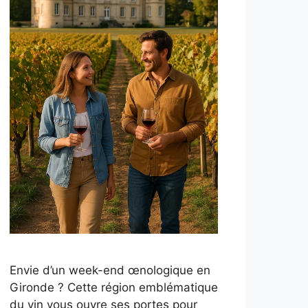
Envie d’un week-end œnologique en
Gironde ? Cette région emblématique
du vin vous ouvre ses portes pour