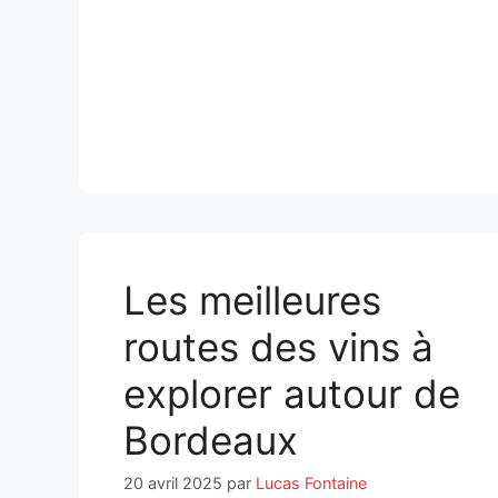
Les meilleures
routes des vins à
explorer autour de
Bordeaux
20 avril 2025
par
Lucas Fontaine