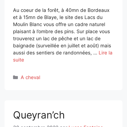
Au coeur de la forêt, à 40mn de Bordeaux
et à 15mn de Blaye, le site des Lacs du
Moulin Blanc vous offre un cadre naturel
plaisant à l’ombre des pins. Sur place vous
trouverez un lac de pêche et un lac de
baignade (surveillée en juillet et août) mais
aussi des sentiers de randonnées, …
Lire la
suite
Catégories
A cheval
Queyran’ch