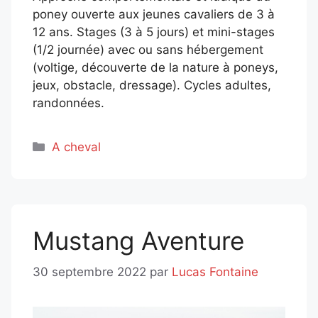
poney ouverte aux jeunes cavaliers de 3 à
12 ans. Stages (3 à 5 jours) et mini-stages
(1/2 journée) avec ou sans hébergement
(voltige, découverte de la nature à poneys,
jeux, obstacle, dressage). Cycles adultes,
randonnées.
Catégories
A cheval
Mustang Aventure
30 septembre 2022
par
Lucas Fontaine