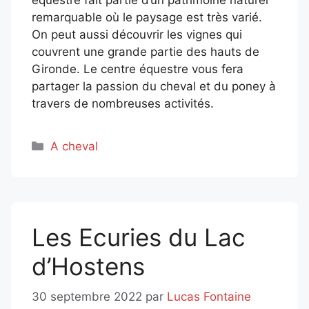
remarquable où le paysage est très varié.
On peut aussi découvrir les vignes qui
couvrent une grande partie des hauts de
Gironde. Le centre équestre vous fera
partager la passion du cheval et du poney à
travers de nombreuses activités.
Catégories
A cheval
Les Ecuries du Lac
d’Hostens
30 septembre 2022
par
Lucas Fontaine