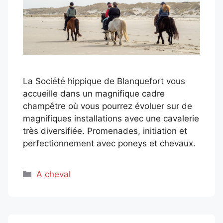
La Société hippique de Blanquefort vous
accueille dans un magnifique cadre
champêtre où vous pourrez évoluer sur de
magnifiques installations avec une cavalerie
très diversifiée. Promenades, initiation et
perfectionnement avec poneys et chevaux.
Catégories
A cheval