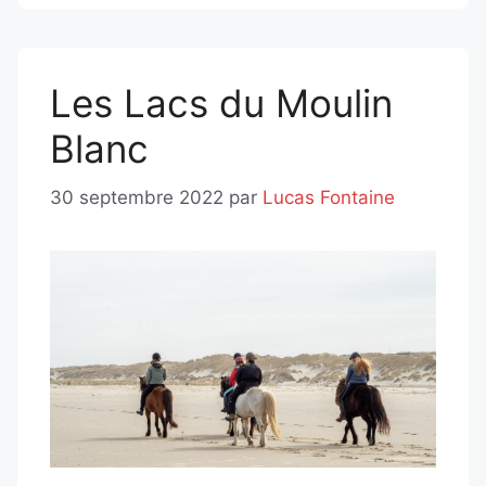
Les Lacs du Moulin
Blanc
30 septembre 2022
par
Lucas Fontaine