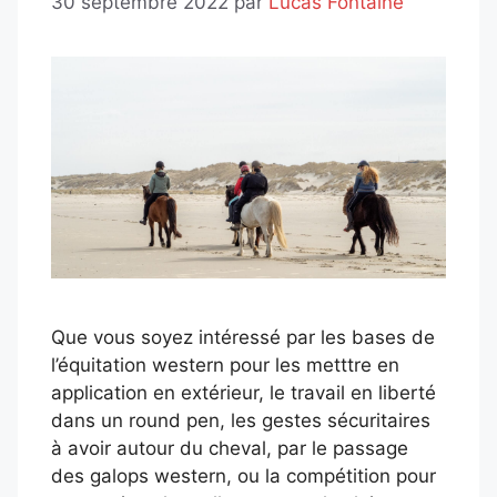
30 septembre 2022
par
Lucas Fontaine
Que vous soyez intéressé par les bases de
l’équitation western pour les metttre en
application en extérieur, le travail en liberté
dans un round pen, les gestes sécuritaires
à avoir autour du cheval, par le passage
des galops western, ou la compétition pour