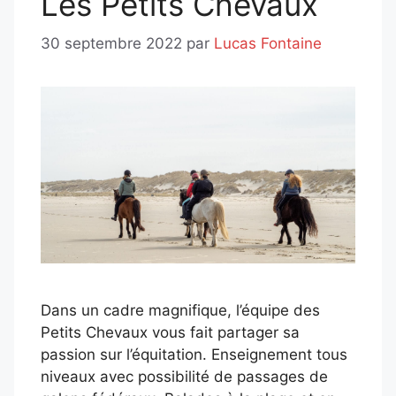
Les Petits Chevaux
30 septembre 2022
par
Lucas Fontaine
Dans un cadre magnifique, l’équipe des
Petits Chevaux vous fait partager sa
passion sur l’équitation. Enseignement tous
niveaux avec possibilité de passages de