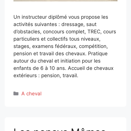
Un instructeur diplômé vous propose les
activités suivantes : dressage, saut
d’obstacles, concours complet, TREC, cours
particuliers et collectifs tous niveaux,
stages, examens fédéraux, compétition,
pension et travail des chevaux. Pratique
autour du cheval et initiation pour les
enfants de 6 à 10 ans. Accueil de chevaux
extérieurs : pension, travail.
Catégories
A cheval