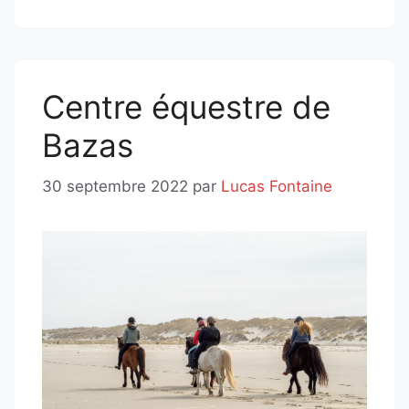
Centre équestre de
Bazas
30 septembre 2022
par
Lucas Fontaine