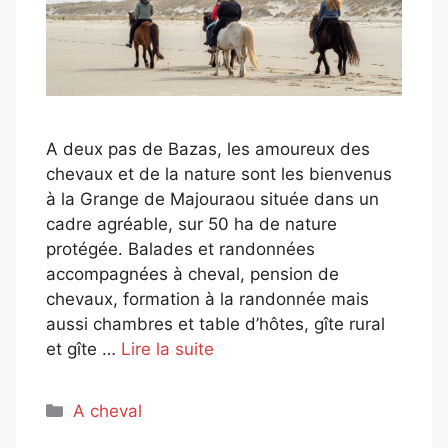
A deux pas de Bazas, les amoureux des
chevaux et de la nature sont les bienvenus
à la Grange de Majouraou située dans un
cadre agréable, sur 50 ha de nature
protégée. Balades et randonnées
accompagnées à cheval, pension de
chevaux, formation à la randonnée mais
aussi chambres et table d’hôtes, gîte rural
et gîte …
Lire la suite
Catégories
A cheval