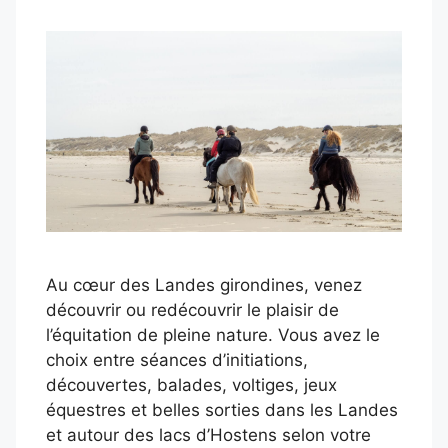
Au cœur des Landes girondines, venez
découvrir ou redécouvrir le plaisir de
l’équitation de pleine nature. Vous avez le
choix entre séances d’initiations,
découvertes, balades, voltiges, jeux
équestres et belles sorties dans les Landes
et autour des lacs d’Hostens selon votre