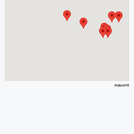
PUBLICITÉ