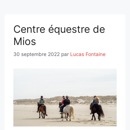
Centre équestre de
Mios
30 septembre 2022
par
Lucas Fontaine