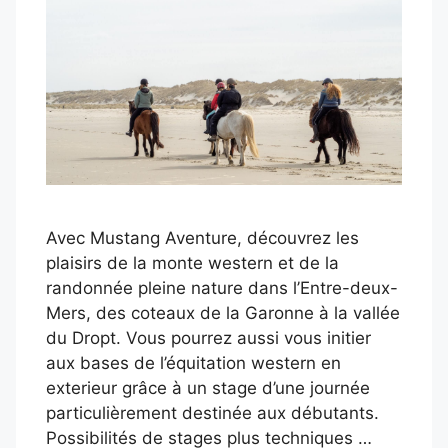
Avec Mustang Aventure, découvrez les
plaisirs de la monte western et de la
randonnée pleine nature dans l’Entre-deux-
Mers, des coteaux de la Garonne à la vallée
du Dropt. Vous pourrez aussi vous initier
aux bases de l’équitation western en
exterieur grâce à un stage d’une journée
particulièrement destinée aux débutants.
Possibilités de stages plus techniques …