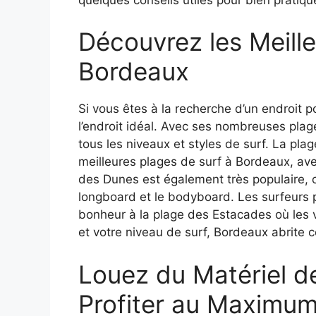
Découvrez les Meille
Bordeaux
Si vous êtes à la recherche d’un endroit p
l’endroit idéal. Avec ses nombreuses plag
tous les niveaux et styles de surf. La pl
meilleures plages de surf à Bordeaux, av
des Dunes est également très populaire, ca
longboard et le bodyboard. Les surfeurs 
bonheur à la plage des Estacades où les v
et votre niveau de surf, Bordeaux abrite c
Louez du Matériel d
Profiter au Maximu