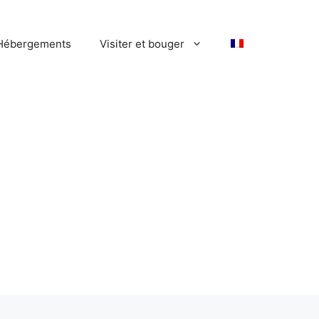
Hébergements
Visiter et bouger