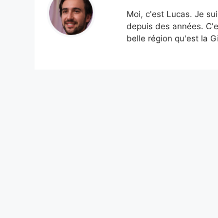
Moi, c'est Lucas. Je su
depuis des années. C'e
belle région qu'est la G