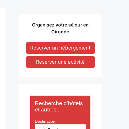
Organisez votre séjour en
Gironde
Reserver un hébergement
Reserver une activité
Recherche d'hôtels
et autres...
Destination