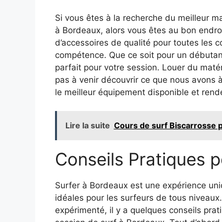
Si vous êtes à la recherche du meilleur m
à Bordeaux, alors vous êtes au bon endr
d’accessoires de qualité pour toutes les 
compétence. Que ce soit pour un débutant
parfait pour votre session. Louer du matér
pas à venir découvrir ce que nous avons à
le meilleur équipement disponible et rende
Lire la suite
Cours de surf Biscarrosse p
Conseils Pratiques 
Surfer à Bordeaux est une expérience uniq
idéales pour les surfeurs de tous niveau
expérimenté, il y a quelques conseils prat