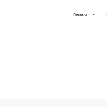
Découvrir