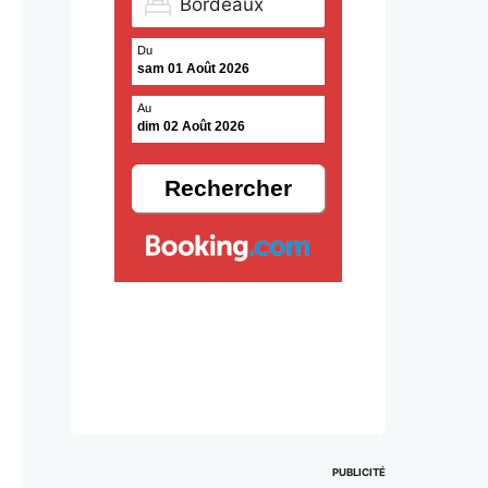
Du
sam 01 Août 2026
Au
dim 02 Août 2026
PUBLICITÉ