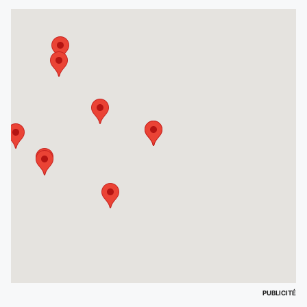
PUBLICITÉ