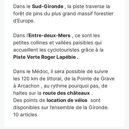
Dans le
Sud-Gironde
, la piste traverse la
forêt de pins du plus grand massif forestier
d’Europe.
Dans l’
Entre-deux-Mers
, ce sont les
petites collines et vallées paisibles qui
accueillent les cyclotouristes grâce à la
Piste Verte Roger Lapébie .
Dans le Médoc, il sera possible de suivre
les 120 km de littoral, de la Pointe de Grave
à Arcachon , au rythme pourquoi pas, de
haltes sur la
route des châteaux
.
Des points de
location de vélos
sont
disponibles sur l’ensemble de la Gironde.
10 articles