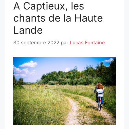
A Captieux, les
chants de la Haute
Lande
30 septembre 2022
par
Lucas Fontaine