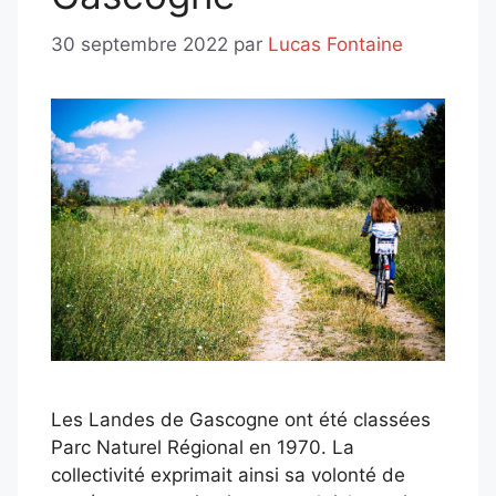
30 septembre 2022
par
Lucas Fontaine
Les Landes de Gascogne ont été classées
Parc Naturel Régional en 1970. La
collectivité exprimait ainsi sa volonté de