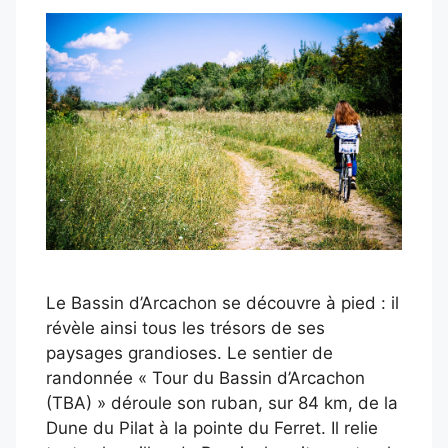
Le Bassin d’Arcachon se découvre à pied : il
révèle ainsi tous les trésors de ses
paysages grandioses. Le sentier de
randonnée « Tour du Bassin d’Arcachon
(TBA) » déroule son ruban, sur 84 km, de la
Dune du Pilat à la pointe du Ferret. Il relie