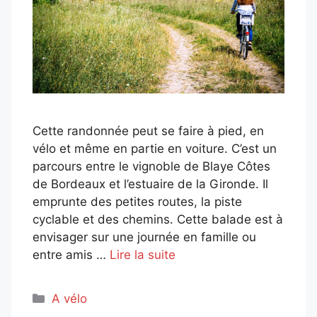
Cette randonnée peut se faire à pied, en
vélo et même en partie en voiture. C’est un
parcours entre le vignoble de Blaye Côtes
de Bordeaux et l’estuaire de la Gironde. Il
emprunte des petites routes, la piste
cyclable et des chemins. Cette balade est à
envisager sur une journée en famille ou
entre amis …
Lire la suite
Catégories
A vélo