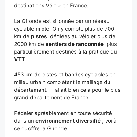
destinations Vélo » en France.
La Gironde est sillonnée par un réseau
cyclable mixte. On y compte plus de 700
km de
pistes
dédiées au vélo et plus de
2000 km de
sentiers de randonnée
plus
particulièrement destinés à la pratique du
VTT
.
453 km de pistes et bandes cyclables en
milieu urbain complètent le maillage du
département. Il fallait bien cela pour le plus
grand département de France.
Pédaler agréablement en toute sécurité
dans un
environnement diversifié
, voilà
ce qu’offre la Gironde.