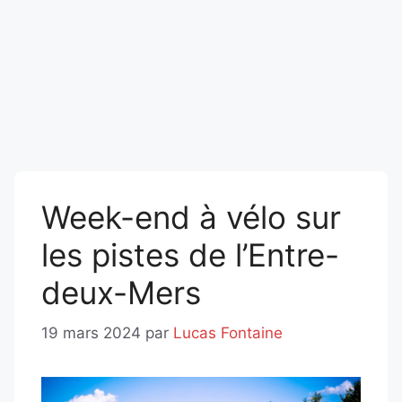
Week-end à vélo sur
les pistes de l’Entre-
deux-Mers
19 mars 2024
par
Lucas Fontaine