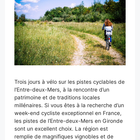
Trois jours à vélo sur les pistes cyclables de
l’Entre-deux-Mers, à la rencontre d’un
patrimoine et de traditions locales
millénaires. Si vous êtes à la recherche d’un
week-end cycliste exceptionnel en France,
les pistes de l’Entre-deux-Mers en Gironde
sont un excellent choix. La région est
remplie de magnifiques vignobles et de