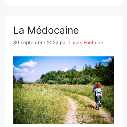
La Médocaine
30 septembre 2022
par
Lucas Fontaine