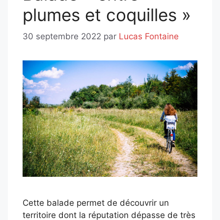
plumes et coquilles »
30 septembre 2022
par
Lucas Fontaine
Cette balade permet de découvrir un
territoire dont la réputation dépasse de très