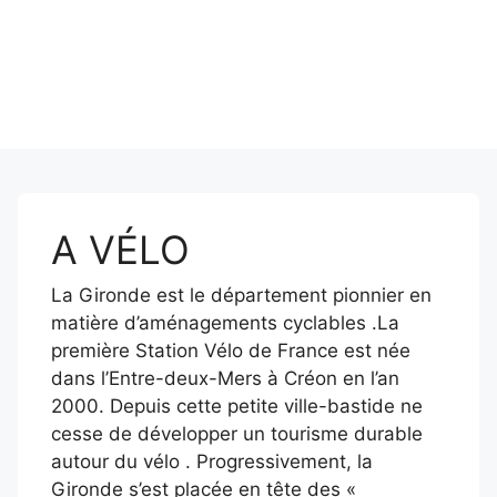
A VÉLO
La Gironde est le département pionnier en
matière d’aménagements cyclables .La
première Station Vélo de France est née
dans l’Entre-deux-Mers à Créon en l’an
2000. Depuis cette petite ville-bastide ne
cesse de développer un tourisme durable
autour du vélo . Progressivement, la
Gironde s’est placée en tête des «