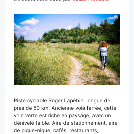
Piste cyclable Roger Lapébie, longue de
près de 50 km. Ancienne voie ferrée, cette
voie verte est riche en paysage, avec un
dénivelé faible. Aire de stationnement, aire
de pique-nique, cafés, restaurants,