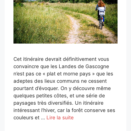
Cet itinéraire devrait définitivement vous
convaincre que les Landes de Gascogne
n’est pas ce « plat et morne pays » que les
adeptes des lieux communs ne cessent
pourtant d’évoquer. On y découvre même
quelques petites côtes, et une série de
paysages très diversifiés. Un itinéraire
intéressant l’hiver, car la forêt conserve ses
couleurs et …
Lire la suite