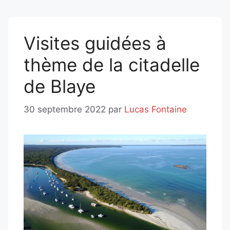
Visites guidées à
thème de la citadelle
de Blaye
30 septembre 2022
par
Lucas Fontaine