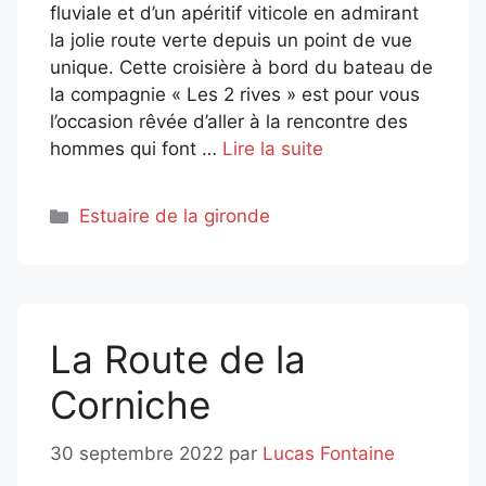
fluviale et d’un apéritif viticole en admirant
la jolie route verte depuis un point de vue
unique. Cette croisière à bord du bateau de
la compagnie « Les 2 rives » est pour vous
l’occasion rêvée d’aller à la rencontre des
hommes qui font …
Lire la suite
Catégories
Estuaire de la gironde
La Route de la
Corniche
30 septembre 2022
par
Lucas Fontaine