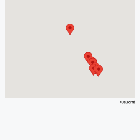
PUBLICITÉ