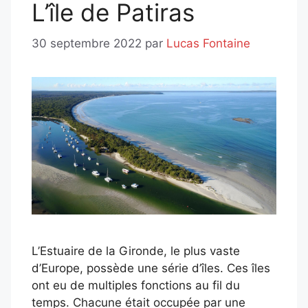
L’île de Patiras
30 septembre 2022
par
Lucas Fontaine
L’Estuaire de la Gironde, le plus vaste
d’Europe, possède une série d’îles. Ces îles
ont eu de multiples fonctions au fil du
temps. Chacune était occupée par une