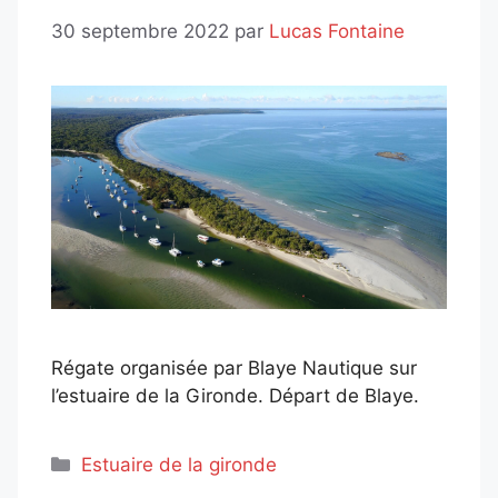
30 septembre 2022
par
Lucas Fontaine
Régate organisée par Blaye Nautique sur
l’estuaire de la Gironde. Départ de Blaye.
Catégories
Estuaire de la gironde