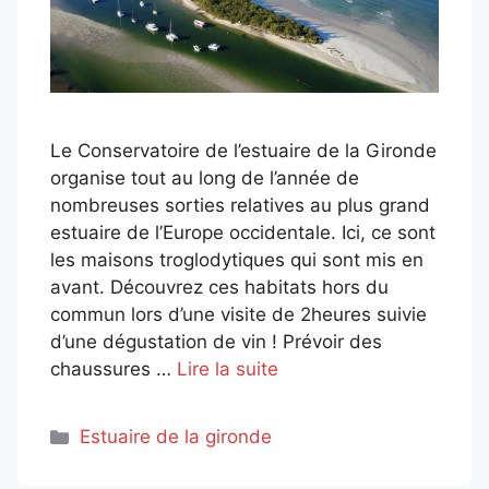
Le Conservatoire de l’estuaire de la Gironde
organise tout au long de l’année de
nombreuses sorties relatives au plus grand
estuaire de l’Europe occidentale. Ici, ce sont
les maisons troglodytiques qui sont mis en
avant. Découvrez ces habitats hors du
commun lors d’une visite de 2heures suivie
d’une dégustation de vin ! Prévoir des
chaussures …
Lire la suite
Catégories
Estuaire de la gironde