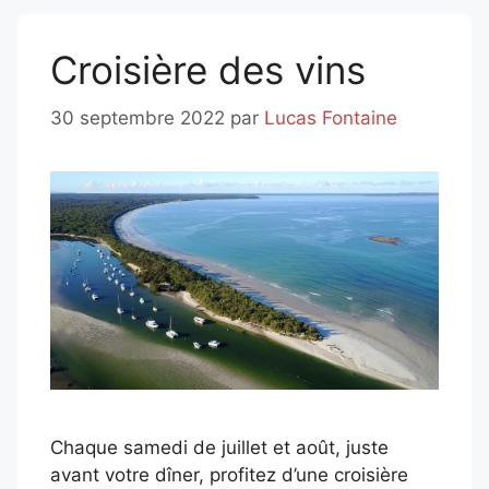
Croisière des vins
30 septembre 2022
par
Lucas Fontaine
Chaque samedi de juillet et août, juste
avant votre dîner, profitez d’une croisière