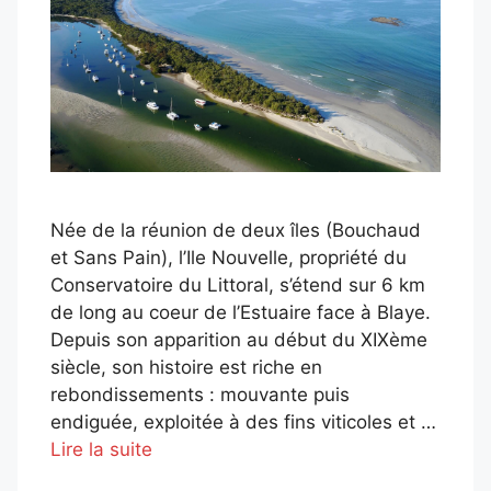
Née de la réunion de deux îles (Bouchaud
et Sans Pain), l’Ile Nouvelle, propriété du
Conservatoire du Littoral, s’étend sur 6 km
de long au coeur de l’Estuaire face à Blaye.
Depuis son apparition au début du XIXème
siècle, son histoire est riche en
rebondissements : mouvante puis
endiguée, exploitée à des fins viticoles et …
Lire la suite