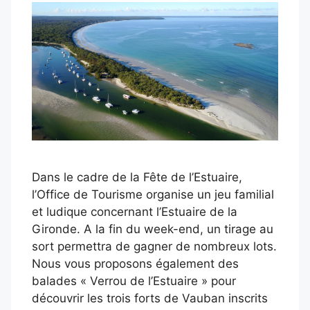
Dans le cadre de la Fête de l’Estuaire,
l’Office de Tourisme organise un jeu familial
et ludique concernant l’Estuaire de la
Gironde. A la fin du week-end, un tirage au
sort permettra de gagner de nombreux lots.
Nous vous proposons également des
balades « Verrou de l’Estuaire » pour
découvrir les trois forts de Vauban inscrits