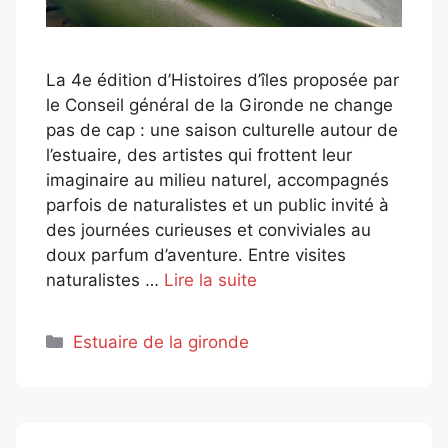
La 4e édition d’Histoires d’îles proposée par
le Conseil général de la Gironde ne change
pas de cap : une saison culturelle autour de
l’estuaire, des artistes qui frottent leur
imaginaire au milieu naturel, accompagnés
parfois de naturalistes et un public invité à
des journées curieuses et conviviales au
doux parfum d’aventure. Entre visites
naturalistes …
Lire la suite
Catégories
Estuaire de la gironde