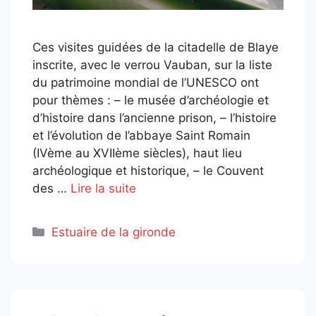
Ces visites guidées de la citadelle de Blaye
inscrite, avec le verrou Vauban, sur la liste
du patrimoine mondial de l’UNESCO ont
pour thèmes : – le musée d’archéologie et
d’histoire dans l’ancienne prison, – l’histoire
et l’évolution de l’abbaye Saint Romain
(IVème au XVIIème siècles), haut lieu
archéologique et historique, – le Couvent
des …
Lire la suite
Catégories
Estuaire de la gironde