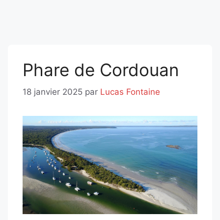
Phare de Cordouan
18 janvier 2025
par
Lucas Fontaine