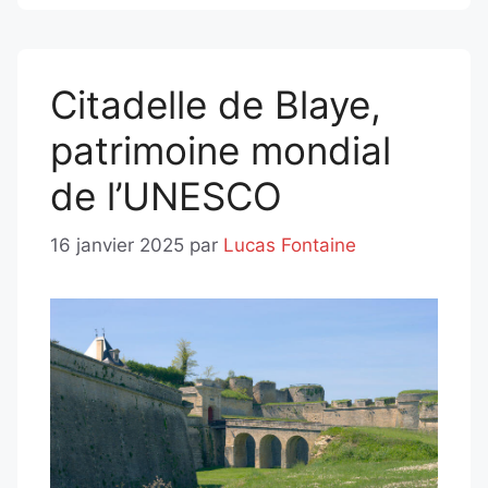
Citadelle de Blaye,
patrimoine mondial
de l’UNESCO
16 janvier 2025
par
Lucas Fontaine