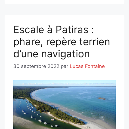
Escale à Patiras :
phare, repère terrien
d’une navigation
30 septembre 2022
par
Lucas Fontaine