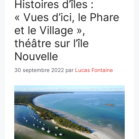
Histoires d’îles :
« Vues d’ici, le Phare
et le Village »,
théâtre sur l’île
Nouvelle
30 septembre 2022
par
Lucas Fontaine