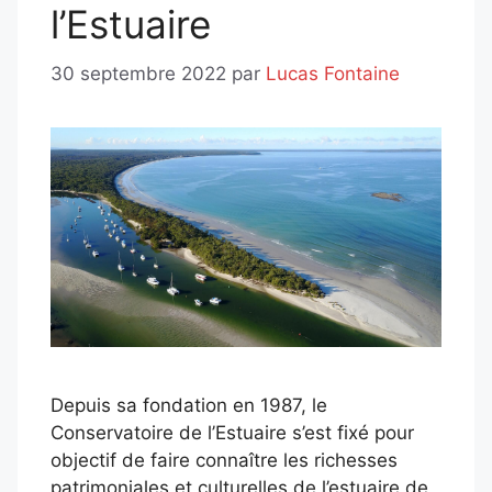
l’Estuaire
30 septembre 2022
par
Lucas Fontaine
Depuis sa fondation en 1987, le
Conservatoire de l’Estuaire s’est fixé pour
objectif de faire connaître les richesses
patrimoniales et culturelles de l’estuaire de