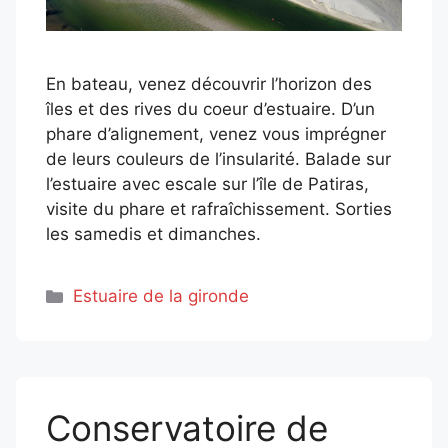
En bateau, venez découvrir l’horizon des
îles et des rives du coeur d’estuaire. D’un
phare d’alignement, venez vous imprégner
de leurs couleurs de l’insularité. Balade sur
l’estuaire avec escale sur l’île de Patiras,
visite du phare et rafraîchissement. Sorties
les samedis et dimanches.
Catégories
Estuaire de la gironde
Conservatoire de