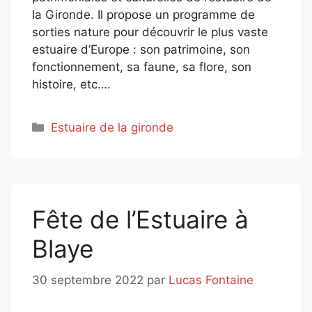
la Gironde. Il propose un programme de
sorties nature pour découvrir le plus vaste
estuaire d’Europe : son patrimoine, son
fonctionnement, sa faune, sa flore, son
histoire, etc….
Catégories
Estuaire de la gironde
Fête de l’Estuaire à
Blaye
30 septembre 2022
par
Lucas Fontaine