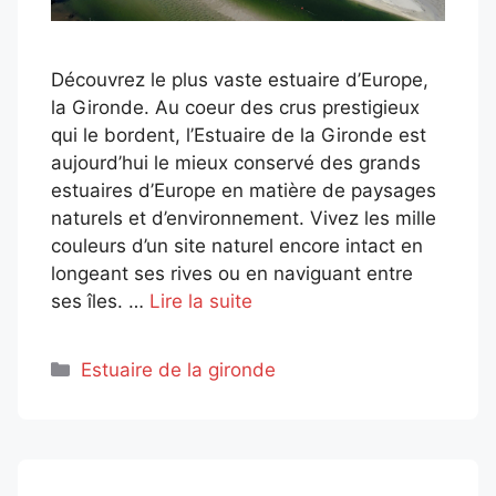
Découvrez le plus vaste estuaire d’Europe,
la Gironde. Au coeur des crus prestigieux
qui le bordent, l’Estuaire de la Gironde est
aujourd’hui le mieux conservé des grands
estuaires d’Europe en matière de paysages
naturels et d’environnement. Vivez les mille
couleurs d’un site naturel encore intact en
longeant ses rives ou en naviguant entre
ses îles. …
Lire la suite
Catégories
Estuaire de la gironde