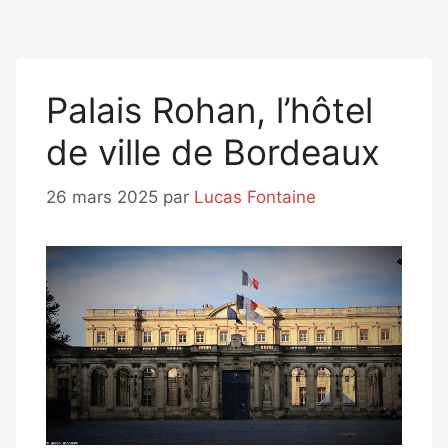
Palais Rohan, l’hôtel
de ville de Bordeaux
26 mars 2025
par
Lucas Fontaine