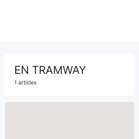
EN TRAMWAY
1 articles