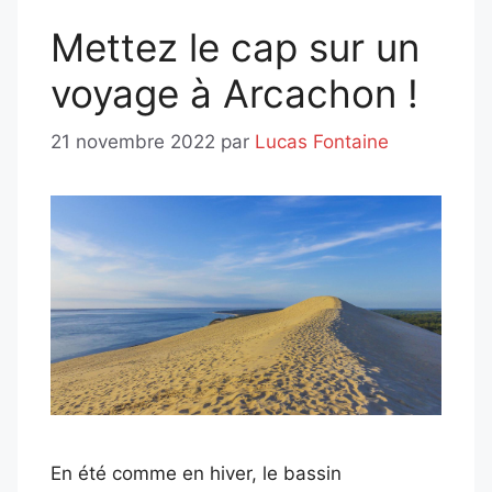
Mettez le cap sur un
voyage à Arcachon !
21 novembre 2022
par
Lucas Fontaine
En été comme en hiver, le bassin