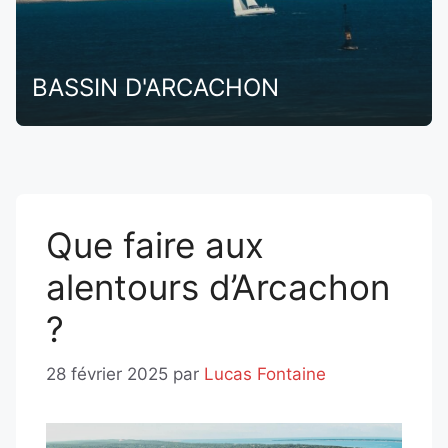
BASSIN D'ARCACHON
Que faire aux
alentours d’Arcachon
?
28 février 2025
par
Lucas Fontaine