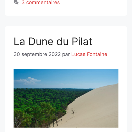
3 commentaires
La Dune du Pilat
30 septembre 2022
par
Lucas Fontaine