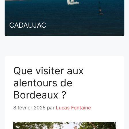
CADAUJAC
Que visiter aux
alentours de
Bordeaux ?
8 février 2025
par
Lucas Fontaine