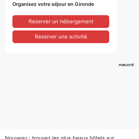
Organisez votre séjour en Gironde
Reserver un hébergement
Reserver une activité
PUBLICITÉ
Nouveau : trouvez les plus beaux hôtels sur