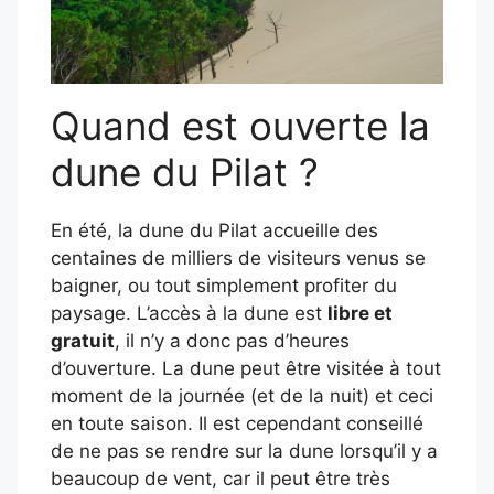
Quand est ouverte la
dune du Pilat ?
En été, la dune du Pilat accueille des
centaines de milliers de visiteurs venus se
baigner, ou tout simplement profiter du
paysage. L’accès à la dune est
libre et
gratuit
, il n’y a donc pas d’heures
d’ouverture. La dune peut être visitée à tout
moment de la journée (et de la nuit) et ceci
en toute saison. Il est cependant conseillé
de ne pas se rendre sur la dune lorsqu’il y a
beaucoup de vent, car il peut être très