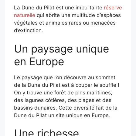
La Dune du Pilat est une importante
réserve
naturelle
qui abrite une multitude d’espèces
végétales et animales rares ou menacées
d’extinction.
Un paysage unique
en Europe
Le paysage que l’on découvre au sommet
de la Dune du Pilat est à couper le souffle !
On y trouve une forêt de pins maritimes,
des lagunes côtières, des plages et des
bassins dunaires. Cette diversité fait de la
Dune du Pilat un site unique en Europe.
Une richesse