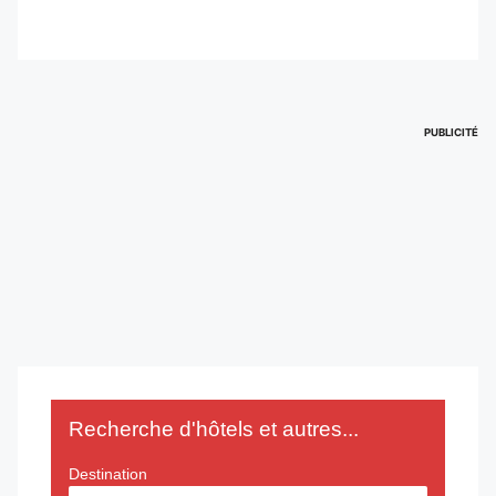
PUBLICITÉ
Recherche d'hôtels et autres...
Destination