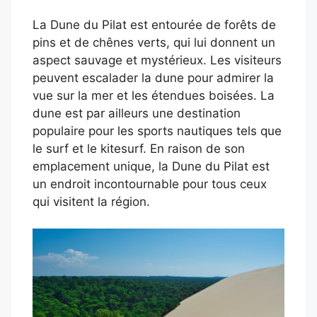
La Dune du Pilat est entourée de forêts de
pins et de chênes verts, qui lui donnent un
aspect sauvage et mystérieux. Les visiteurs
peuvent escalader la dune pour admirer la
vue sur la mer et les étendues boisées. La
dune est par ailleurs une destination
populaire pour les sports nautiques tels que
le surf et le kitesurf. En raison de son
emplacement unique, la Dune du Pilat est
un endroit incontournable pour tous ceux
qui visitent la région.