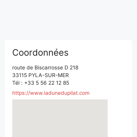
Coordonnées
route de Biscarrosse D 218
33115 PYLA-SUR-MER
Tél : +33 5 56 22 12 85
https://www.ladunedupilat.com