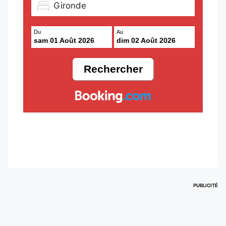
Du
Au
sam 01 Août 2026
dim 02 Août 2026
PUBLICITÉ