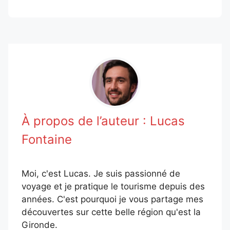
À propos de l’auteur :
Lucas
Fontaine
Moi, c'est Lucas. Je suis passionné de
voyage et je pratique le tourisme depuis des
années. C'est pourquoi je vous partage mes
découvertes sur cette belle région qu'est la
Gironde.