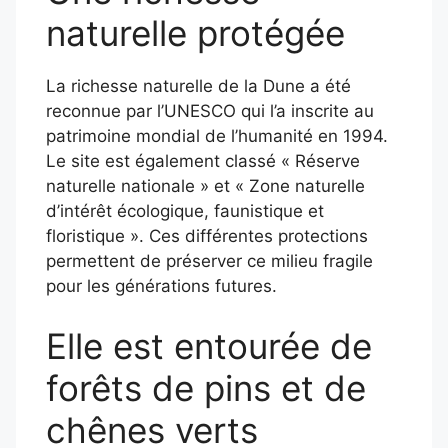
naturelle protégée
La richesse naturelle de la Dune a été
reconnue par l’UNESCO qui l’a inscrite au
patrimoine mondial de l’humanité en 1994.
Le site est également classé « Réserve
naturelle nationale » et « Zone naturelle
d’intérêt écologique, faunistique et
floristique ». Ces différentes protections
permettent de préserver ce milieu fragile
pour les générations futures.
Elle est entourée de
forêts de pins et de
chênes verts