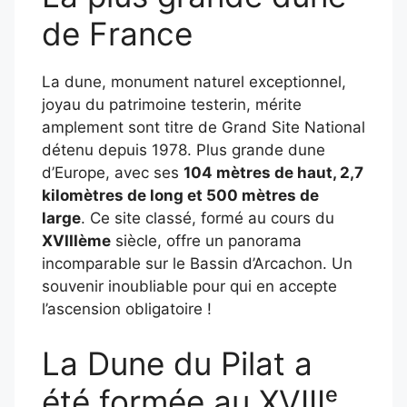
de France
La dune, monument naturel exceptionnel,
joyau du patrimoine testerin, mérite
amplement sont titre de Grand Site National
détenu depuis 1978. Plus grande dune
d’Europe, avec ses
104 mètres de haut, 2,7
kilomètres de long et 500 mètres de
large
. Ce site classé, formé au cours du
XVIIIème
siècle, offre un panorama
incomparable sur le Bassin d’Arcachon. Un
souvenir inoubliable pour qui en accepte
l’ascension obligatoire !
La Dune du Pilat a
été formée au XVIIIᵉ