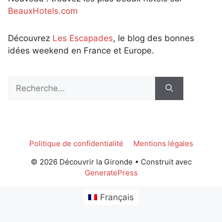
BeauxHotels.com
Découvrez
Les Escapades
, le blog des bonnes
idées weekend en France et Europe.
Rechercher :
Politique de confidentialité
Mentions légales
© 2026 Découvrir la Gironde
• Construit avec
GeneratePress
Français