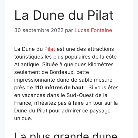
La Dune du Pilat
30 septembre 2022
par
Lucas Fontaine
La Dune du
Pilat
est une des attractions
touristiques les plus populaires de la côte
Atlantique. Située à quelques kilomètres
seulement de Bordeaux, cette
impressionnante dune de sable mesure
près de
110 mètres de haut
! Si vous êtes
en vacances dans le Sud-Ouest de la
France, n’hésitez pas à faire un tour sur la
Dune du Pilat pour admirer ce paysage
unique.
La plus grande dune