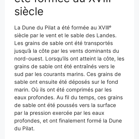
siècle
La Dune du Pilat a été formée au XVIIIᵉ
siècle par le vent et le sable des Landes.
Les grains de sable ont été transportés
jusqu’à la côte par les vents dominants du
nord-ouest. Lorsqu’ils ont atteint la côte, les
grains de sable ont été entraînés vers le
sud par les courants marins. Ces grains de
sable ont ensuite été déposés sur le fond
marin. Où ils ont été comprimés par les
eaux profondes. Au fil du temps, ces grains
de sable ont été poussés vers la surface
par la pression exercée par les eaux
profondes, et ont finalement formé la Dune
du Pilat.