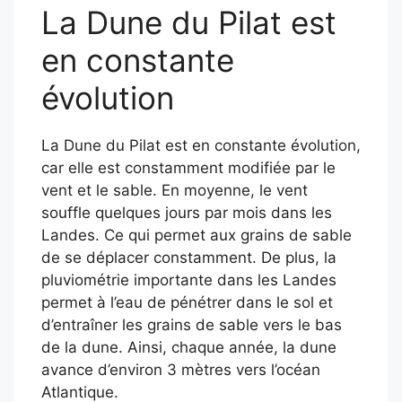
La Dune du Pilat est
en constante
évolution
La Dune du Pilat est en constante évolution,
car elle est constamment modifiée par le
vent et le sable. En moyenne, le vent
souffle quelques jours par mois dans les
Landes. Ce qui permet aux grains de sable
de se déplacer constamment. De plus, la
pluviométrie importante dans les Landes
permet à l’eau de pénétrer dans le sol et
d’entraîner les grains de sable vers le bas
de la dune. Ainsi, chaque année, la dune
avance d’environ 3 mètres vers l’océan
Atlantique.