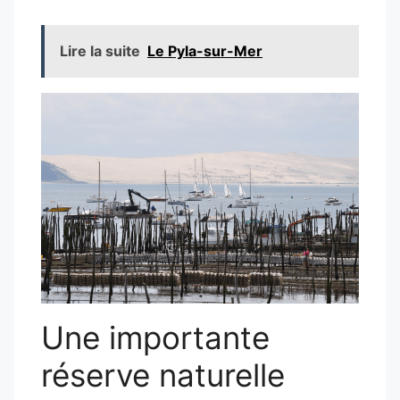
Lire la suite
Le Pyla-sur-Mer
Une importante
réserve naturelle