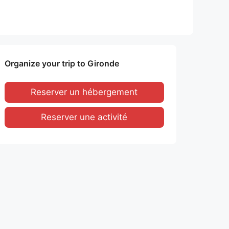
Organize your trip to Gironde
Reserver un hébergement
Reserver une activité