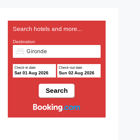
Search hotels and more...
Destination
Check-in date
Check-out date
Sat 01 Aug 2026
Sun 02 Aug 2026