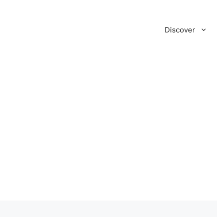
Discover