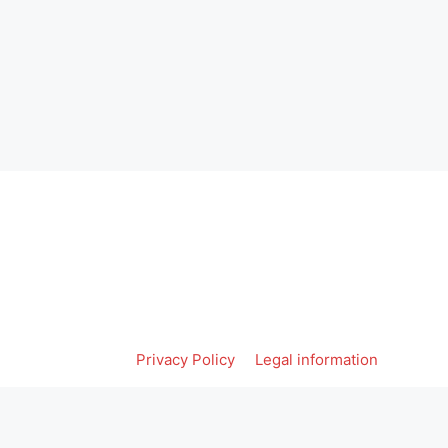
Privacy Policy
Legal information