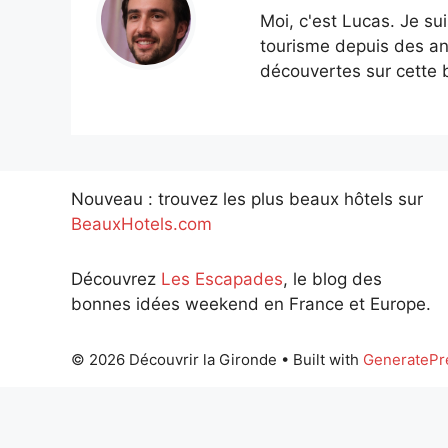
Moi, c'est Lucas. Je su
tourisme depuis des an
découvertes sur cette b
Nouveau : trouvez les plus beaux hôtels sur
BeauxHotels.com
Découvrez
Les Escapades
, le blog des
bonnes idées weekend en France et Europe.
© 2026 Découvrir la Gironde
• Built with
GeneratePr