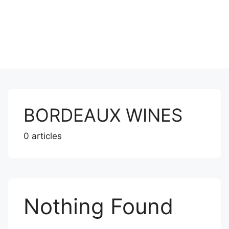
BORDEAUX WINES
0 articles
Nothing Found