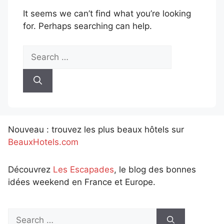
It seems we can’t find what you’re looking
for. Perhaps searching can help.
Search
for:
Nouveau : trouvez les plus beaux hôtels sur
BeauxHotels.com
Découvrez
Les Escapades
, le blog des bonnes
idées weekend en France et Europe.
Search