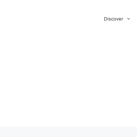
Discover