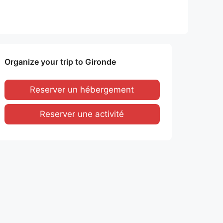
Organize your trip to Gironde
Reserver un hébergement
Reserver une activité