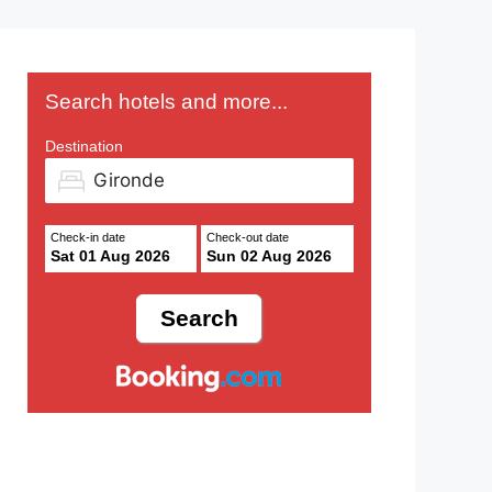
Search hotels and more...
Destination
Check-in date
Check-out date
Sat 01 Aug 2026
Sun 02 Aug 2026