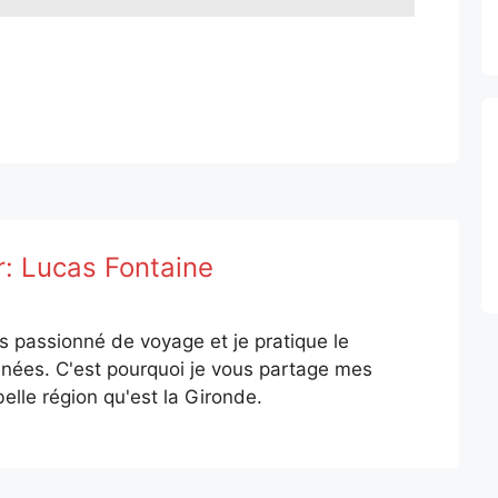
r:
Lucas Fontaine
is passionné de voyage et je pratique le
nées. C'est pourquoi je vous partage mes
elle région qu'est la Gironde.