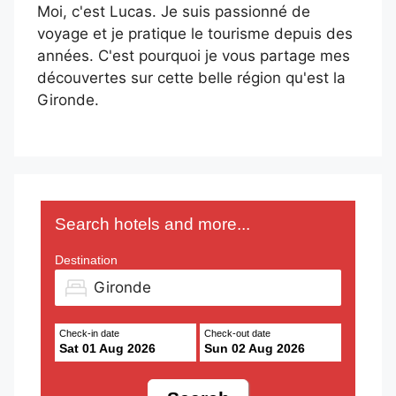
Moi, c'est Lucas. Je suis passionné de
voyage et je pratique le tourisme depuis des
années. C'est pourquoi je vous partage mes
découvertes sur cette belle région qu'est la
Gironde.
Search hotels and more...
Destination
Check-in date
Check-out date
Sat 01 Aug 2026
Sun 02 Aug 2026