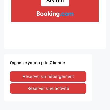
Organize your trip to Gironde
Reserver un hébergement
Reserver une activité