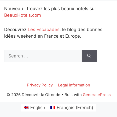
Nouveau : trouvez les plus beaux hôtels sur
BeauxHotels.com
Découvrez
Les Escapades
, le blog des bonnes
idées weekend en France et Europe.
Search
for:
Privacy Policy
Legal information
© 2026 Découvrir la Gironde
• Built with
GeneratePress
English
Français
(
French
)