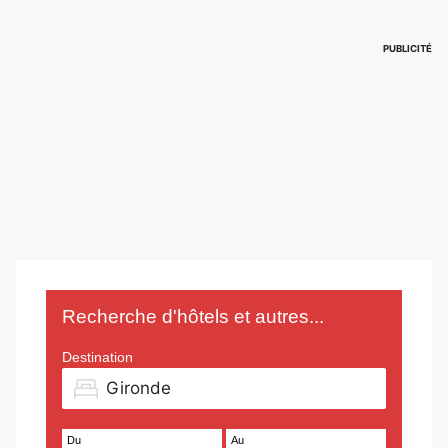
PUBLICITÉ
Recherche d'hôtels et autres...
Destination
Du
Au