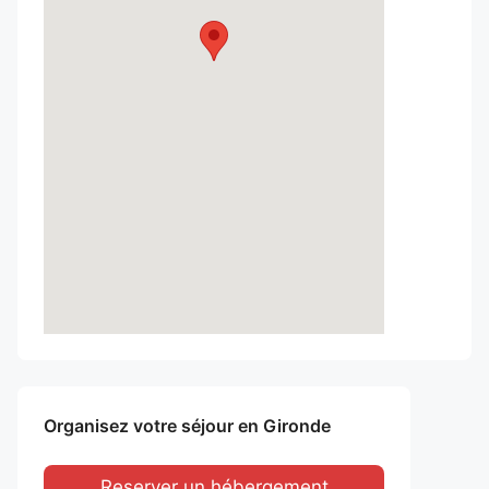
Organisez votre séjour en Gironde
Reserver un hébergement