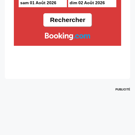
sam 01 Août 2026
dim 02 Août 2026
PUBLICITÉ