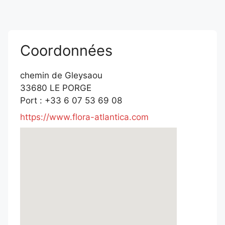
Coordonnées
chemin de Gleysaou
33680 LE PORGE
Port : +33 6 07 53 69 08
https://www.flora-atlantica.com