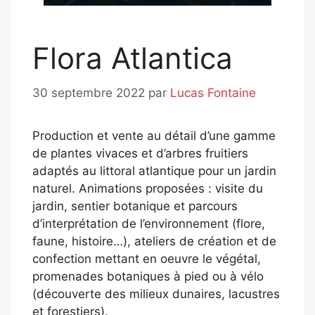
Flora Atlantica
30 septembre 2022
par
Lucas Fontaine
Production et vente au détail d’une gamme
de plantes vivaces et d’arbres fruitiers
adaptés au littoral atlantique pour un jardin
naturel. Animations proposées : visite du
jardin, sentier botanique et parcours
d’interprétation de l’environnement (flore,
faune, histoire…), ateliers de création et de
confection mettant en oeuvre le végétal,
promenades botaniques à pied ou à vélo
(découverte des milieux dunaires, lacustres
et forestiers).