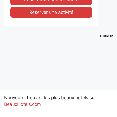
Reserver une activité
PUBLICITÉ
Nouveau : trouvez les plus beaux hôtels sur
BeauxHotels.com