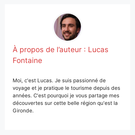
À propos de l’auteur :
Lucas
Fontaine
Moi, c'est Lucas. Je suis passionné de
voyage et je pratique le tourisme depuis des
années. C'est pourquoi je vous partage mes
découvertes sur cette belle région qu'est la
Gironde.