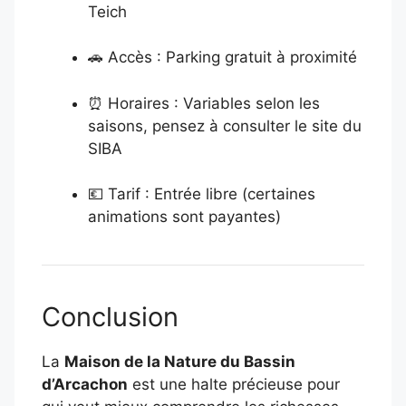
Teich
🚗 Accès : Parking gratuit à proximité
⏰ Horaires : Variables selon les
saisons, pensez à consulter le site du
SIBA
💶 Tarif : Entrée libre (certaines
animations sont payantes)
Conclusion
La
Maison de la Nature du Bassin
d’Arcachon
est une halte précieuse pour