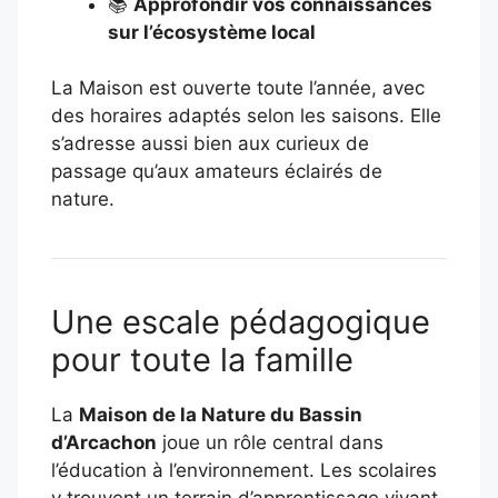
📚
Approfondir vos connaissances
sur l’écosystème local
La Maison est ouverte toute l’année, avec
des horaires adaptés selon les saisons. Elle
s’adresse aussi bien aux curieux de
passage qu’aux amateurs éclairés de
nature.
Une escale pédagogique
pour toute la famille
La
Maison de la Nature du Bassin
d’Arcachon
joue un rôle central dans
l’éducation à l’environnement. Les scolaires