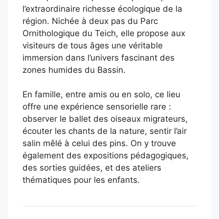
l’extraordinaire richesse écologique de la
région. Nichée à deux pas du Parc
Ornithologique du Teich, elle propose aux
visiteurs de tous âges une véritable
immersion dans l’univers fascinant des
zones humides du Bassin.
En famille, entre amis ou en solo, ce lieu
offre une expérience sensorielle rare :
observer le ballet des oiseaux migrateurs,
écouter les chants de la nature, sentir l’air
salin mêlé à celui des pins. On y trouve
également des expositions pédagogiques,
des sorties guidées, et des ateliers
thématiques pour les enfants.