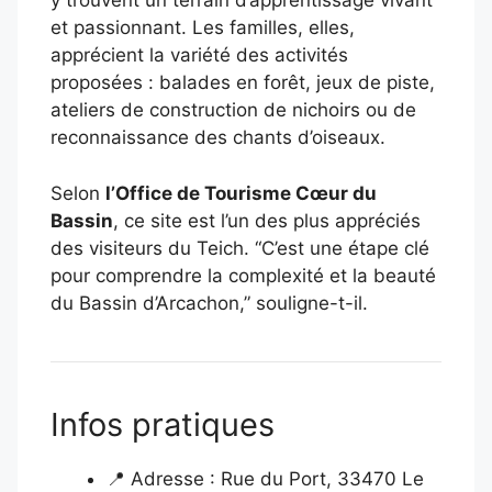
y trouvent un terrain d’apprentissage vivant
et passionnant. Les familles, elles,
apprécient la variété des activités
proposées : balades en forêt, jeux de piste,
ateliers de construction de nichoirs ou de
reconnaissance des chants d’oiseaux.
Selon
l’Office de Tourisme Cœur du
Bassin
, ce site est l’un des plus appréciés
des visiteurs du Teich. “C’est une étape clé
pour comprendre la complexité et la beauté
du Bassin d’Arcachon,” souligne-t-il.
Infos pratiques
📍 Adresse : Rue du Port, 33470 Le