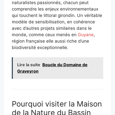
naturalistes passionnés, chacun peut
comprendre les enjeux environnementaux
qui touchent le littoral girondin. Un véritable
modèle de sensibilisation, en cohérence
avec d’autres projets similaires dans le
monde, comme ceux menés en
Guyane
,
région française elle aussi riche d’une
biodiversité exceptionnelle.
Lire la suite
Boucle du Domaine de
Graveyron
Pourquoi visiter la Maison
de la Nature du Bassin