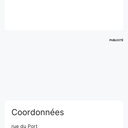
PUBLICITÉ
Coordonnées
rue du Port