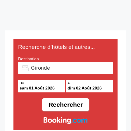
Recherche d'hôtels et autres...
Destination
Du
Au
sam 01 Août 2026
dim 02 Août 2026