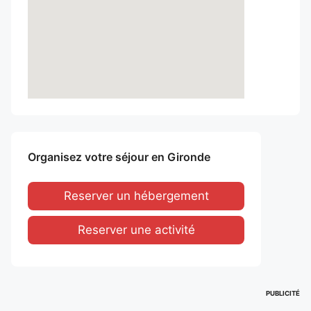
Organisez votre séjour en Gironde
Reserver un hébergement
Reserver une activité
PUBLICITÉ