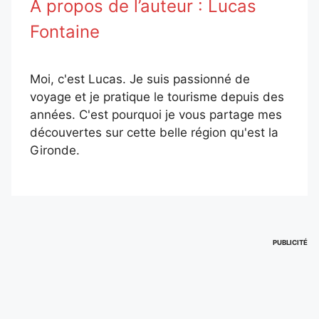
À propos de l’auteur :
Lucas
Fontaine
Moi, c'est Lucas. Je suis passionné de
voyage et je pratique le tourisme depuis des
années. C'est pourquoi je vous partage mes
découvertes sur cette belle région qu'est la
Gironde.
PUBLICITÉ