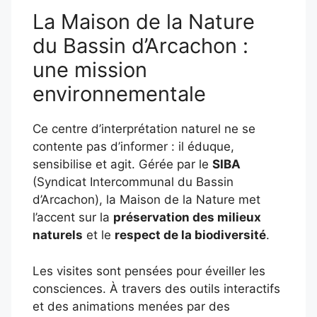
La Maison de la Nature
du Bassin d’Arcachon :
une mission
environnementale
Ce centre d’interprétation naturel ne se
contente pas d’informer : il éduque,
sensibilise et agit. Gérée par le
SIBA
(Syndicat Intercommunal du Bassin
d’Arcachon), la Maison de la Nature met
l’accent sur la
préservation des milieux
naturels
et le
respect de la biodiversité
.
Les visites sont pensées pour éveiller les
consciences. À travers des outils interactifs
et des animations menées par des