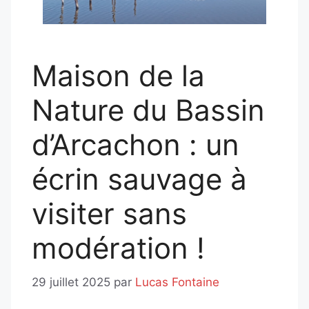
Maison de la
Nature du Bassin
d’Arcachon : un
écrin sauvage à
visiter sans
modération !
29 juillet 2025
par
Lucas Fontaine