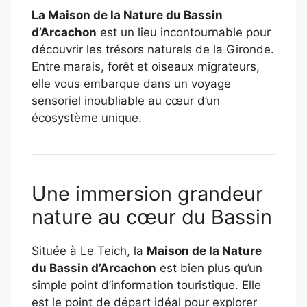
La Maison de la Nature du Bassin
d’Arcachon
est un lieu incontournable pour
découvrir les trésors naturels de la Gironde.
Entre marais, forêt et oiseaux migrateurs,
elle vous embarque dans un voyage
sensoriel inoubliable au cœur d’un
écosystème unique.
Une immersion grandeur
nature au cœur du Bassin
Située à Le Teich, la
Maison de la Nature
du Bassin d’Arcachon
est bien plus qu’un
simple point d’information touristique. Elle
est le point de départ idéal pour explorer