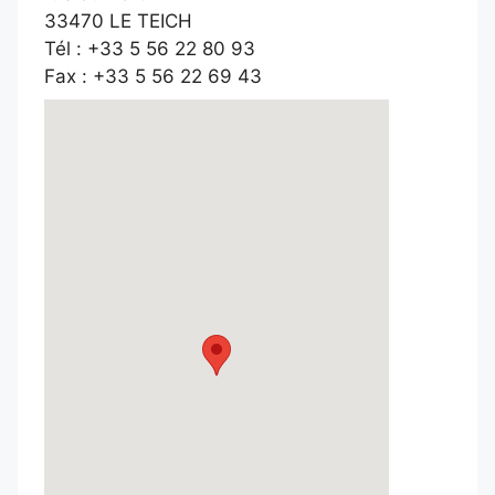
33470 LE TEICH
Tél : +33 5 56 22 80 93
Fax : +33 5 56 22 69 43