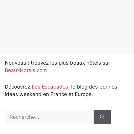
Nouveau : trouvez les plus beaux hôtels sur
BeauxHotels.com
Découvrez
Les Escapades
, le blog des bonnes
idées weekend en France et Europe.
Rechercher :