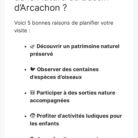
d’Arcachon ?
Voici 5 bonnes raisons de planifier votre
visite :
🌿
Découvrir un patrimoine naturel
préservé
🐦
Observer des centaines
d’espèces d’oiseaux
🎒
Participer à des sorties nature
accompagnées
🧒
Profiter d’activités ludiques pour
les enfants