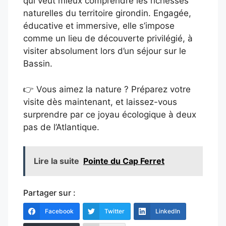
qui veut mieux comprendre les richesses
naturelles du territoire girondin. Engagée,
éducative et immersive, elle s’impose
comme un lieu de découverte privilégié, à
visiter absolument lors d’un séjour sur le
Bassin.
👉 Vous aimez la nature ? Préparez votre
visite dès maintenant, et laissez-vous
surprendre par ce joyau écologique à deux
pas de l’Atlantique.
Lire la suite
Pointe du Cap Ferret
Partager sur :
Facebook
Twitter
LinkedIn