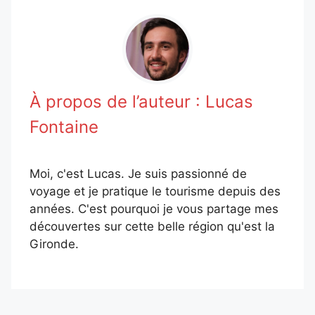
À propos de l’auteur :
Lucas
Fontaine
Moi, c'est Lucas. Je suis passionné de
voyage et je pratique le tourisme depuis des
années. C'est pourquoi je vous partage mes
découvertes sur cette belle région qu'est la
Gironde.