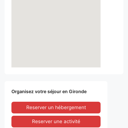
Organisez votre séjour en Gironde
Reserver un hébergement
Reserver une activité