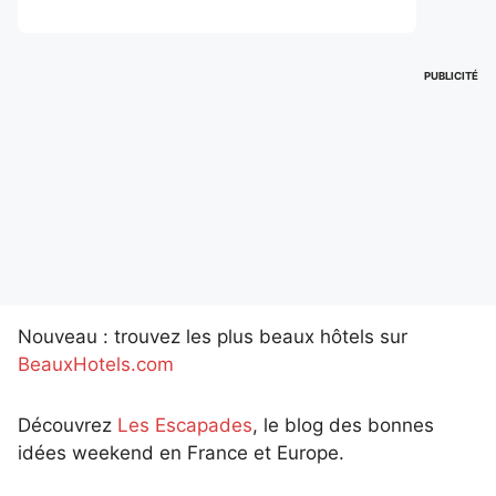
PUBLICITÉ
Nouveau : trouvez les plus beaux hôtels sur
BeauxHotels.com
Découvrez
Les Escapades
, le blog des bonnes
idées weekend en France et Europe.