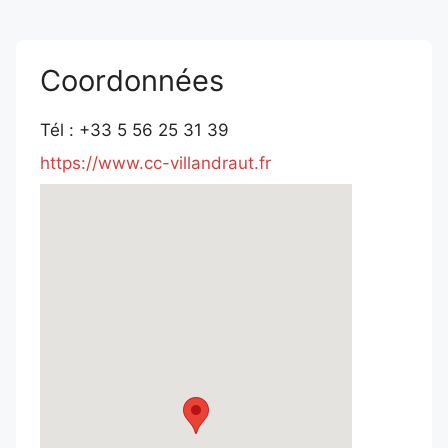
Coordonnées
Tél : +33 5 56 25 31 39
https://www.cc-villandraut.fr