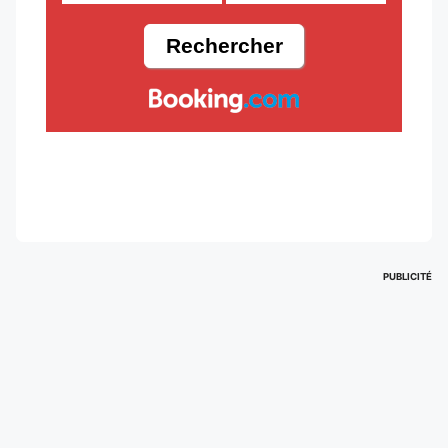
PUBLICITÉ