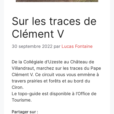
Sur les traces de
Clément V
30 septembre 2022
par
Lucas Fontaine
De la Collégiale d’Uzeste au Château de
Villandraut, marchez sur les traces du Pape
Clément V. Ce circuit vous vous emmène à
travers prairies et forêts et au bord du
Ciron.
Le topo-guide est disponible à l’Office de
Tourisme.
Partager sur :