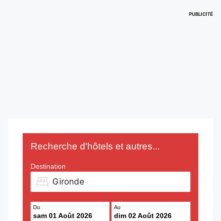
PUBLICITÉ
Recherche d'hôtels et autres...
Destination
Du
Au
sam 01 Août 2026
dim 02 Août 2026