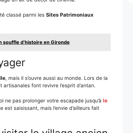
té classé parmi les
Sites Patrimoniaux
n souffle d’histoire en Gironde
oyager
le
, mais il s’ouvre aussi au monde. Lors de la
artisanales font revivre l’esprit d’antan.
uoi ne pas prolonger votre escapade jusqu’à
le
e est saisissant, mais l’envie d’ailleurs fait