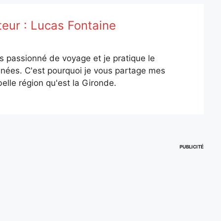
teur :
Lucas Fontaine
is passionné de voyage et je pratique le
nées. C'est pourquoi je vous partage mes
elle région qu'est la Gironde.
PUBLICITÉ