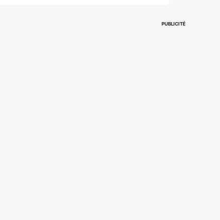
PUBLICITÉ