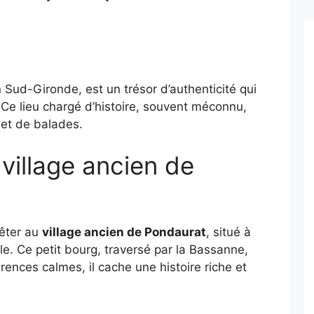
n Sud-Gironde, est un trésor d’authenticité qui
 Ce lieu chargé d’histoire, souvent méconnu,
net de balades.
village ancien de
rêter au
village ancien de Pondaurat
, situé à
. Ce petit bourg, traversé par la Bassanne,
rences calmes, il cache une histoire riche et