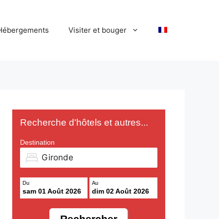
Hébergements
Visiter et bouger
Recherche d'hôtels et autres...
Destination
Du
Au
sam 01 Août 2026
dim 02 Août 2026