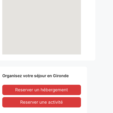
Organisez votre séjour en Gironde
Reserver un hébergement
Reserver une activité