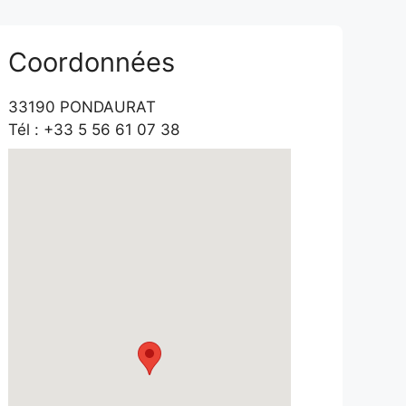
Coordonnées
33190 PONDAURAT
Tél : +33 5 56 61 07 38