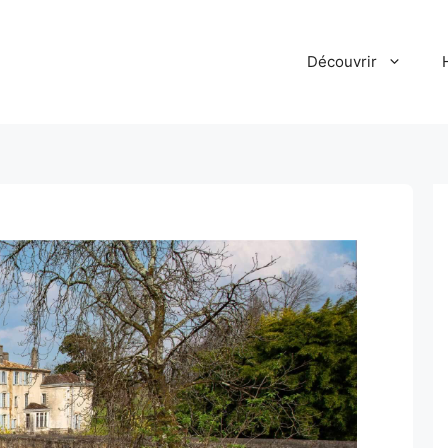
Découvrir