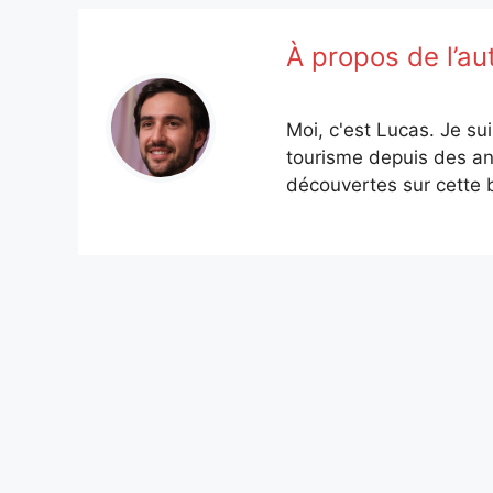
À propos de l’au
Moi, c'est Lucas. Je su
tourisme depuis des an
découvertes sur cette b