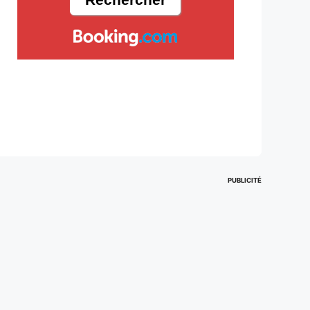
PUBLICITÉ