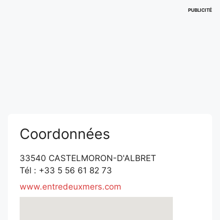
PUBLICITÉ
Coordonnées
33540 CASTELMORON-D'ALBRET
Tél : +33 5 56 61 82 73
www.entredeuxmers.com