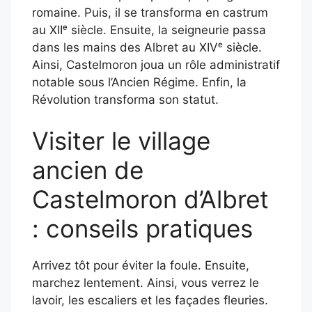
romaine. Puis, il se transforma en castrum
au XIIᵉ siècle. Ensuite, la seigneurie passa
dans les mains des Albret au XIVᵉ siècle.
Ainsi, Castelmoron joua un rôle administratif
notable sous l’Ancien Régime. Enfin, la
Révolution transforma son statut.
Visiter le village
ancien de
Castelmoron d’Albret
: conseils pratiques
Arrivez tôt pour éviter la foule. Ensuite,
marchez lentement. Ainsi, vous verrez le
lavoir, les escaliers et les façades fleuries.