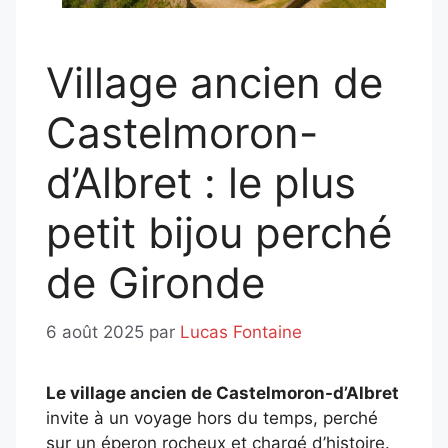
Village ancien de
Castelmoron-
d’Albret : le plus
petit bijou perché
de Gironde
6 août 2025
par
Lucas Fontaine
Le village ancien de Castelmoron-d’Albret
invite à un voyage hors du temps, perché
sur un éperon rocheux et chargé d’histoire.