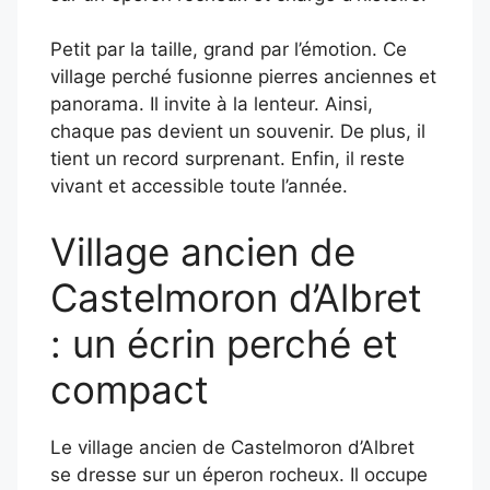
Petit par la taille, grand par l’émotion. Ce
village perché fusionne pierres anciennes et
panorama. Il invite à la lenteur. Ainsi,
chaque pas devient un souvenir. De plus, il
tient un record surprenant. Enfin, il reste
vivant et accessible toute l’année.
Village ancien de
Castelmoron d’Albret
: un écrin perché et
compact
Le village ancien de Castelmoron d’Albret
se dresse sur un éperon rocheux. Il occupe