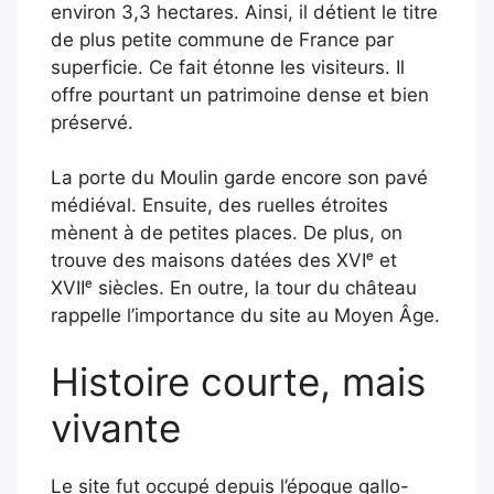
environ 3,3 hectares. Ainsi, il détient le titre
de plus petite commune de France par
superficie. Ce fait étonne les visiteurs. Il
offre pourtant un patrimoine dense et bien
préservé.
La porte du Moulin garde encore son pavé
médiéval. Ensuite, des ruelles étroites
mènent à de petites places. De plus, on
trouve des maisons datées des XVIᵉ et
XVIIᵉ siècles. En outre, la tour du château
rappelle l’importance du site au Moyen Âge.
Histoire courte, mais
vivante
Le site fut occupé depuis l’époque gallo-