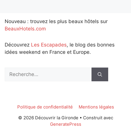
Nouveau : trouvez les plus beaux hôtels sur
BeauxHotels.com
Découvrez
Les Escapades
, le blog des bonnes
idées weekend en France et Europe.
Rechercher :
Politique de confidentialité
Mentions légales
© 2026 Découvrir la Gironde
• Construit avec
GeneratePress