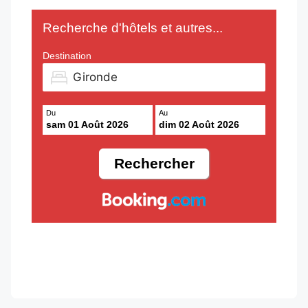
Recherche d'hôtels et autres...
Destination
Du
Au
sam 01 Août 2026
dim 02 Août 2026