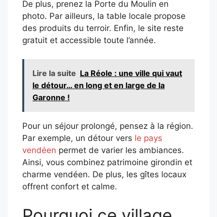
De plus, prenez la Porte du Moulin en
photo. Par ailleurs, la table locale propose
des produits du terroir. Enfin, le site reste
gratuit et accessible toute l’année.
Lire la suite
La Réole : une ville qui vaut
le détour… en long et en large de la
Garonne !
Pour un séjour prolongé, pensez à la région.
Par exemple, un détour vers
le pays
vendéen
permet de varier les ambiances.
Ainsi, vous combinez patrimoine girondin et
charme vendéen. De plus, les gîtes locaux
offrent confort et calme.
Pourquoi ce village