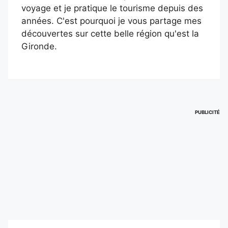
voyage et je pratique le tourisme depuis des
années. C'est pourquoi je vous partage mes
découvertes sur cette belle région qu'est la
Gironde.
PUBLICITÉ