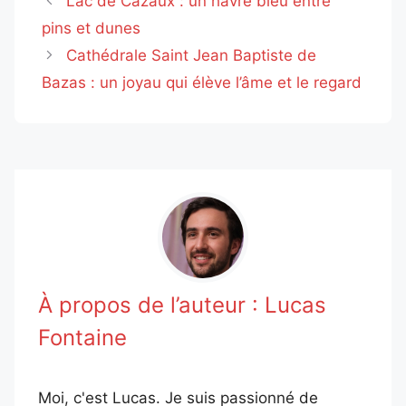
Lac de Cazaux : un havre bleu entre
pins et dunes
Cathédrale Saint Jean Baptiste de
Bazas : un joyau qui élève l’âme et le regard
À propos de l’auteur :
Lucas
Fontaine
Moi, c'est Lucas. Je suis passionné de