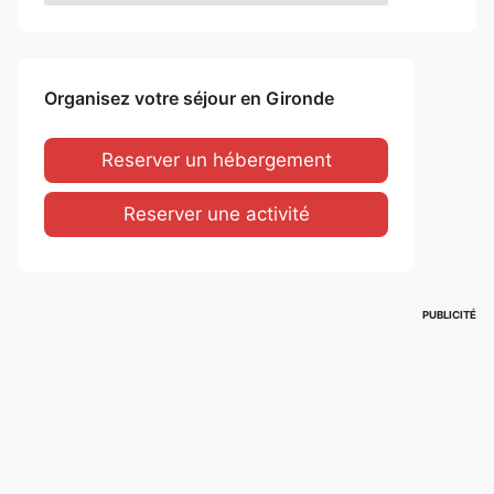
Organisez votre séjour en Gironde
Reserver un hébergement
Reserver une activité
PUBLICITÉ