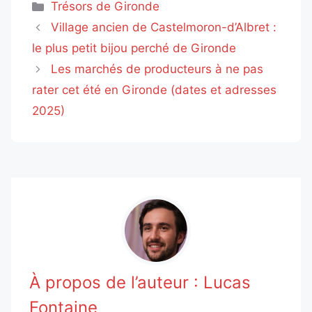
Catégories
Trésors de Gironde
Village ancien de Castelmoron-d’Albret :
le plus petit bijou perché de Gironde
Les marchés de producteurs à ne pas
rater cet été en Gironde (dates et adresses
2025)
À propos de l’auteur :
Lucas
Fontaine