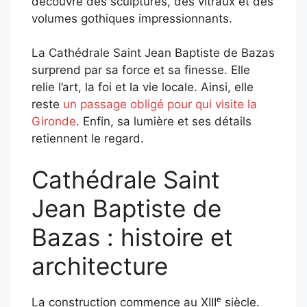
découvre des sculptures, des vitraux et des
volumes gothiques impressionnants.
La Cathédrale Saint Jean Baptiste de Bazas
surprend par sa force et sa finesse. Elle
relie l’art, la foi et la vie locale. Ainsi, elle
reste
un passage obligé pour qui visite la
Gironde
. Enfin, sa lumière et ses détails
retiennent le regard.
Cathédrale Saint
Jean Baptiste de
Bazas : histoire et
architecture
La construction commence au XIIIᵉ siècle.