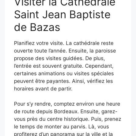
Visiter la Cathédrale
Saint Jean Baptiste
de Bazas
Planifiez votre visite. La cathédrale reste
ouverte toute l’année. Ensuite, la paroisse
propose des visites guidées. De plus,
l’entrée est souvent gratuite. Cependant,
certaines animations ou visites spéciales
peuvent être payantes. Ainsi, vérifiez les
horaires avant de partir.
Pour s’y rendre, comptez environ une heure
de route depuis Bordeaux. Ensuite, garez-
vous près du centre historique. Puis, prenez
le temps de monter au parvis. Là, vous
profiterez d’un panorama sur la ville et la