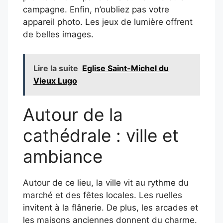
campagne. Enfin, n’oubliez pas votre
appareil photo. Les jeux de lumière offrent
de belles images.
Lire la suite
Eglise Saint-Michel du
Vieux Lugo
Autour de la
cathédrale : ville et
ambiance
Autour de ce lieu, la ville vit au rythme du
marché et des fêtes locales. Les ruelles
invitent à la flânerie. De plus, les arcades et
les maisons anciennes donnent du charme.