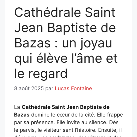
Cathédrale Saint
Jean Baptiste de
Bazas : un joyau
qui élève l’âme et
le regard
8 août 2025
par
Lucas Fontaine
La
Cathédrale Saint Jean Baptiste de
Bazas
domine le cœur de la cité. Elle frappe
par sa présence. Elle invite au silence. Dès
le parvis, le visiteur sent l’histoire. Ensuite, il