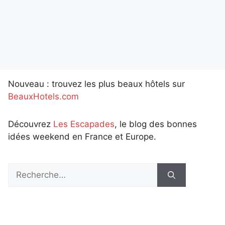
Nouveau : trouvez les plus beaux hôtels sur
BeauxHotels.com
Découvrez
Les Escapades
, le blog des bonnes
idées weekend en France et Europe.
Rechercher :