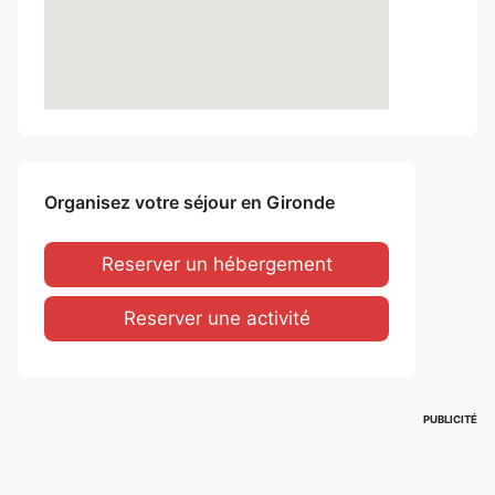
Organisez votre séjour en Gironde
Reserver un hébergement
Reserver une activité
PUBLICITÉ