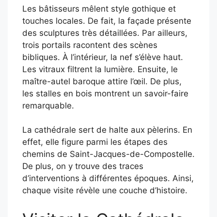
Les bâtisseurs mêlent style gothique et
touches locales. De fait, la façade présente
des sculptures très détaillées. Par ailleurs,
trois portails racontent des scènes
bibliques. À l’intérieur, la nef s’élève haut.
Les vitraux filtrent la lumière. Ensuite, le
maître-autel baroque attire l’œil. De plus,
les stalles en bois montrent un savoir-faire
remarquable.
La cathédrale sert de halte aux pèlerins. En
effet, elle figure parmi les étapes des
chemins de Saint-Jacques-de-Compostelle.
De plus, on y trouve des traces
d’interventions à différentes époques. Ainsi,
chaque visite révèle une couche d’histoire.