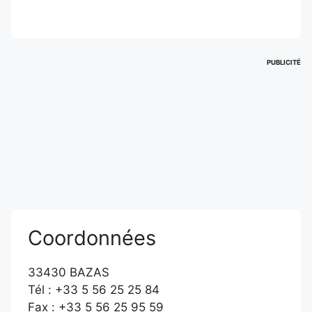
PUBLICITÉ
Coordonnées
33430 BAZAS
Tél : +33 5 56 25 25 84
Fax : +33 5 56 25 95 59