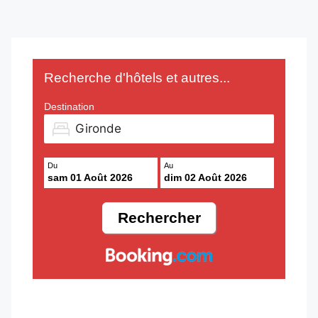
Recherche d'hôtels et autres...
Destination
Du
Au
sam 01 Août 2026
dim 02 Août 2026