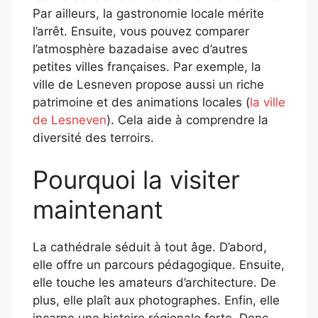
Par ailleurs, la gastronomie locale mérite
l’arrêt. Ensuite, vous pouvez comparer
l’atmosphère bazadaise avec d’autres
petites villes françaises. Par exemple, la
ville de Lesneven propose aussi un riche
patrimoine et des animations locales (
la ville
de Lesneven
). Cela aide à comprendre la
diversité des terroirs.
Pourquoi la visiter
maintenant
La cathédrale séduit à tout âge. D’abord,
elle offre un parcours pédagogique. Ensuite,
elle touche les amateurs d’architecture. De
plus, elle plaît aux photographes. Enfin, elle