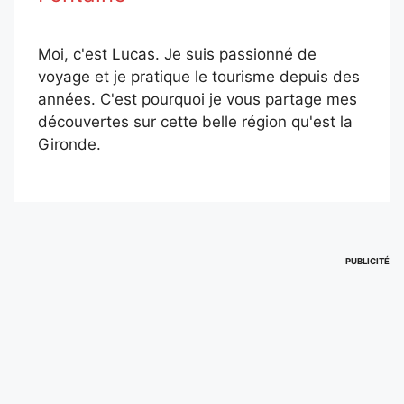
Moi, c'est Lucas. Je suis passionné de
voyage et je pratique le tourisme depuis des
années. C'est pourquoi je vous partage mes
découvertes sur cette belle région qu'est la
Gironde.
PUBLICITÉ