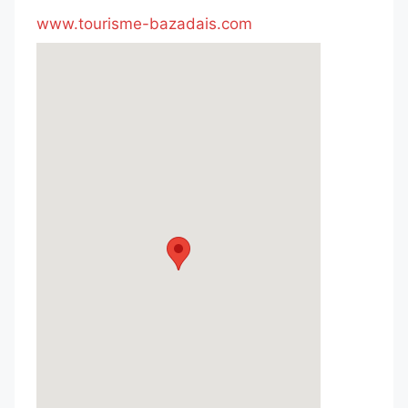
www.tourisme-bazadais.com