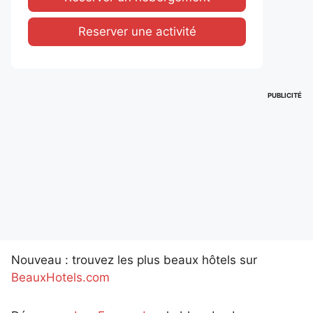
Reserver une activité
PUBLICITÉ
Nouveau : trouvez les plus beaux hôtels sur
BeauxHotels.com