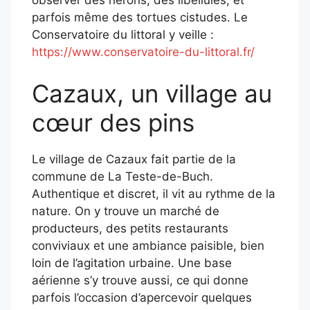
observer des hérons, des libellules, et
parfois même des tortues cistudes. Le
Conservatoire du littoral y veille :
https://www.conservatoire-du-littoral.fr/
Cazaux, un village au
cœur des pins
Le village de Cazaux fait partie de la
commune de La Teste-de-Buch.
Authentique et discret, il vit au rythme de la
nature. On y trouve un marché de
producteurs, des petits restaurants
conviviaux et une ambiance paisible, bien
loin de l’agitation urbaine. Une base
aérienne s’y trouve aussi, ce qui donne
parfois l’occasion d’apercevoir quelques