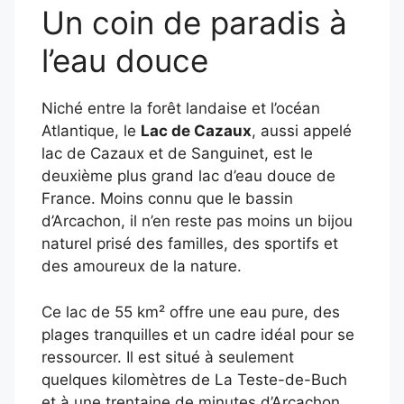
Un coin de paradis à
l’eau douce
Niché entre la forêt landaise et l’océan
Atlantique, le
Lac de Cazaux
, aussi appelé
lac de Cazaux et de Sanguinet, est le
deuxième plus grand lac d’eau douce de
France. Moins connu que le bassin
d’Arcachon, il n’en reste pas moins un bijou
naturel prisé des familles, des sportifs et
des amoureux de la nature.
Ce lac de 55 km² offre une eau pure, des
plages tranquilles et un cadre idéal pour se
ressourcer. Il est situé à seulement
quelques kilomètres de La Teste-de-Buch
et à une trentaine de minutes d’Arcachon.