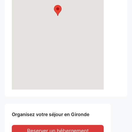
Organisez votre séjour en Gironde
Reserver un hébergement