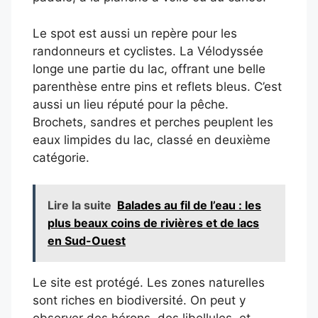
Le spot est aussi un repère pour les
randonneurs et cyclistes. La Vélodyssée
longe une partie du lac, offrant une belle
parenthèse entre pins et reflets bleus. C’est
aussi un lieu réputé pour la pêche.
Brochets, sandres et perches peuplent les
eaux limpides du lac, classé en deuxième
catégorie.
Lire la suite
Balades au fil de l’eau : les
plus beaux coins de rivières et de lacs
en Sud-Ouest
Le site est protégé. Les zones naturelles
sont riches en biodiversité. On peut y