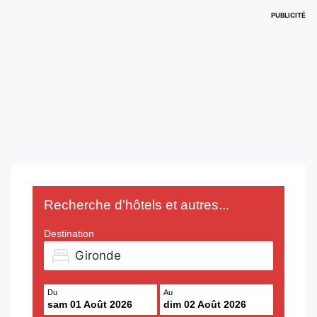
PUBLICITÉ
Recherche d'hôtels et autres...
Destination
Du
Au
sam 01 Août 2026
dim 02 Août 2026