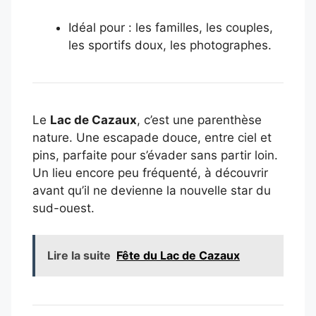
Idéal pour : les familles, les couples,
les sportifs doux, les photographes.
Le
Lac de Cazaux
, c’est une parenthèse
nature. Une escapade douce, entre ciel et
pins, parfaite pour s’évader sans partir loin.
Un lieu encore peu fréquenté, à découvrir
avant qu’il ne devienne la nouvelle star du
sud-ouest.
Lire la suite
Fête du Lac de Cazaux