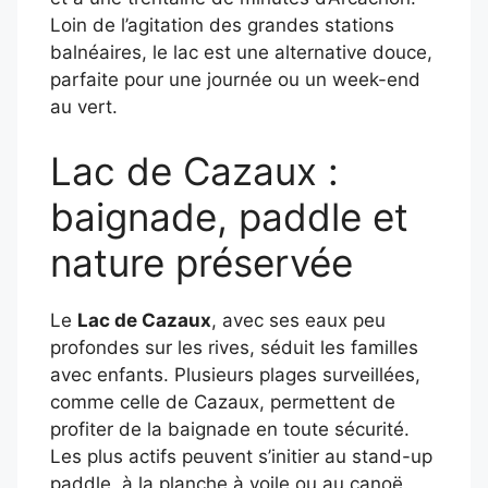
Loin de l’agitation des grandes stations
balnéaires, le lac est une alternative douce,
parfaite pour une journée ou un week-end
au vert.
Lac de Cazaux :
baignade, paddle et
nature préservée
Le
Lac de Cazaux
, avec ses eaux peu
profondes sur les rives, séduit les familles
avec enfants. Plusieurs plages surveillées,
comme celle de Cazaux, permettent de
profiter de la baignade en toute sécurité.
Les plus actifs peuvent s’initier au stand-up
paddle, à la planche à voile ou au canoë.