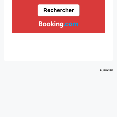
PUBLICITÉ