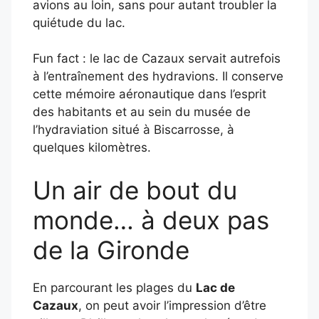
avions au loin, sans pour autant troubler la
quiétude du lac.
Fun fact : le lac de Cazaux servait autrefois
à l’entraînement des hydravions. Il conserve
cette mémoire aéronautique dans l’esprit
des habitants et au sein du musée de
l’hydraviation situé à Biscarrosse, à
quelques kilomètres.
Un air de bout du
monde… à deux pas
de la Gironde
En parcourant les plages du
Lac de
Cazaux
, on peut avoir l’impression d’être