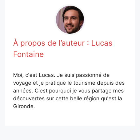
À propos de l’auteur :
Lucas
Fontaine
Moi, c'est Lucas. Je suis passionné de
voyage et je pratique le tourisme depuis des
années. C'est pourquoi je vous partage mes
découvertes sur cette belle région qu'est la
Gironde.