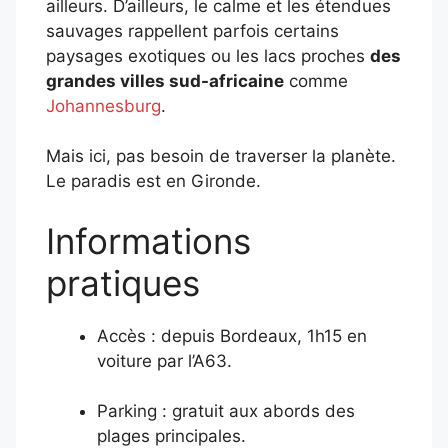
ailleurs. D’ailleurs, le calme et les étendues
sauvages rappellent parfois certains
paysages exotiques ou les lacs proches
des
grandes villes sud-africaine
comme
Johannesburg
.
Mais ici, pas besoin de traverser la planète.
Le paradis est en Gironde.
Informations
pratiques
Accès : depuis Bordeaux, 1h15 en
voiture par l’A63.
Parking : gratuit aux abords des
plages principales.