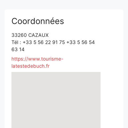
Coordonnées
33260 CAZAUX
Tél : +33 5 56 22 91 75 +33 5 56 54
63 14
https://www.tourisme-
latestedebuch.fr