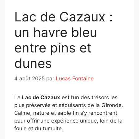
Lac de Cazaux :
un havre bleu
entre pins et
dunes
4 août 2025
par
Lucas Fontaine
Le
Lac de Cazaux
est l’un des trésors les
plus préservés et séduisants de la Gironde.
Calme, nature et sable fin s’y rencontrent
pour offrir une expérience unique, loin de la
foule et du tumulte.