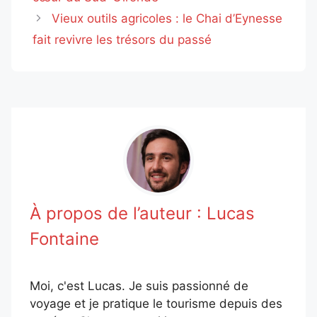
Vieux outils agricoles : le Chai d’Eynesse
fait revivre les trésors du passé
À propos de l’auteur :
Lucas
Fontaine
Moi, c'est Lucas. Je suis passionné de
voyage et je pratique le tourisme depuis des