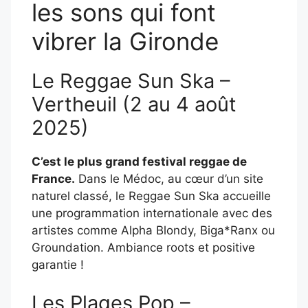
les sons qui font
vibrer la Gironde
Le Reggae Sun Ska –
Vertheuil (2 au 4 août
2025)
C’est le plus grand festival reggae de
France.
Dans le Médoc, au cœur d’un site
naturel classé, le Reggae Sun Ska accueille
une programmation internationale avec des
artistes comme Alpha Blondy, Biga*Ranx ou
Groundation. Ambiance roots et positive
garantie !
Les Plages Pop –