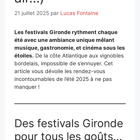
21 juillet 2025
par
Lucas Fontaine
Les festivals Gironde rythment chaque
été avec une ambiance unique mêlant
musique, gastronomie, et cinéma sous les
étoiles.
De la côte Atlantique aux vignobles
bordelais, impossible de s’ennuyer. Cet
article vous dévoile les rendez-vous
incontournables de l’été 2025 à ne pas
manquer !
Des festivals Gironde
pour tous les goûts…