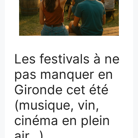
Les festivals à ne
pas manquer en
Gironde cet été
(musique, vin,
cinéma en plein
air…)