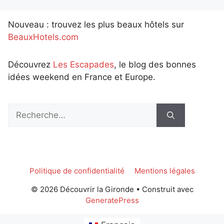
Nouveau : trouvez les plus beaux hôtels sur
BeauxHotels.com
Découvrez
Les Escapades
, le blog des bonnes
idées weekend en France et Europe.
Rechercher :
Politique de confidentialité
Mentions légales
© 2026 Découvrir la Gironde
• Construit avec
GeneratePress