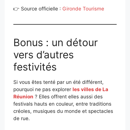
👉 Source officielle :
Gironde Tourisme
Bonus : un détour
vers d’autres
festivités
Si vous êtes tenté par un été différent,
pourquoi ne pas explorer
les villes de La
Réunion
? Elles offrent elles aussi des
festivals hauts en couleur, entre traditions
créoles, musiques du monde et spectacles
de rue.