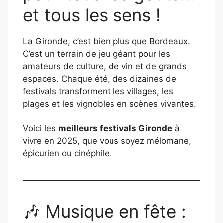
et tous les sens !
La Gironde, c’est bien plus que Bordeaux.
C’est un terrain de jeu géant pour les
amateurs de culture, de vin et de grands
espaces. Chaque été, des dizaines de
festivals transforment les villages, les
plages et les vignobles en scènes vivantes.
Voici les
meilleurs festivals Gironde
à
vivre en 2025, que vous soyez mélomane,
épicurien ou cinéphile.
🎶 Musique en fête :