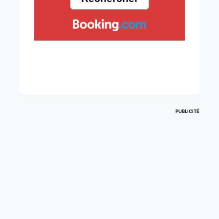
PUBLICITÉ