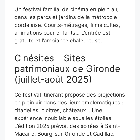
Un festival familial de cinéma en plein air,
dans les parcs et jardins de la métropole
bordelaise. Courts-métrages, films cultes,
animations pour enfants… L’entrée est
gratuite et l’ambiance chaleureuse.
Cinésites – Sites
patrimoniaux de Gironde
(juillet-août 2025)
Ce festival itinérant propose des projections
en plein air dans des lieux emblématiques :
citadelles, cloîtres, châteaux… Une
expérience inoubliable sous les étoiles.
L’édition 2025 prévoit des soirées à Saint-
Macaire, Bourg-sur-Gironde et Cadillac.