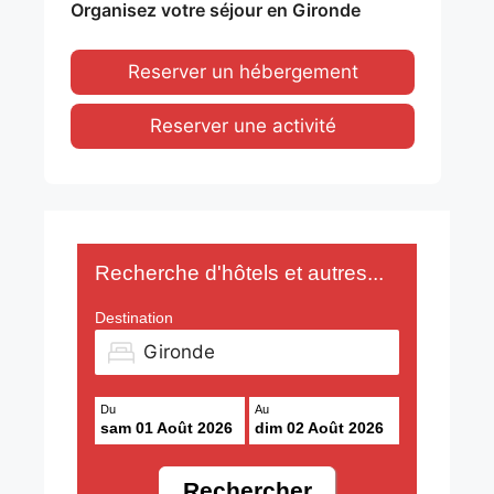
Organisez votre séjour en Gironde
Reserver un hébergement
Reserver une activité
Recherche d'hôtels et autres...
Destination
Du
Au
sam 01 Août 2026
dim 02 Août 2026