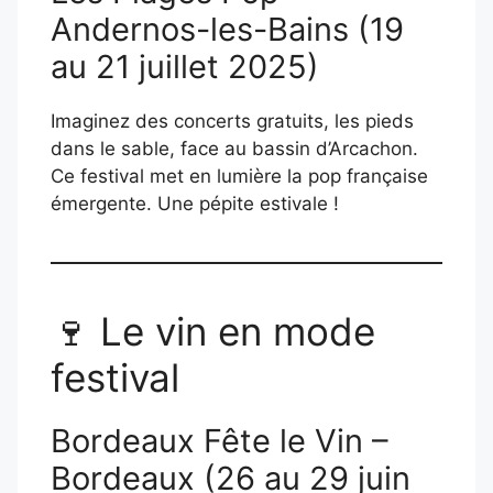
Andernos-les-Bains (19
au 21 juillet 2025)
Imaginez des concerts gratuits, les pieds
dans le sable, face au bassin d’Arcachon.
Ce festival met en lumière la pop française
émergente. Une pépite estivale !
🍷 Le vin en mode
festival
Bordeaux Fête le Vin –
Bordeaux (26 au 29 juin