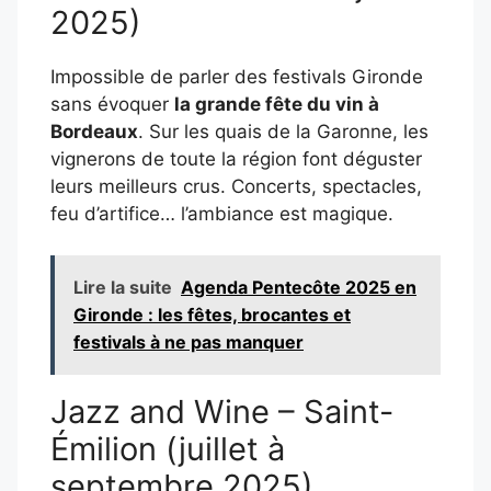
2025)
Impossible de parler des festivals Gironde
sans évoquer
la grande fête du vin à
Bordeaux
. Sur les quais de la Garonne, les
vignerons de toute la région font déguster
leurs meilleurs crus. Concerts, spectacles,
feu d’artifice… l’ambiance est magique.
Lire la suite
Agenda Pentecôte 2025 en
Gironde : les fêtes, brocantes et
festivals à ne pas manquer
Jazz and Wine – Saint-
Émilion (juillet à
septembre 2025)