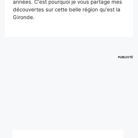
années. C'est pourquoi je vous partage mes
découvertes sur cette belle région qu'est la
Gironde.
PUBLICITÉ