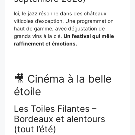
Ici, le jazz résonne dans des châteaux
viticoles d’exception. Une programmation
haut de gamme, avec dégustation de
grands vins à la clé.
Un festival qui mêle
raffinement et émotions.
🎥 Cinéma à la belle
étoile
Les Toiles Filantes –
Bordeaux et alentours
(tout l’été)