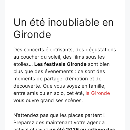
Un été inoubliable en
Gironde
Des concerts électrisants, des dégustations
au coucher du soleil, des films sous les
étoiles…
Les festivals Gironde
sont bien
plus que des événements : ce sont des
moments de partage, d’émotion et de
découverte. Que vous soyez en famille,
entre amis ou en solo, cet été,
la Gironde
vous ouvre grand ses scènes.
N’attendez pas que les places partent !
Préparez dès maintenant votre agenda
estival et vivez
un été 2025 au rythme des