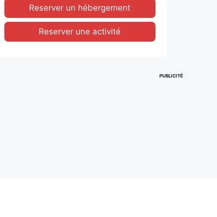
Reserver un hébergement
Reserver une activité
PUBLICITÉ