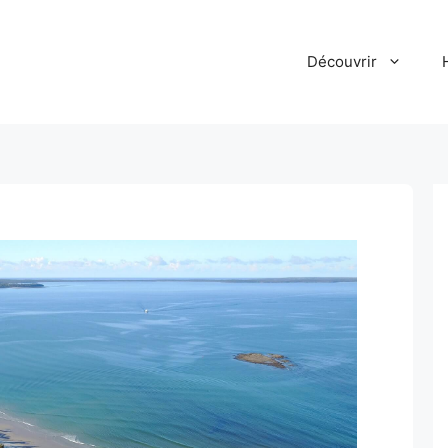
Découvrir