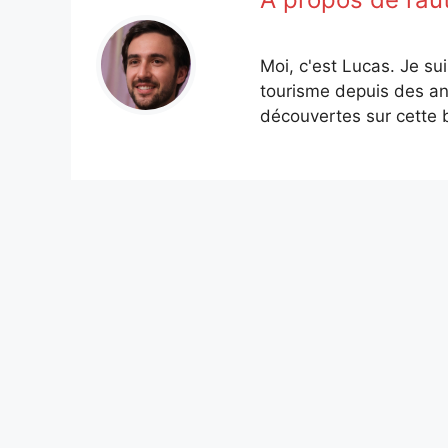
Moi, c'est Lucas. Je su
tourisme depuis des an
découvertes sur cette b