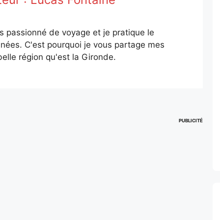
is passionné de voyage et je pratique le
nées. C'est pourquoi je vous partage mes
elle région qu'est la Gironde.
PUBLICITÉ