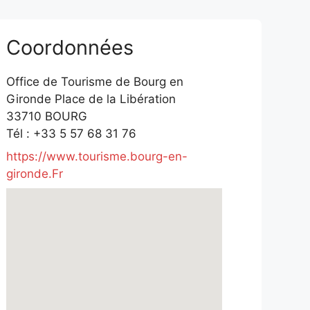
Coordonnées
Office de Tourisme de Bourg en
Gironde Place de la Libération
33710 BOURG
Tél : +33 5 57 68 31 76
https://www.tourisme.bourg-en-
gironde.Fr