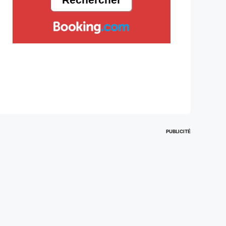
PUBLICITÉ