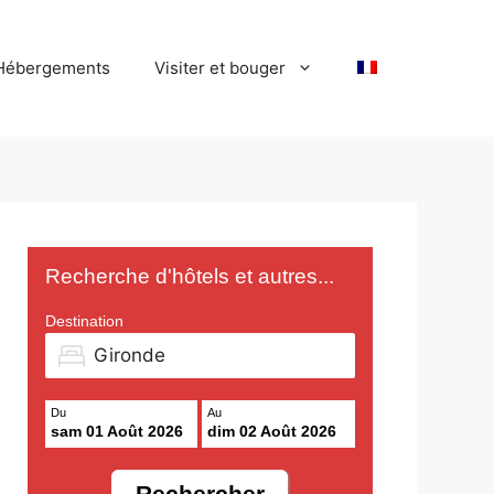
Hébergements
Visiter et bouger
Recherche d'hôtels et autres...
Destination
Du
Au
sam 01 Août 2026
dim 02 Août 2026