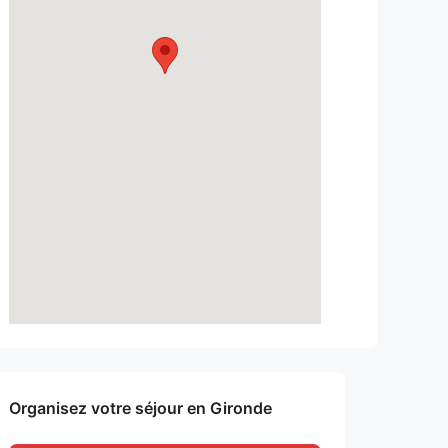
Organisez votre séjour en Gironde