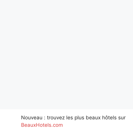
Nouveau : trouvez les plus beaux hôtels sur
BeauxHotels.com