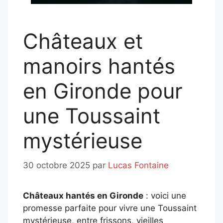
Châteaux et
manoirs hantés
en Gironde pour
une Toussaint
mystérieuse
30 octobre 2025
par
Lucas Fontaine
Châteaux hantés en Gironde
: voici une
promesse parfaite pour vivre une Toussaint
mystérieuse, entre frissons, vieilles