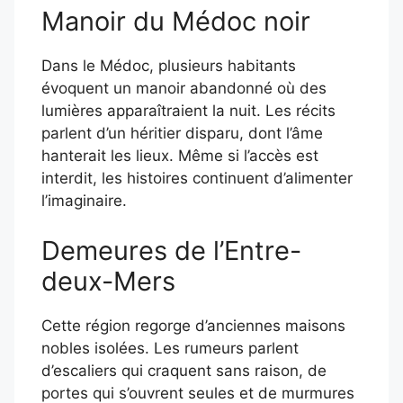
Manoir du Médoc noir
Dans le Médoc, plusieurs habitants
évoquent un manoir abandonné où des
lumières apparaîtraient la nuit. Les récits
parlent d’un héritier disparu, dont l’âme
hanterait les lieux. Même si l’accès est
interdit, les histoires continuent d’alimenter
l’imaginaire.
Demeures de l’Entre-
deux-Mers
Cette région regorge d’anciennes maisons
nobles isolées. Les rumeurs parlent
d’escaliers qui craquent sans raison, de
portes qui s’ouvrent seules et de murmures