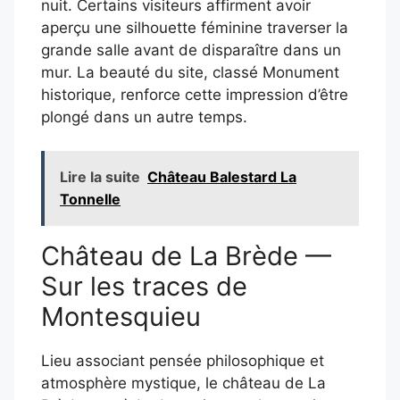
nuit. Certains visiteurs affirment avoir
aperçu une silhouette féminine traverser la
grande salle avant de disparaître dans un
mur. La beauté du site, classé Monument
historique, renforce cette impression d’être
plongé dans un autre temps.
Lire la suite
Château Balestard La
Tonnelle
Château de La Brède —
Sur les traces de
Montesquieu
Lieu associant pensée philosophique et
atmosphère mystique, le château de La