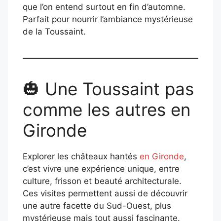
que l’on entend surtout en fin d’automne.
Parfait pour nourrir l’ambiance mystérieuse
de la Toussaint.
🎃 Une Toussaint pas
comme les autres en
Gironde
Explorer les châteaux hantés
en Gironde
,
c’est vivre une expérience unique, entre
culture, frisson et beauté architecturale.
Ces visites permettent aussi de découvrir
une autre facette du Sud-Ouest, plus
mystérieuse mais tout aussi fascinante.