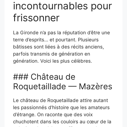
incontournables pour
frissonner
La Gironde n’a pas la réputation d’être une
terre d’esprits… et pourtant. Plusieurs
bâtisses sont liées à des récits anciens,
parfois transmis de génération en
génération. Voici les plus célèbres.
### Château de
Roquetaillade — Mazères
Le château de Roquetaillade attire autant
les passionnés d’histoire que les amateurs
d’étrange. On raconte que des voix
chuchotent dans les couloirs au cœur de la