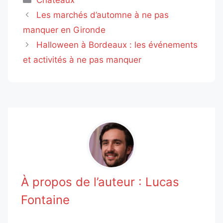
Les marchés d’automne à ne pas
manquer en Gironde
Halloween à Bordeaux : les événements
et activités à ne pas manquer
À propos de l’auteur :
Lucas
Fontaine