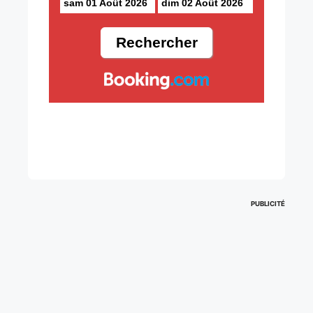
sam 01 Août 2026
dim 02 Août 2026
PUBLICITÉ