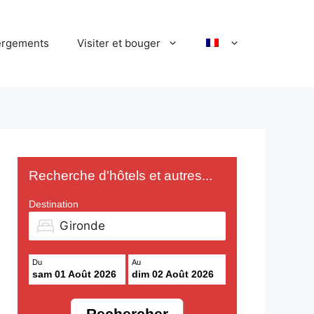
rgements
Visiter et bouger
Recherche d'hôtels et autres...
Destination
Du
Au
sam 01 Août 2026
dim 02 Août 2026