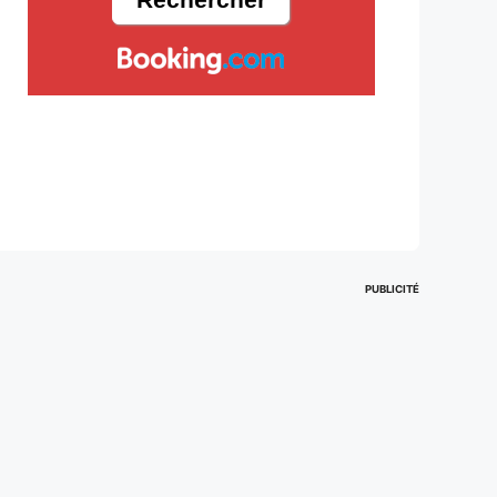
PUBLICITÉ