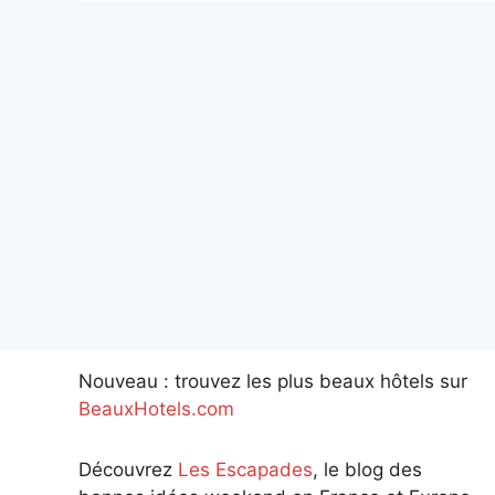
Nouveau : trouvez les plus beaux hôtels sur
BeauxHotels.com
Découvrez
Les Escapades
, le blog des