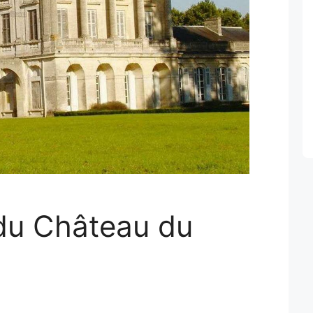
 du Château du