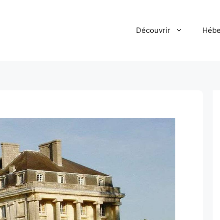
Découvrir
Hébe