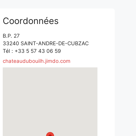
Coordonnées
B.P. 27
33240 SAINT-ANDRE-DE-CUBZAC
Tél : +33 5 57 43 06 59
chateaudubouilh.jimdo.com