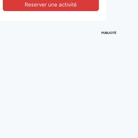
Reserver une activité
PUBLICITÉ