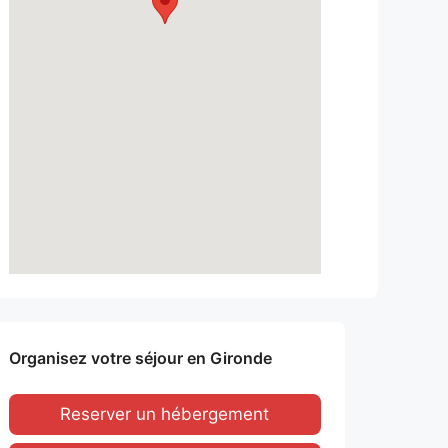
Organisez votre séjour en Gironde
Reserver un hébergement