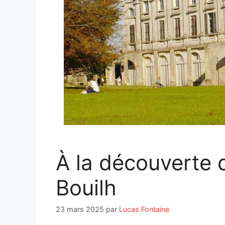
À la découverte
Bouilh
23 mars 2025
par
Lucas Fontaine