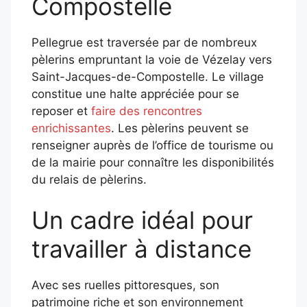
Compostelle
Pellegrue est traversée par de nombreux
pèlerins empruntant la voie de Vézelay vers
Saint-Jacques-de-Compostelle.
Le village
constitue une halte appréciée pour se
reposer et
faire des rencontres
enrichissantes
.
Les pèlerins peuvent se
renseigner auprès de l’office de tourisme ou
de la mairie pour connaître les disponibilités
du relais de pèlerins.
​
Un cadre idéal pour
travailler à distance
Avec ses ruelles pittoresques, son
patrimoine riche et son environnement