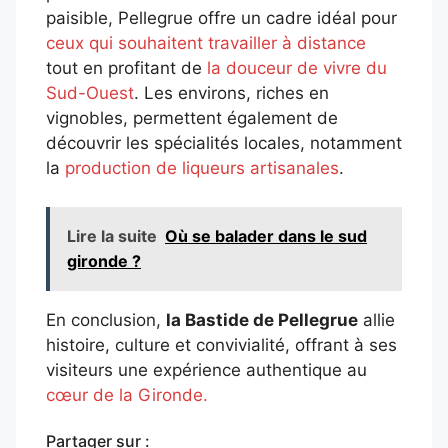
paisible, Pellegrue offre un cadre idéal pour
ceux qui souhaitent travailler à distance
tout en profitant de
la douceur de vivre du
Sud-Ouest
.
Les environs, riches en
vignobles, permettent également de
découvrir les spécialités locales, notamment
la
production de liqueurs artisanales
.
Lire la suite
Où se balader dans le sud
gironde ?
En conclusion,
la Bastide de Pellegrue
allie
histoire, culture et convivialité, offrant à ses
visiteurs une expérience authentique au
cœur de la Gironde.
Partager sur :