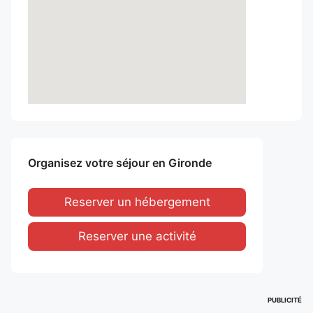
Organisez votre séjour en Gironde
Reserver un hébergement
Reserver une activité
PUBLICITÉ