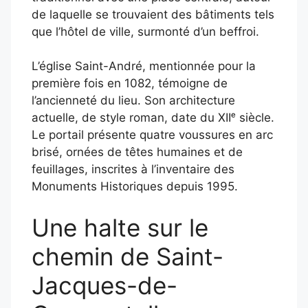
de laquelle se trouvaient des bâtiments tels
que l’hôtel de ville, surmonté d’un beffroi.
​
L’église Saint-André, mentionnée pour la
première fois en 1082, témoigne de
l’ancienneté du lieu.
Son architecture
actuelle, de style roman, date du XIIᵉ siècle.
Le portail présente quatre voussures en arc
brisé, ornées de têtes humaines et de
feuillages, inscrites à l’inventaire des
Monuments Historiques depuis 1995.
​
Une halte sur le
chemin de Saint-
Jacques-de-