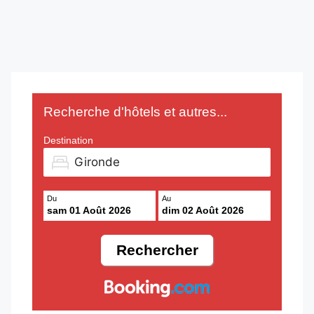
Recherche d'hôtels et autres...
Destination
Du
Au
sam 01 Août 2026
dim 02 Août 2026