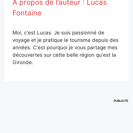
À propos de l’auteur :
Lucas
Fontaine
Moi, c'est Lucas. Je suis passionné de
voyage et je pratique le tourisme depuis des
années. C'est pourquoi je vous partage mes
découvertes sur cette belle région qu'est la
Gironde.
PUBLICITÉ