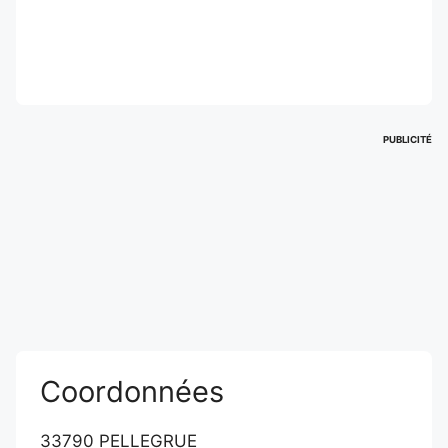
PUBLICITÉ
Coordonnées
33790 PELLEGRUE