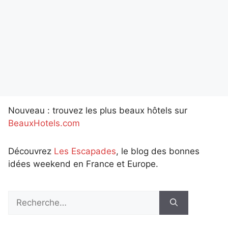
Nouveau : trouvez les plus beaux hôtels sur
BeauxHotels.com
Découvrez
Les Escapades
, le blog des bonnes
idées weekend en France et Europe.
Rechercher :