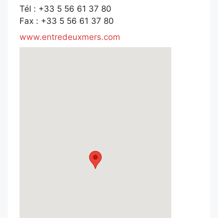
Tél : +33 5 56 61 37 80
Fax : +33 5 56 61 37 80
www.entredeuxmers.com