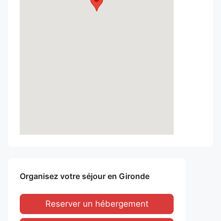
Organisez votre séjour en Gironde
Reserver un hébergement