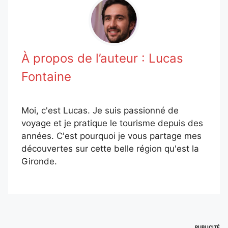
À propos de l’auteur :
Lucas
Fontaine
Moi, c'est Lucas. Je suis passionné de
voyage et je pratique le tourisme depuis des
années. C'est pourquoi je vous partage mes
découvertes sur cette belle région qu'est la
Gironde.
PUBLICITÉ