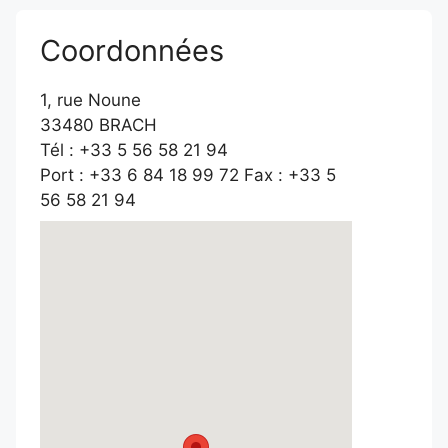
Coordonnées
1, rue Noune
33480 BRACH
Tél : +33 5 56 58 21 94
Port : +33 6 84 18 99 72 Fax : +33 5
56 58 21 94