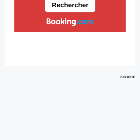
PUBLICITÉ