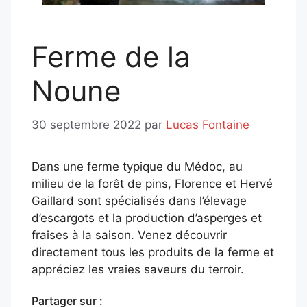
Ferme de la
Noune
30 septembre 2022
par
Lucas Fontaine
Dans une ferme typique du Médoc, au
milieu de la forêt de pins, Florence et Hervé
Gaillard sont spécialisés dans l’élevage
d’escargots et la production d’asperges et
fraises à la saison. Venez découvrir
directement tous les produits de la ferme et
appréciez les vraies saveurs du terroir.
Partager sur :