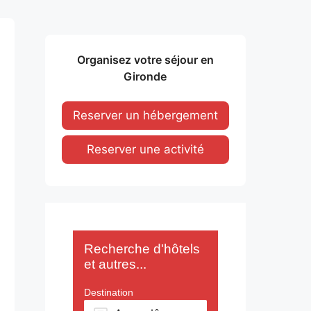
Organisez votre séjour en
Gironde
Reserver un hébergement
Reserver une activité
Recherche d'hôtels
et autres...
Destination