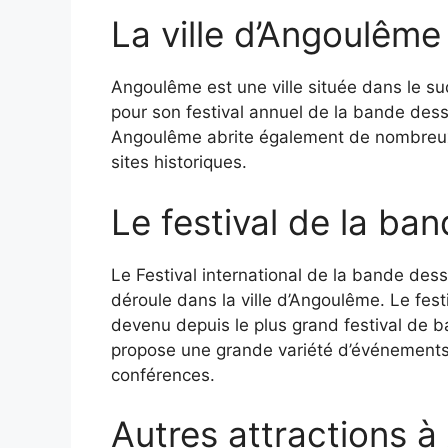
La ville d’Angoulême
Angoulême est une ville située dans le su
pour son festival annuel de la bande dess
Angoulême abrite également de nombreux 
sites historiques.
Le festival de la ba
Le Festival international de la bande de
déroule dans la ville d’Angoulême. Le festi
devenu depuis le plus grand festival de 
propose une grande variété d’événements,
conférences.
Autres attractions 