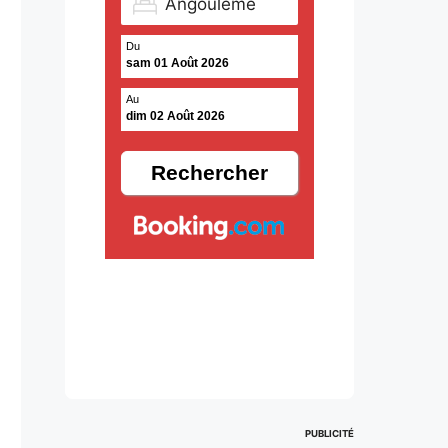
Du
sam 01 Août 2026
Au
dim 02 Août 2026
PUBLICITÉ