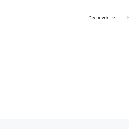
Découvrir