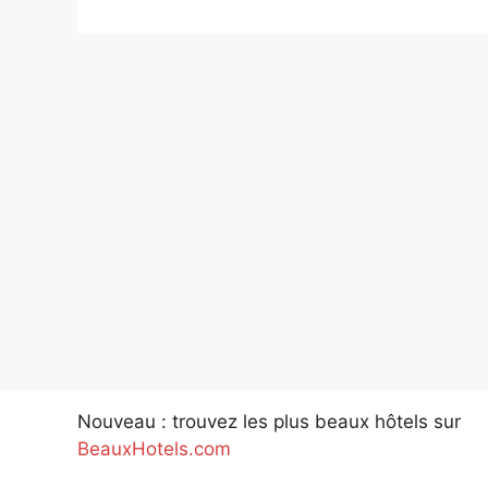
Nouveau : trouvez les plus beaux hôtels sur
BeauxHotels.com