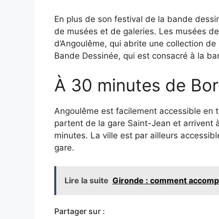
En plus de son festival de la bande dess
de musées et de galeries. Les musées de
d’Angoulême, qui abrite une collection de
Bande Dessinée, qui est consacré à la b
À 30 minutes de Bor
Angoulême est facilement accessible en tra
partent de la gare Saint-Jean et arriven
minutes. La ville est par ailleurs accessibl
gare.
Lire la suite
Gironde : comment accompa
Partager sur :