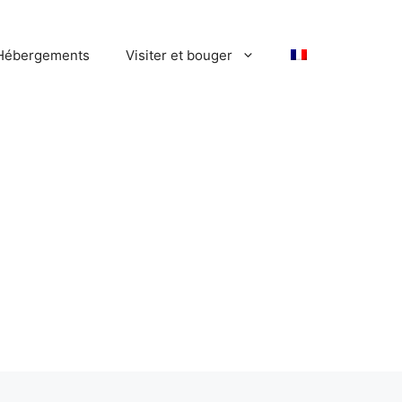
Hébergements
Visiter et bouger