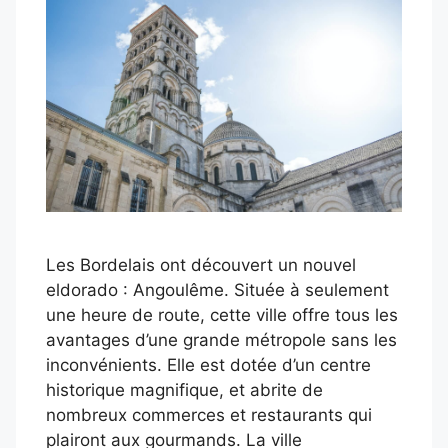
Les Bordelais ont découvert un nouvel
eldorado : Angoulême. Située à seulement
une heure de route, cette ville offre tous les
avantages d’une grande métropole sans les
inconvénients. Elle est dotée d’un centre
historique magnifique, et abrite de
nombreux commerces et restaurants qui
plairont aux gourmands. La ville