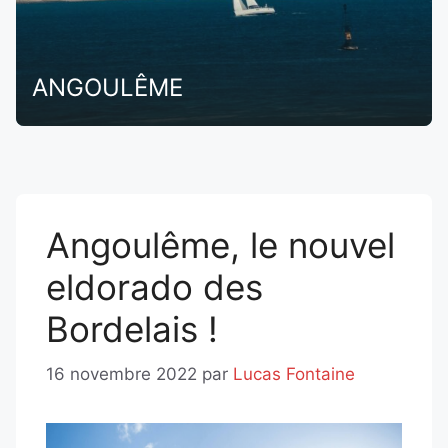
ANGOULÊME
Angoulême, le nouvel
eldorado des
Bordelais !
16 novembre 2022
par
Lucas Fontaine