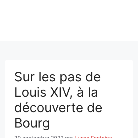
Sur les pas de
Louis XIV, à la
découverte de
Bourg
30 septembre 2022
par
Lucas Fontaine