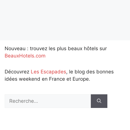
Nouveau : trouvez les plus beaux hôtels sur
BeauxHotels.com
Découvrez
Les Escapades
, le blog des bonnes
idées weekend en France et Europe.
Rechercher :