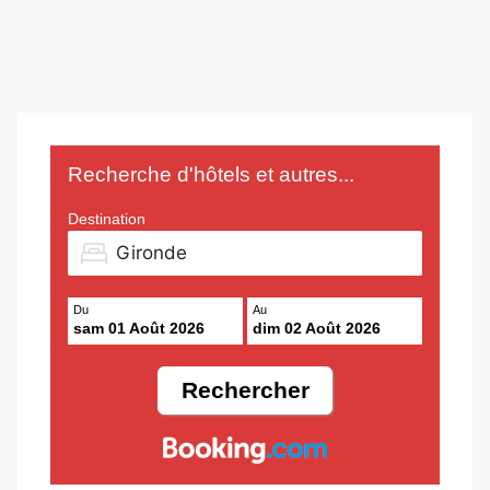
Recherche d'hôtels et autres...
Destination
Du
Au
sam 01 Août 2026
dim 02 Août 2026