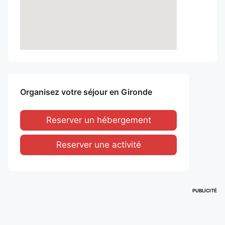
Organisez votre séjour en Gironde
Reserver un hébergement
Reserver une activité
PUBLICITÉ