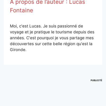
À propos de l’auteur :
Lucas
Fontaine
Moi, c'est Lucas. Je suis passionné de
voyage et je pratique le tourisme depuis des
années. C'est pourquoi je vous partage mes
découvertes sur cette belle région qu'est la
Gironde.
PUBLICITÉ