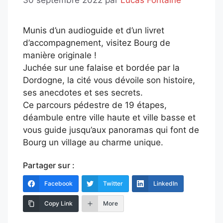
Munis d’un audioguide et d’un livret
d’accompagnement, visitez Bourg de
manière originale !
Juchée sur une falaise et bordée par la
Dordogne, la cité vous dévoile son histoire,
ses anecdotes et ses secrets.
Ce parcours pédestre de 19 étapes,
déambule entre ville haute et ville basse et
vous guide jusqu’aux panoramas qui font de
Bourg un village au charme unique.
Partager sur :
Facebook
Twitter
LinkedIn
Copy Link
More