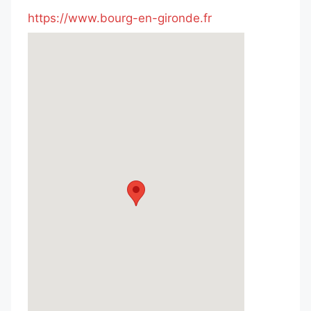
https://www.bourg-en-gironde.fr