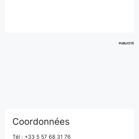
PUBLICITÉ
Coordonnées
Tél : +33 5 57 68 31 76