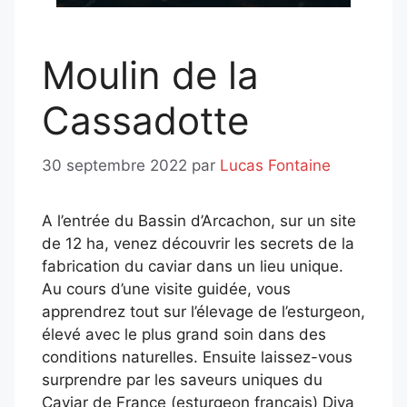
Moulin de la
Cassadotte
30 septembre 2022
par
Lucas Fontaine
A l’entrée du Bassin d’Arcachon, sur un site
de 12 ha, venez découvrir les secrets de la
fabrication du caviar dans un lieu unique.
Au cours d’une visite guidée, vous
apprendrez tout sur l’élevage de l’esturgeon,
élevé avec le plus grand soin dans des
conditions naturelles. Ensuite laissez-vous
surprendre par les saveurs uniques du
Caviar de France (esturgeon français) Diva