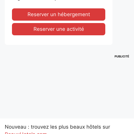
Reserver un hébergement
Reserver une activité
PUBLICITÉ
Nouveau : trouvez les plus beaux hôtels sur