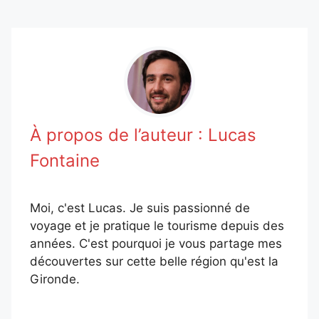
À propos de l’auteur :
Lucas
Fontaine
Moi, c'est Lucas. Je suis passionné de
voyage et je pratique le tourisme depuis des
années. C'est pourquoi je vous partage mes
découvertes sur cette belle région qu'est la
Gironde.