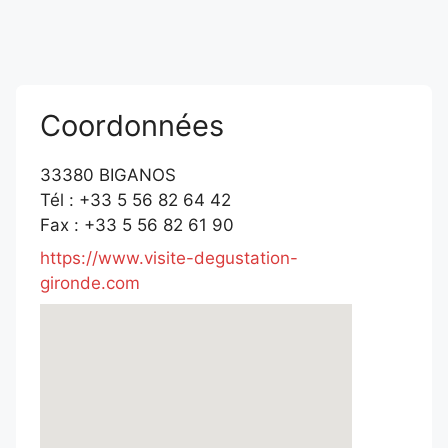
Coordonnées
33380 BIGANOS
Tél : +33 5 56 82 64 42
Fax : +33 5 56 82 61 90
https://www.visite-degustation-
gironde.com