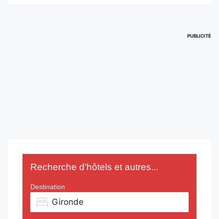
PUBLICITÉ
Recherche d'hôtels et autres...
Destination