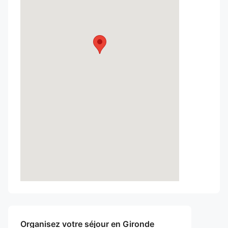
Organisez votre séjour en Gironde