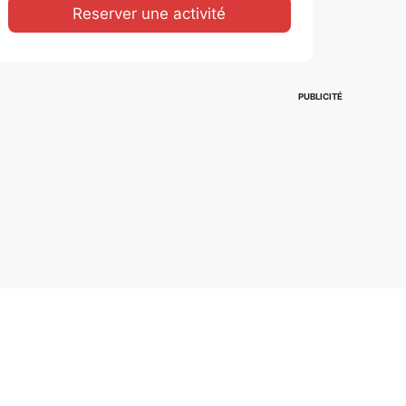
Reserver une activité
PUBLICITÉ