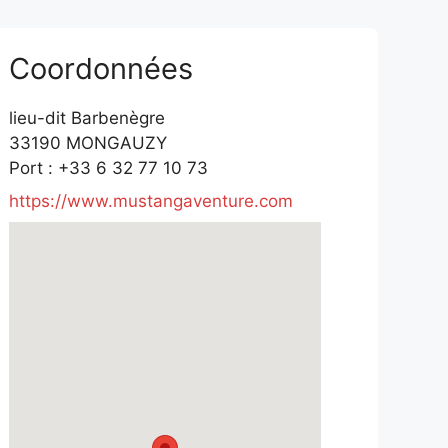
Coordonnées
lieu-dit Barbenègre
33190 MONGAUZY
Port : +33 6 32 77 10 73
https://www.mustangaventure.com