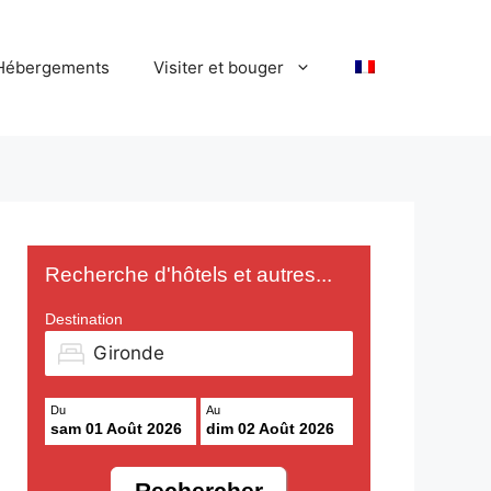
Hébergements
Visiter et bouger
Recherche d'hôtels et autres...
Destination
Du
Au
sam 01 Août 2026
dim 02 Août 2026