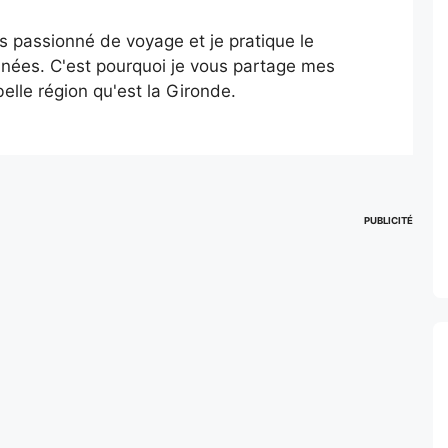
is passionné de voyage et je pratique le
nées. C'est pourquoi je vous partage mes
elle région qu'est la Gironde.
PUBLICITÉ