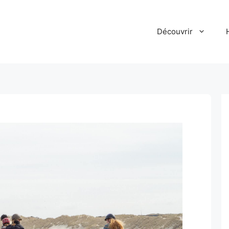
Découvrir