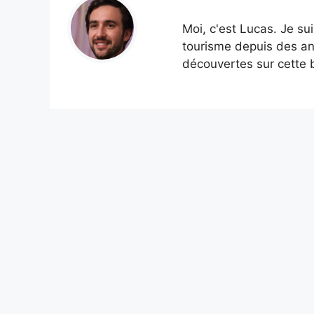
Moi, c'est Lucas. Je su
tourisme depuis des an
découvertes sur cette b