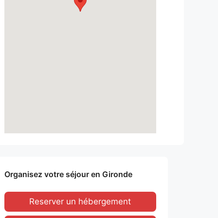
Organisez votre séjour en Gironde
Reserver un hébergement