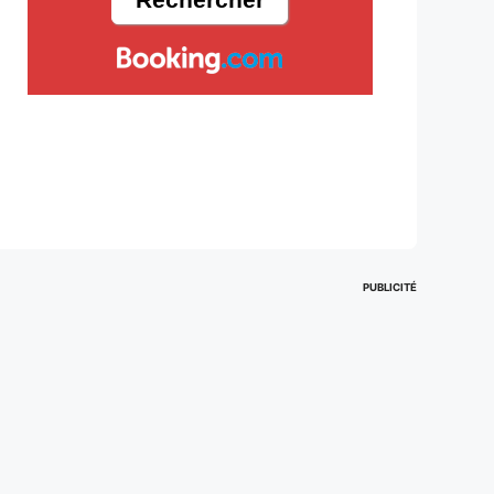
PUBLICITÉ