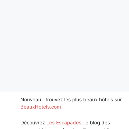
Nouveau : trouvez les plus beaux hôtels sur
BeauxHotels.com
Découvrez
Les Escapades
, le blog des