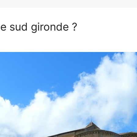
e sud gironde ?