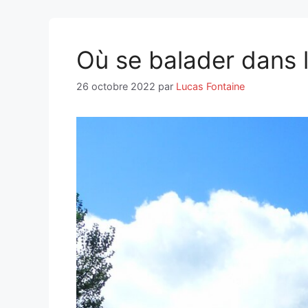
Où se balader dans l
26 octobre 2022
par
Lucas Fontaine