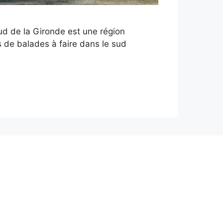
sud de la Gironde est une région
s de balades à faire dans le sud