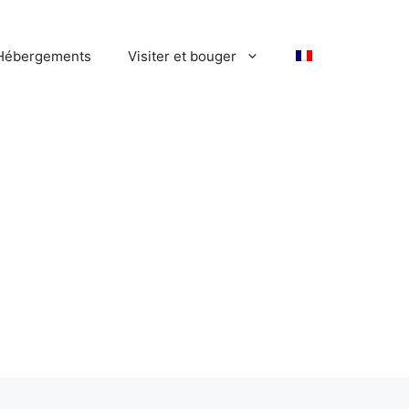
Hébergements
Visiter et bouger