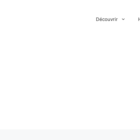
Découvrir