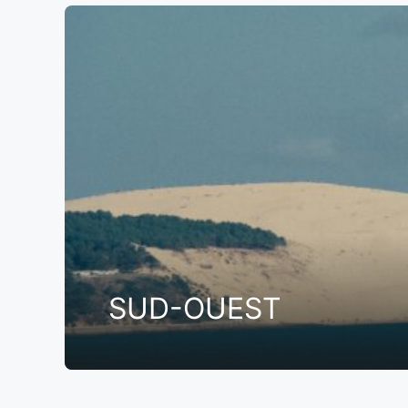
SUD-OUEST