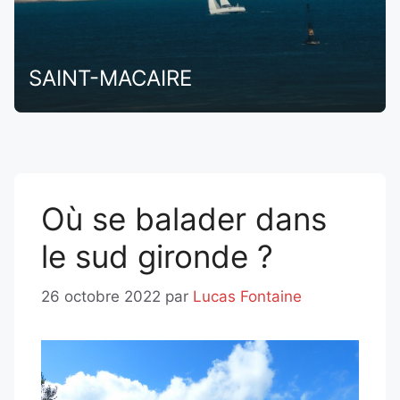
SAINT-MACAIRE
Où se balader dans
le sud gironde ?
26 octobre 2022
par
Lucas Fontaine