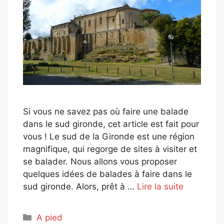
Si vous ne savez pas où faire une balade
dans le sud gironde, cet article est fait pour
vous ! Le sud de la Gironde est une région
magnifique, qui regorge de sites à visiter et
se balader. Nous allons vous proposer
quelques idées de balades à faire dans le
sud gironde. Alors, prêt à …
Lire la suite
Catégories
A pied