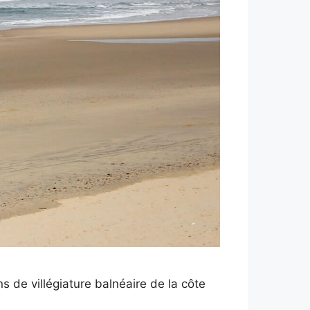
 de villégiature balnéaire de la côte