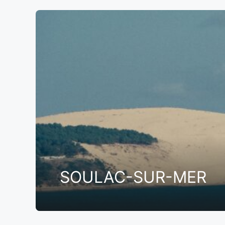
SOULAC-SUR-MER