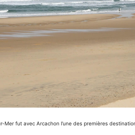
r-Mer fut avec Arcachon l’une des premières destinations