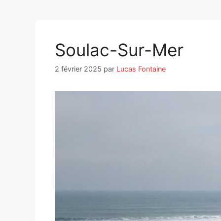
Soulac-Sur-Mer
2 février 2025
par
Lucas Fontaine