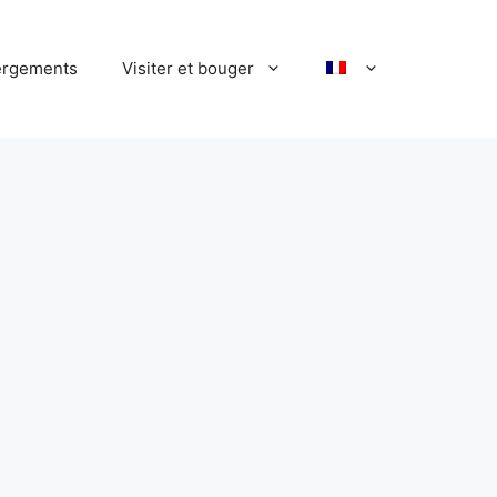
rgements
Visiter et bouger