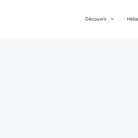
Découvrir
Hébe