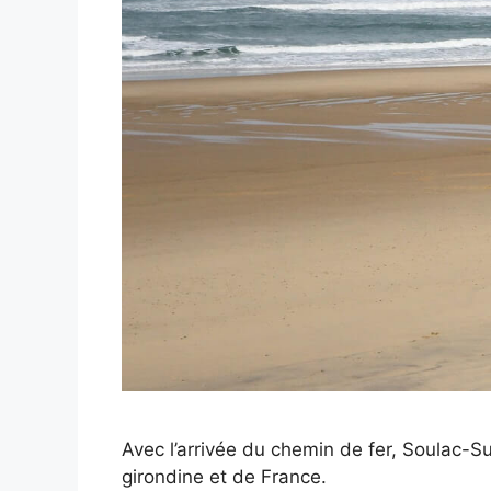
Avec l’arrivée du chemin de fer, Soulac-Su
girondine et de France.