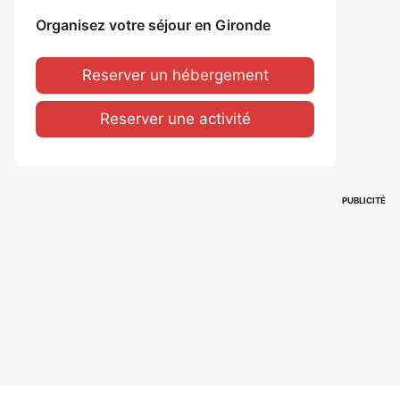
Organisez votre séjour en Gironde
Reserver un hébergement
Reserver une activité
PUBLICITÉ