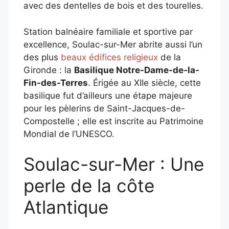
avec des dentelles de bois et des tourelles.
Station balnéaire familiale et sportive par
excellence, Soulac-sur-Mer abrite aussi l’un
des plus
beaux édifices religieux
de la
Gironde : la
Basilique Notre-Dame-de-la-
Fin-des-Terres
. Érigée au XIIe siècle, cette
basilique fut d’ailleurs une étape majeure
pour les pèlerins de Saint-Jacques-de-
Compostelle ; elle est inscrite au Patrimoine
Mondial de l’UNESCO.
Soulac-sur-Mer : Une
perle de la côte
Atlantique