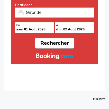
Destination
Du
Au
sam 01 Août 2026
dim 02 Août 2026
PUBLICITÉ