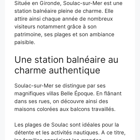
Située en Gironde, Soulac-sur-Mer est une
station balnéaire pleine de charme. Elle
attire ainsi chaque année de nombreux
visiteurs notamment grâce à son
patrimoine, ses plages et son ambiance
paisible.
Une station balnéaire au
charme authentique
Soulac-sur-Mer se distingue par ses
magnifiques villas Belle Époque. En flânant
dans ses rues, on découvre ainsi des
maisons colorées aux balcons travaillés.
Les plages de Soulac sont idéales pour la
détente et les activités nautiques. A ce titre,