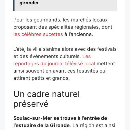
girondin
Pour les gourmands, les marchés locaux
proposent des spécialités régionales, dont
les célèbres sucettes
à l’ancienne.
L’été, la ville s’anime alors avec des festivals
et des événements culturels.
Les
reportages du journal télévisé local
mettent
ainsi souvent en avant ces festivités qui
attirent petits et grands.
Un cadre naturel
préservé
Soulac-sur-Mer se trouve à l’entrée de
l’estuaire de la Gironde
. La région est ainsi