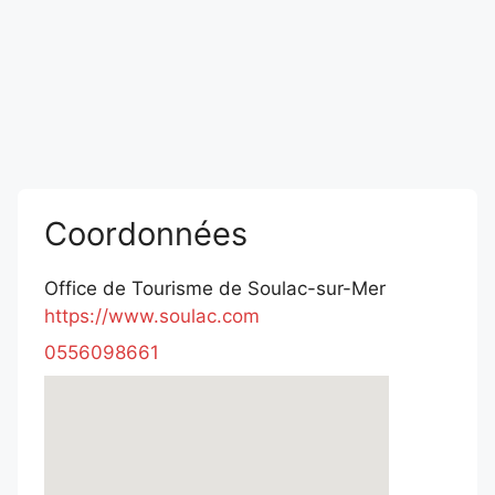
Coordonnées
Office de Tourisme de Soulac-sur-Mer
https://www.soulac.com
0556098661