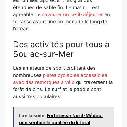
les familles apprécient les grandes
étendues de sable fin. Le matin, il est
agréable de
savourer un petit-déjeuner
en
terrasse avant une promenade le long de
l’océan.
Des activités pour tous à
Soulac-sur-Mer
Les amateurs de sport profitent des
nombreuses
pistes cyclables accessibles
avec des remorques à vélo
qui traversent la
forêt de pins. Le surf et le paddle sont
aussi très populaires.
Lire la suite
Forteresse Nord-Médoc :
une sentinelle oubliée du littoral