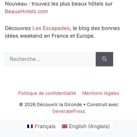
Nouveau : trouvez les plus beaux hôtels sur
BeauxHotels.com
Découvrez
Les Escapades
, le blog des bonnes
idées weekend en France et Europe.
Rechercher :
Politique de confidentialité
Mentions légales
© 2026 Découvrir la Gironde
• Construit avec
GeneratePress
Français
English
(
Anglais
)