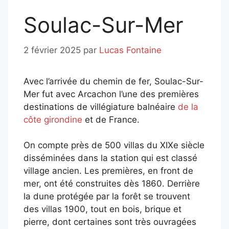
Soulac-Sur-Mer
2 février 2025
par
Lucas Fontaine
Avec l’arrivée du chemin de fer, Soulac-Sur-
Mer fut avec Arcachon l’une des premières
destinations de villégiature balnéaire
de la
côte girondine
et de France.
On compte près de 500 villas du XIXe siècle
disséminées dans la station qui est classé
village ancien. Les premières, en front de
mer, ont été construites dès 1860. Derrière
la dune protégée par la forêt se trouvent
des villas 1900, tout en bois, brique et
pierre, dont certaines sont très ouvragées