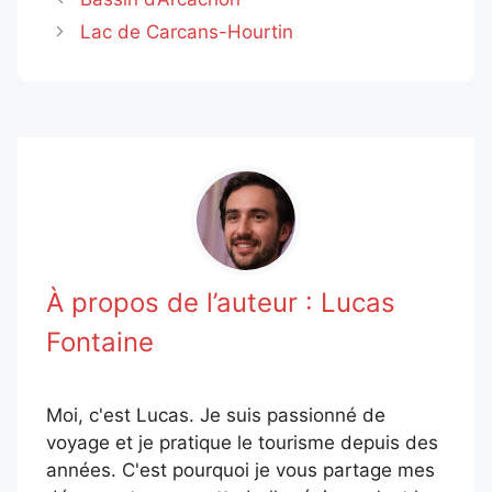
Lac de Carcans-Hourtin
À propos de l’auteur :
Lucas
Fontaine
Moi, c'est Lucas. Je suis passionné de
voyage et je pratique le tourisme depuis des
années. C'est pourquoi je vous partage mes