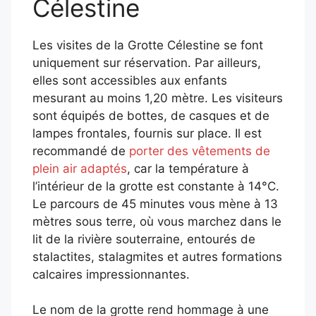
Célestine
Les visites de la Grotte Célestine se font
uniquement sur réservation. Par ailleurs,
elles sont accessibles aux enfants
mesurant au moins 1,20 mètre. Les visiteurs
sont équipés de bottes, de casques et de
lampes frontales, fournis sur place. Il est
recommandé de
porter des vêtements de
plein air adaptés
, car la température à
l’intérieur de la grotte est constante à 14°C.
Le parcours de 45 minutes vous mène à 13
mètres sous terre, où vous marchez dans le
lit de la rivière souterraine, entourés de
stalactites, stalagmites et autres formations
calcaires impressionnantes.
Le nom de la grotte rend hommage à une