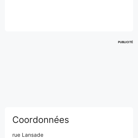
PUBLICITÉ
Coordonnées
rue Lansade