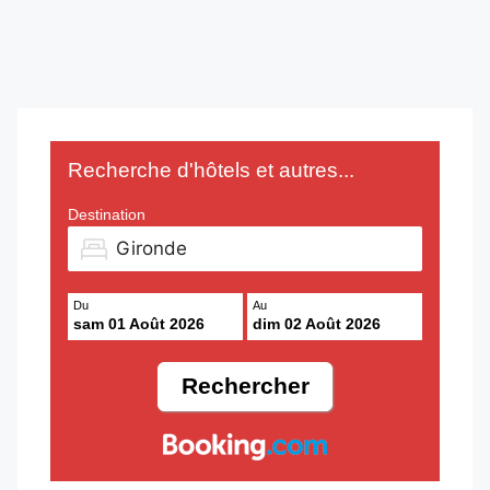
Recherche d'hôtels et autres...
Destination
Du
Au
sam 01 Août 2026
dim 02 Août 2026