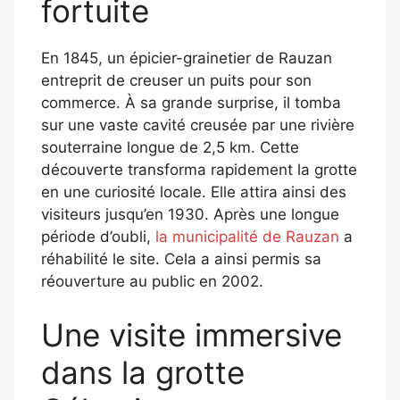
fortuite
En 1845, un épicier-grainetier de Rauzan
entreprit de creuser un puits pour son
commerce. À sa grande surprise, il tomba
sur une vaste cavité creusée par une rivière
souterraine longue de 2,5 km. Cette
découverte transforma rapidement la grotte
en une curiosité locale. Elle attira ainsi des
visiteurs jusqu’en 1930. Après une longue
période d’oubli,
la municipalité de Rauzan
a
réhabilité le site. Cela a ainsi permis sa
réouverture au public en 2002.
Une visite immersive
dans la grotte