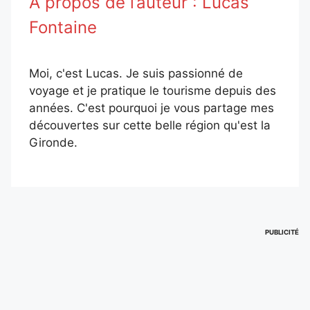
À propos de l’auteur :
Lucas
Fontaine
Moi, c'est Lucas. Je suis passionné de
voyage et je pratique le tourisme depuis des
années. C'est pourquoi je vous partage mes
découvertes sur cette belle région qu'est la
Gironde.
PUBLICITÉ