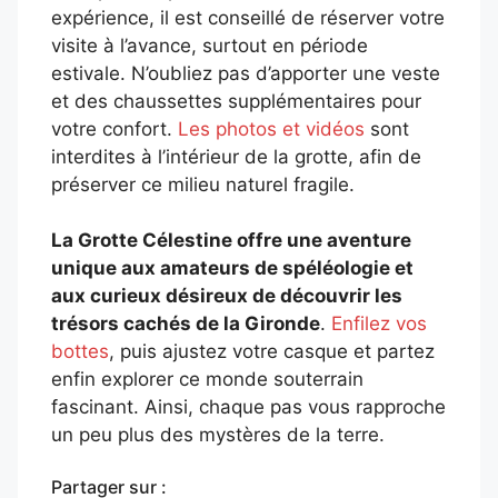
expérience, il est conseillé de réserver votre
visite à l’avance, surtout en période
estivale. N’oubliez pas d’apporter une veste
et des chaussettes supplémentaires pour
votre confort.
Les photos et vidéos
sont
interdites à l’intérieur de la grotte, afin de
préserver ce milieu naturel fragile.
La Grotte Célestine offre une aventure
unique aux amateurs de spéléologie et
aux curieux désireux de découvrir les
trésors cachés de la Gironde
.
Enfilez vos
bottes
, puis ajustez votre casque et partez
enfin explorer ce monde souterrain
fascinant. Ainsi, chaque pas vous rapproche
un peu plus des mystères de la terre.
Partager sur :