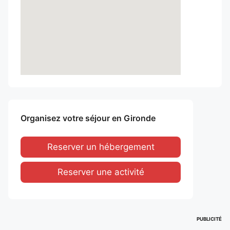
Organisez votre séjour en Gironde
Reserver un hébergement
Reserver une activité
PUBLICITÉ