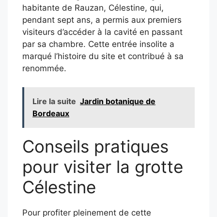
habitante de Rauzan, Célestine, qui,
pendant sept ans, a permis aux premiers
visiteurs d’accéder à la cavité en passant
par sa chambre. Cette entrée insolite a
marqué l’histoire du site et contribué à sa
renommée.
Lire la suite
Jardin botanique de
Bordeaux
Conseils pratiques
pour visiter la grotte
Célestine
Pour profiter pleinement de cette