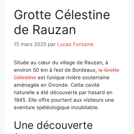
Grotte Célestine
de Rauzan
15 mars 2025
par
Lucas Fontaine
Située au cœur du village de Rauzan, à
environ 50 km à l’est de Bordeaux,
la Grotte
Célestine
est l’unique rivière souterraine
aménagée en Gironde. Cette cavité
naturelle a été découverte par hasard en
1845. Elle offre pourtant aux visiteurs une
aventure spéléologique inoubliable.
Une découverte