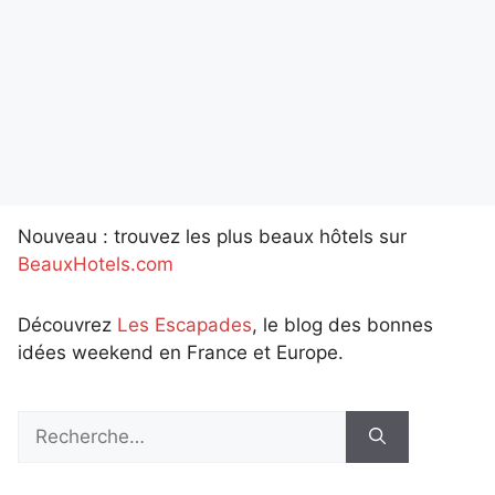
Nouveau : trouvez les plus beaux hôtels sur
BeauxHotels.com
Découvrez
Les Escapades
, le blog des bonnes
idées weekend en France et Europe.
Rechercher :