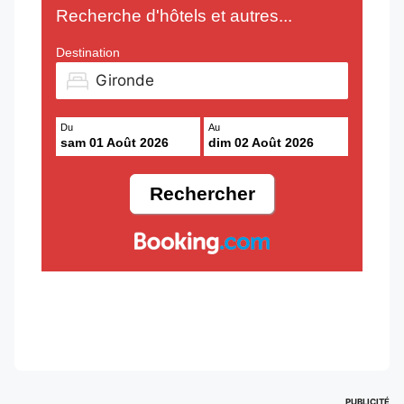
Recherche d'hôtels et autres...
Destination
Du
Au
sam 01 Août 2026
dim 02 Août 2026
PUBLICITÉ