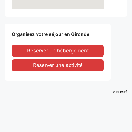
Organisez votre séjour en Gironde
Reserver un hébergement
Reserver une activité
PUBLICITÉ