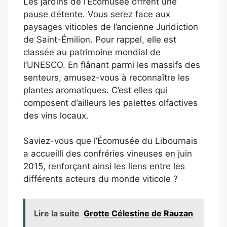
Les jardins de l’Écomusée offrent une
pause détente. Vous serez face aux
paysages viticoles de l’ancienne Juridiction
de Saint-Émilion. Pour rappel, elle est
classée au patrimoine mondial de
l’UNESCO. En flânant parmi les massifs des
senteurs, amusez-vous à reconnaître les
plantes aromatiques. C’est elles qui
composent d’ailleurs les palettes olfactives
des vins locaux.
Saviez-vous que l’Écomusée du Libournais
a accueilli des confréries vineuses en juin
2015, renforçant ainsi les liens entre les
différents acteurs du monde viticole ?
Lire la suite
Grotte Célestine de Rauzan