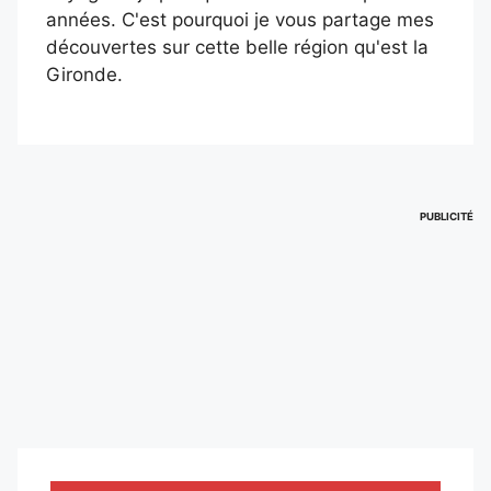
années. C'est pourquoi je vous partage mes
découvertes sur cette belle région qu'est la
Gironde.
PUBLICITÉ