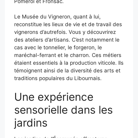
Pomerol et Fronsac.
Le Musée du Vigneron, quant à lui,
reconstitue les lieux de vie et de travail des
vignerons d’autrefois. Vous y découvrirez
des ateliers d’artisans. C’est notamment le
cas avec le tonnelier, le forgeron, le
maréchal-ferrant et le charron. Ces métiers
étaient essentiels à la production viticole. Ils
témoignent ainsi de la diversité des arts et
traditions populaires du Libournais.
Une expérience
sensorielle dans les
jardins