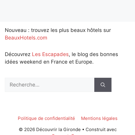
Nouveau : trouvez les plus beaux hôtels sur
BeauxHotels.com
Découvrez
Les Escapades
, le blog des bonnes
idées weekend en France et Europe.
Rechercher :
Politique de confidentialité
Mentions légales
© 2026 Découvrir la Gironde
• Construit avec