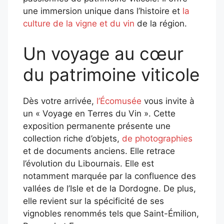
une immersion unique dans l’histoire et
la
culture de la vigne et du vin
de la région.
Un voyage au cœur
du patrimoine viticole
Dès votre arrivée,
l’Écomusée
vous invite à
un « Voyage en Terres du Vin ». Cette
exposition permanente présente une
collection riche d’objets,
de photographies
et de documents anciens. Elle retrace
l’évolution du Libournais. Elle est
notamment marquée par la confluence des
vallées de l’Isle et de la Dordogne. De plus,
elle revient sur la spécificité de ses
vignobles renommés tels que Saint-Émilion,