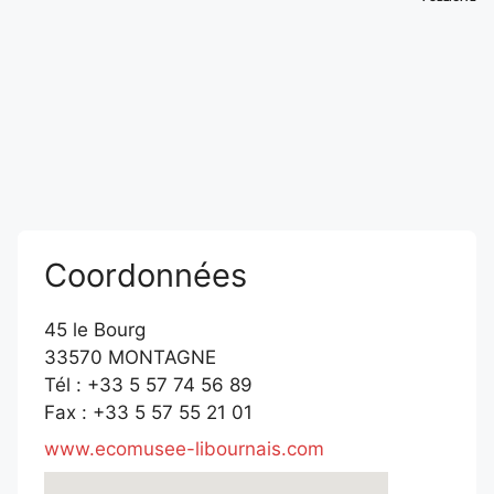
Coordonnées
45 le Bourg
33570 MONTAGNE
Tél : +33 5 57 74 56 89
Fax : +33 5 57 55 21 01
www.ecomusee-libournais.com