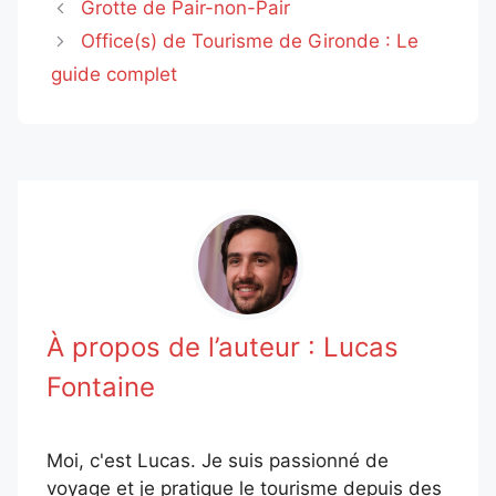
Grotte de Pair-non-Pair
Office(s) de Tourisme de Gironde : Le
guide complet
À propos de l’auteur :
Lucas
Fontaine
Moi, c'est Lucas. Je suis passionné de
voyage et je pratique le tourisme depuis des