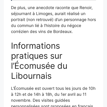
De plus, une anecdote raconte que Renoir,
séjournant à Limoges, aurait réalisé un
portrait (non retrouvé) d’un personnage hors
du commun lié à l’histoire du négoce
corrézien des vins de Bordeaux.
Informations
pratiques sur
l’Écomusée du
Libournais
L’Écomusée est ouvert tous les jours de 10h
à 12h et de 14h à 18h, du 1er avril au 11
novembre. Des visites guidées
personnalisées sont proposées en français