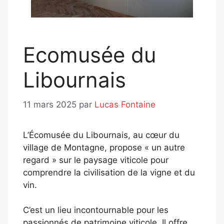
Ecomusée du
Libournais
11 mars 2025
par
Lucas Fontaine
L’Écomusée du Libournais, au cœur du
village de Montagne, propose « un autre
regard » sur le paysage viticole pour
comprendre la civilisation de la vigne et du
vin.
C’est un lieu incontournable pour les
passionnés de patrimoine viticole. Il offre