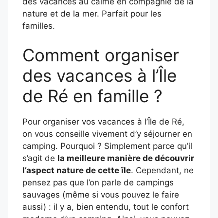
des vacances au calme en compagnie de la
nature et de la mer. Parfait pour les
familles.
Comment organiser
des vacances à l’Île
de Ré en famille ?
Pour organiser vos vacances à l’Île de Ré,
on vous conseille vivement d’y séjourner en
camping. Pourquoi ? Simplement parce qu’il
s’agit de
la meilleure manière de découvrir
l’aspect nature de cette île
. Cependant, ne
pensez pas que l’on parle de campings
sauvages (même si vous pouvez le faire
aussi) : il y a, bien entendu, tout le confort