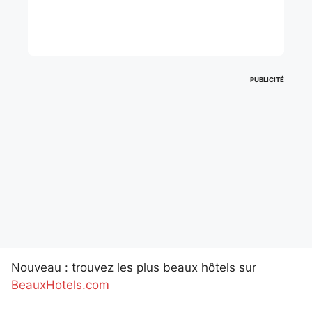
PUBLICITÉ
Nouveau : trouvez les plus beaux hôtels sur
BeauxHotels.com