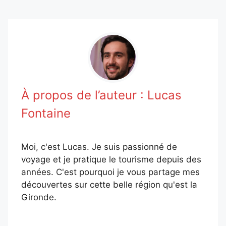
À propos de l’auteur :
Lucas
Fontaine
Moi, c'est Lucas. Je suis passionné de
voyage et je pratique le tourisme depuis des
années. C'est pourquoi je vous partage mes
découvertes sur cette belle région qu'est la
Gironde.