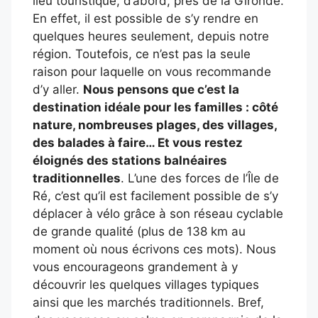
lieu touristique, d’abord, près de la Gironde.
En effet, il est possible de s’y rendre en
quelques heures seulement, depuis notre
région. Toutefois, ce n’est pas la seule
raison pour laquelle on vous recommande
d’y aller.
Nous pensons que c’est la
destination idéale pour les familles : côté
nature, nombreuses plages, des villages,
des balades à faire… Et vous restez
éloignés des stations balnéaires
traditionnelles
. L’une des forces de l’Île de
Ré, c’est qu’il est facilement possible de s’y
déplacer à vélo grâce à son réseau cyclable
de grande qualité (plus de 138 km au
moment où nous écrivons ces mots). Nous
vous encourageons grandement à y
découvrir les quelques villages typiques
ainsi que les marchés traditionnels. Bref,