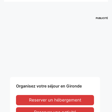
PUBLICITÉ
Organisez votre séjour en Gironde
Reserver un hébergement