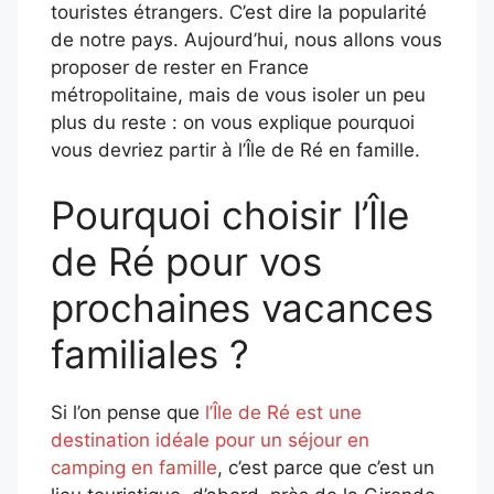
touristes étrangers. C’est dire la popularité
de notre pays. Aujourd’hui, nous allons vous
proposer de rester en France
métropolitaine, mais de vous isoler un peu
plus du reste : on vous explique pourquoi
vous devriez partir à l’Île de Ré en famille.
Pourquoi choisir l’Île
de Ré pour vos
prochaines vacances
familiales ?
Si l’on pense que
l’Île de Ré est une
destination idéale pour un séjour en
camping en famille
, c’est parce que c’est un