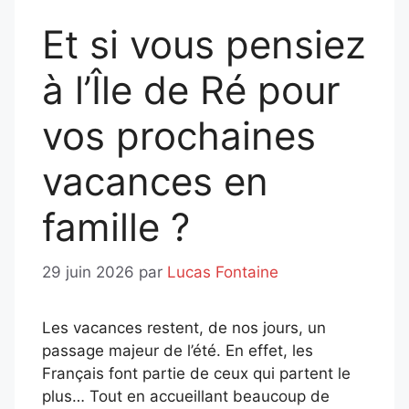
Et si vous pensiez
à l’Île de Ré pour
vos prochaines
vacances en
famille ?
29 juin 2026
par
Lucas Fontaine
Les vacances restent, de nos jours, un
passage majeur de l’été. En effet, les
Français font partie de ceux qui partent le
plus… Tout en accueillant beaucoup de