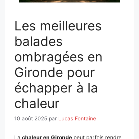
Les meilleures
balades
ombragées en
Gironde pour
échapper à la
chaleur
10 août 2025
par
Lucas Fontaine
La
chaleur en Gironde
peut parfois rendre