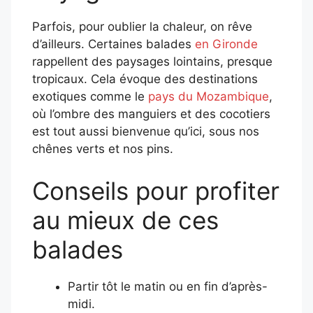
Parfois, pour oublier la chaleur, on rêve
d’ailleurs. Certaines balades
en Gironde
rappellent des paysages lointains, presque
tropicaux. Cela évoque des destinations
exotiques comme le
pays du Mozambique
,
où l’ombre des manguiers et des cocotiers
est tout aussi bienvenue qu’ici, sous nos
chênes verts et nos pins.
Conseils pour profiter
au mieux de ces
balades
Partir tôt le matin ou en fin d’après-
midi.