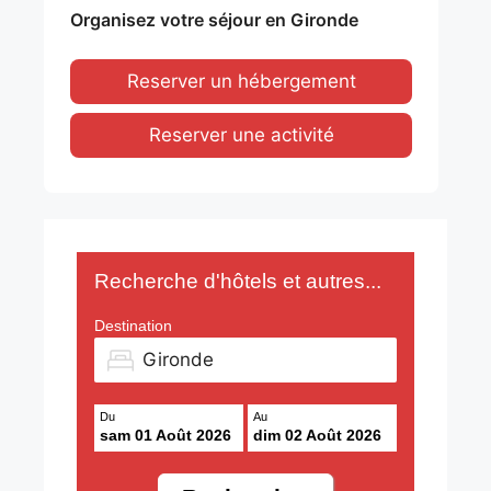
Organisez votre séjour en Gironde
Reserver un hébergement
Reserver une activité
Recherche d'hôtels et autres...
Destination
Du
Au
sam 01 Août 2026
dim 02 Août 2026