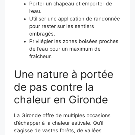
Porter un chapeau et emporter de
l’eau.
Utiliser une application de randonnée
pour rester sur les sentiers
ombragés.
Privilégier les zones boisées proches
de l’eau pour un maximum de
fraîcheur.
Une nature à portée
de pas contre la
chaleur en Gironde
La Gironde offre de multiples occasions
d’échapper à la chaleur estivale. Qu’il
s’agisse de vastes forêts, de vallées