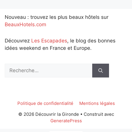
Nouveau : trouvez les plus beaux hôtels sur
BeauxHotels.com
Découvrez
Les Escapades
, le blog des bonnes
idées weekend en France et Europe.
Rechercher :
Politique de confidentialité
Mentions légales
© 2026 Découvrir la Gironde
• Construit avec
GeneratePress