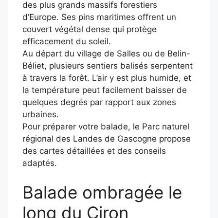
des plus grands massifs forestiers
d’Europe. Ses pins maritimes offrent un
couvert végétal dense qui protège
efficacement du soleil.
Au départ du village de Salles ou de Belin-
Béliet, plusieurs sentiers balisés serpentent
à travers la forêt. L’air y est plus humide, et
la température peut facilement baisser de
quelques degrés par rapport aux zones
urbaines.
Pour préparer votre balade, le Parc naturel
régional des Landes de Gascogne propose
des cartes détaillées et des conseils
adaptés.
Balade ombragée le
long du Ciron