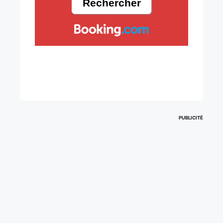
PUBLICITÉ