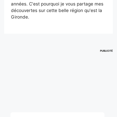
années. C'est pourquoi je vous partage mes
découvertes sur cette belle région qu'est la
Gironde.
PUBLICITÉ