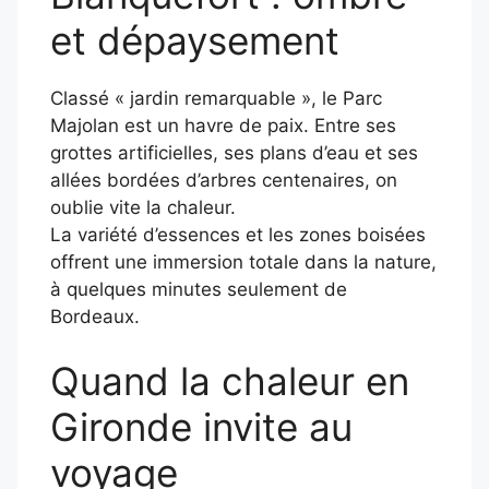
et dépaysement
Classé « jardin remarquable », le Parc
Majolan est un havre de paix. Entre ses
grottes artificielles, ses plans d’eau et ses
allées bordées d’arbres centenaires, on
oublie vite la chaleur.
La variété d’essences et les zones boisées
offrent une immersion totale dans la nature,
à quelques minutes seulement de
Bordeaux.
Quand la chaleur en
Gironde invite au
voyage