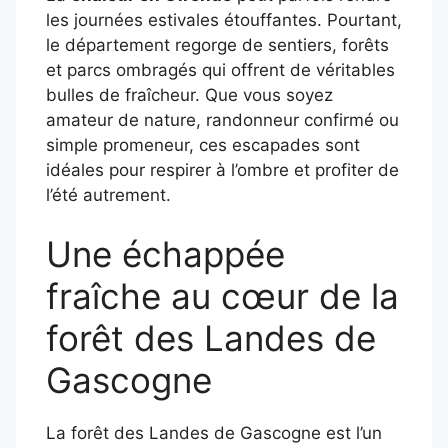
les journées estivales étouffantes. Pourtant,
le département regorge de sentiers, forêts
et parcs ombragés qui offrent de véritables
bulles de fraîcheur. Que vous soyez
amateur de nature, randonneur confirmé ou
simple promeneur, ces escapades sont
idéales pour respirer à l’ombre et profiter de
l’été autrement.
Une échappée
fraîche au cœur de la
forêt des Landes de
Gascogne
La forêt des Landes de Gascogne est l’un