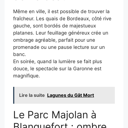
Même en ville, il est possible de trouver la
fraîcheur. Les quais de Bordeaux, côté rive
gauche, sont bordés de majestueux
platanes. Leur feuillage généreux crée un
ombrage agréable, parfait pour une
promenade ou une pause lecture sur un
banc.
En soirée, quand la lumière se fait plus
douce, le spectacle sur la Garonne est
magnifique.
Lire la suite
Lagunes du Gât Mort
Le Parc Majolan à
Blanquefort : ombre