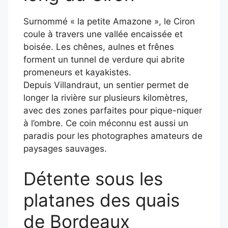
Surnommé « la petite Amazone », le Ciron
coule à travers une vallée encaissée et
boisée. Les chênes, aulnes et frênes
forment un tunnel de verdure qui abrite
promeneurs et kayakistes.
Depuis Villandraut, un sentier permet de
longer la rivière sur plusieurs kilomètres,
avec des zones parfaites pour pique-niquer
à l’ombre. Ce coin méconnu est aussi un
paradis pour les photographes amateurs de
paysages sauvages.
Détente sous les
platanes des quais
de Bordeaux