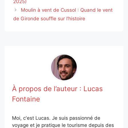
2025)
Moulin à vent de Cussol : Quand le vent
de Gironde souffle sur l’histoire
À propos de l’auteur :
Lucas
Fontaine
Moi, c'est Lucas. Je suis passionné de
voyage et je pratique le tourisme depuis des