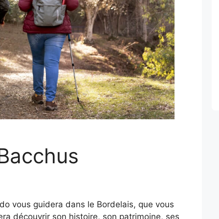
 Bacchus
edo vous guidera dans le Bordelais, que vous
ra découvrir son histoire, son patrimoine, ses