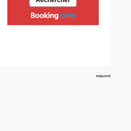
PUBLICITÉ