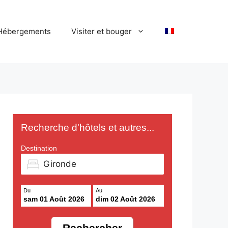
Hébergements
Visiter et bouger
Recherche d'hôtels et autres...
Destination
Du
Au
sam 01 Août 2026
dim 02 Août 2026