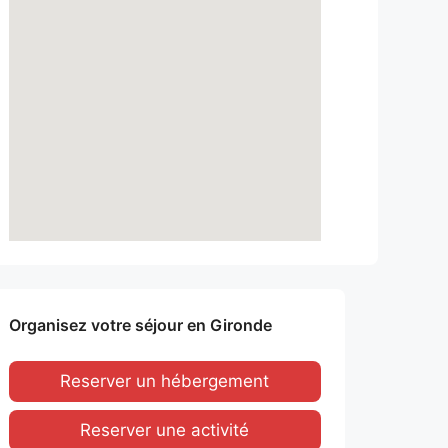
Organisez votre séjour en Gironde
Reserver un hébergement
Reserver une activité