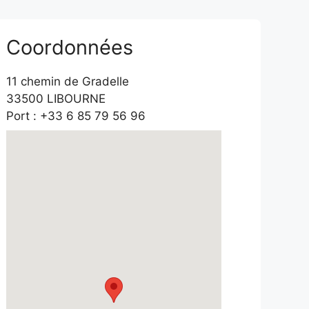
Coordonnées
11 chemin de Gradelle
33500 LIBOURNE
Port : +33 6 85 79 56 96