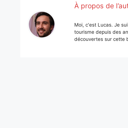
À propos de l’au
Moi, c'est Lucas. Je su
tourisme depuis des an
découvertes sur cette b