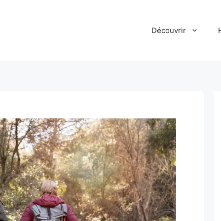
Découvrir