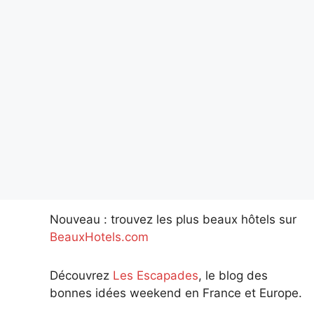
Nouveau : trouvez les plus beaux hôtels sur
BeauxHotels.com
Découvrez
Les Escapades
, le blog des
bonnes idées weekend en France et Europe.