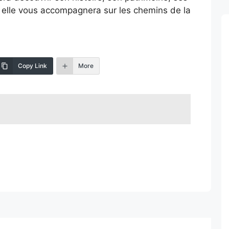
 elle vous accompagnera sur les chemins de la
Copy Link
More