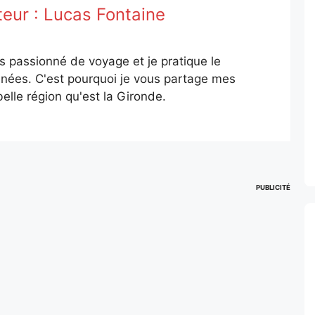
teur :
Lucas Fontaine
is passionné de voyage et je pratique le
nées. C'est pourquoi je vous partage mes
elle région qu'est la Gironde.
PUBLICITÉ