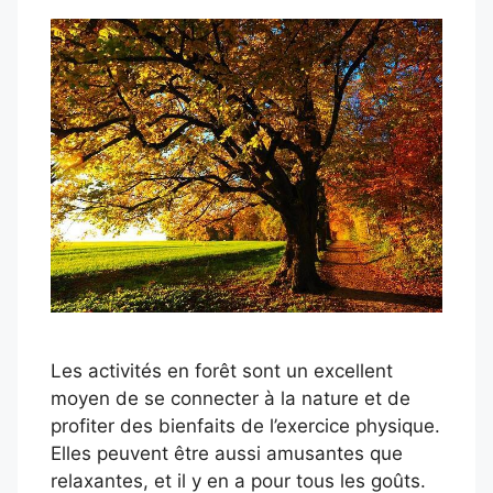
Les activités en forêt sont un excellent
moyen de se connecter à la nature et de
profiter des bienfaits de l’exercice physique.
Elles peuvent être aussi amusantes que
relaxantes, et il y en a pour tous les goûts.