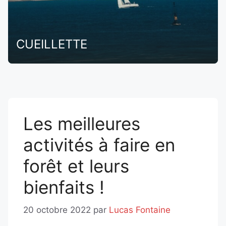
CUEILLETTE
Les meilleures
activités à faire en
forêt et leurs
bienfaits !
20 octobre 2022
par
Lucas Fontaine