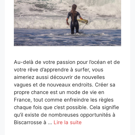
Au-delà de votre passion pour l’océan et de
votre rêve d’apprendre à surfer, vous
aimeriez aussi découvrir de nouvelles
vagues et de nouveaux endroits. Créer sa
propre chance est un mode de vie en
France, tout comme enfreindre les règles
chaque fois que c’est possible. Cela signifie
qu’il existe de nombreuses opportunités à
Biscarrosse à …
Lire la suite