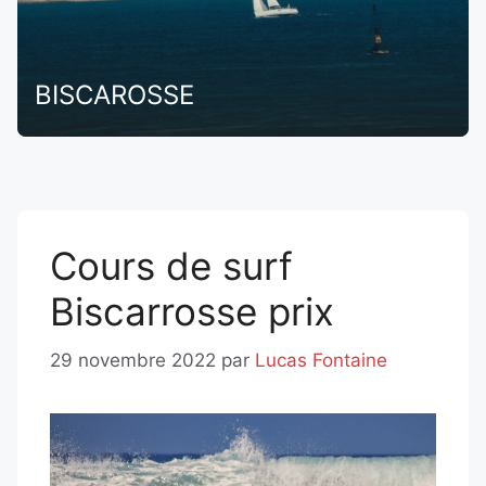
BISCAROSSE
Cours de surf
Biscarrosse prix
29 novembre 2022
par
Lucas Fontaine