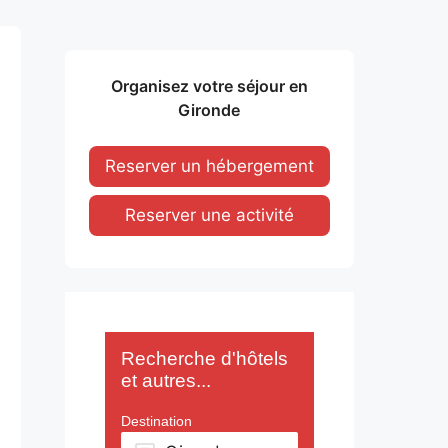
Organisez votre séjour en
Gironde
Reserver un hébergement
Reserver une activité
Recherche d'hôtels
et autres...
Destination