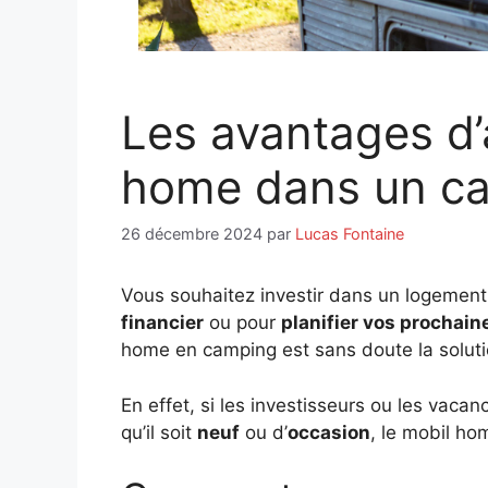
Les avantages d’
home dans un ca
26 décembre 2024
par
Lucas Fontaine
Vous souhaitez investir dans un logement
financier
ou pour
planifier vos prochai
home en camping est sans doute la soluti
En effet, si les investisseurs ou les vaca
qu’il soit
neuf
ou d’
occasion
, le mobil h