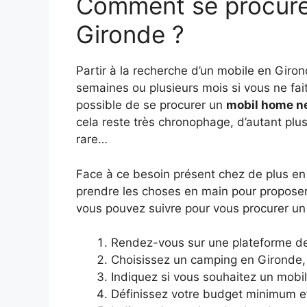
Comment se procure
Gironde ?
Partir à la recherche d’un mobile en Giro
semaines ou plusieurs mois si vous ne fait
possible de se procurer un
mobil home ne
cela reste très chronophage, d’autant plus
rare…
Face à ce besoin présent chez de plus en 
prendre les choses en main pour proposer
vous pouvez suivre pour vous procurer u
Rendez-vous sur une plateforme d
Choisissez un camping en Gironde, 
Indiquez si vous souhaitez un mobi
Définissez votre budget minimum 