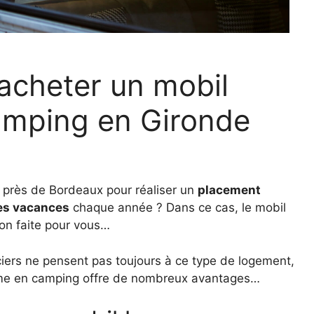
acheter un mobil
mping en Gironde
 près de Bordeaux pour réaliser un
placement
nes vacances
chaque année ? Dans ce cas, le mobil
on faite pour vous…
nciers ne pensent pas toujours à ce type de logement,
ome en camping offre de nombreux avantages…