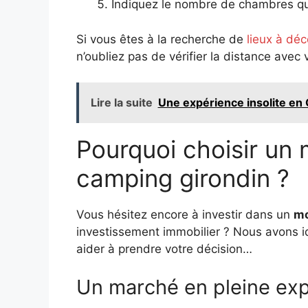
Indiquez le nombre de chambres qu
Si vous êtes à la recherche de
lieux à dé
n’oubliez pas de vérifier la distance avec
Lire la suite
Une expérience insolite en 
Pourquoi choisir un
camping girondin ?
Vous hésitez encore à investir dans un
mo
investissement immobilier ? Nous avons id
aider à prendre votre décision…
Un marché en pleine ex