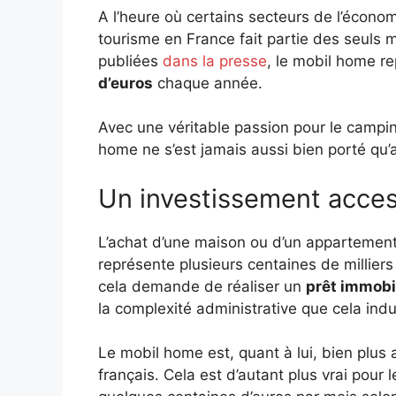
A l’heure où certains secteurs de l’économ
tourisme en France fait partie des seuls 
publiées
dans la presse
, le mobil home r
d’euros
chaque année.
Avec une véritable passion pour le campin
home ne s’est jamais aussi bien porté qu’a
Un investissement acces
L’achat d’une maison ou d’un appartement 
représente plusieurs centaines de milliers 
cela demande de réaliser un
prêt immobi
la complexité administrative que cela indui
Le mobil home est, quant à lui, bien plus 
français. Cela est d’autant plus vrai pour 