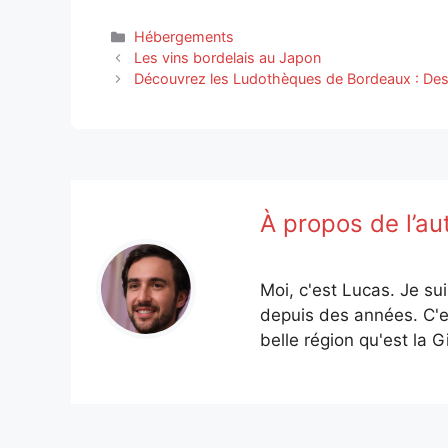
Catégories
Hébergements
Les vins bordelais au Japon
Découvrez les Ludothèques de Bordeaux : Des
À propos de l’au
Moi, c'est Lucas. Je su
depuis des années. C'e
belle région qu'est la G