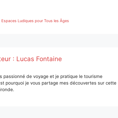
 Espaces Ludiques pour Tous les Âges
teur :
Lucas Fontaine
is passionné de voyage et je pratique le tourisme
st pourquoi je vous partage mes découvertes sur cette
ironde.