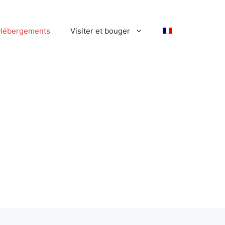
Hébergements
Visiter et bouger