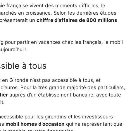
ie française vivent des moments difficiles, le
marchés en croissance. Selon les dernières études
eprésenterait un
chiffre d’affaires de 800 millions
g pour partir en vacances chez les français, le mobil
ujourd’hui !
sible à tous
en Gironde n’est pas accessible à tous, et
d’euros. Pour la très grande majorité des particuliers,
lier
auprès d’un établissement bancaire, avec toute
t.
accessible pour les girondins et les investisseurs
les
mobil homes d’occasion
qui ne représentent que