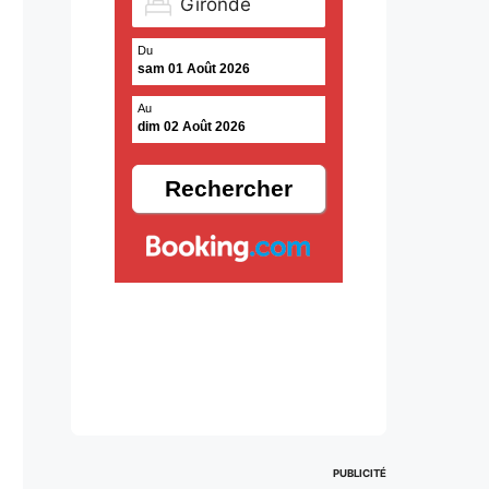
Du
sam 01 Août 2026
Au
dim 02 Août 2026
PUBLICITÉ