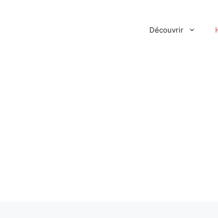
Découvrir