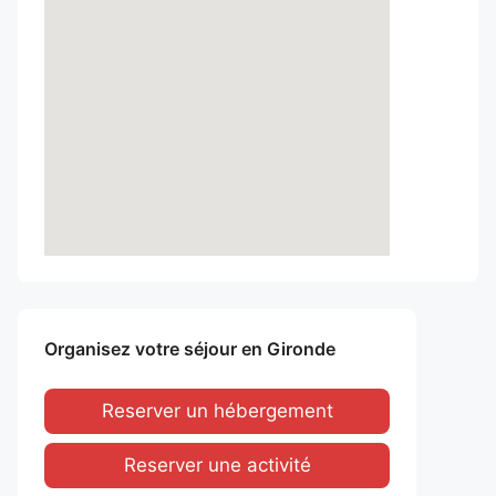
Organisez votre séjour en Gironde
Reserver un hébergement
Reserver une activité