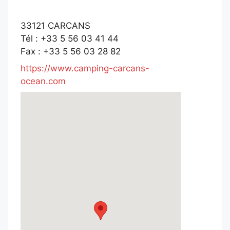
33121 CARCANS
Tél : +33 5 56 03 41 44
Fax : +33 5 56 03 28 82
https://www.camping-carcans-
ocean.com