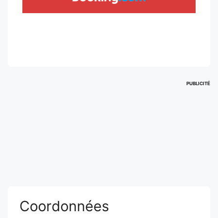
PUBLICITÉ
Coordonnées