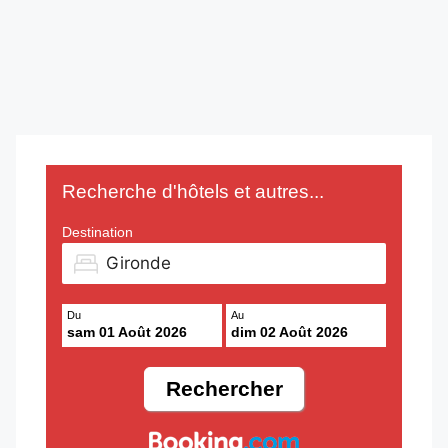
Recherche d'hôtels et autres...
Destination
Du
Au
sam 01 Août 2026
dim 02 Août 2026