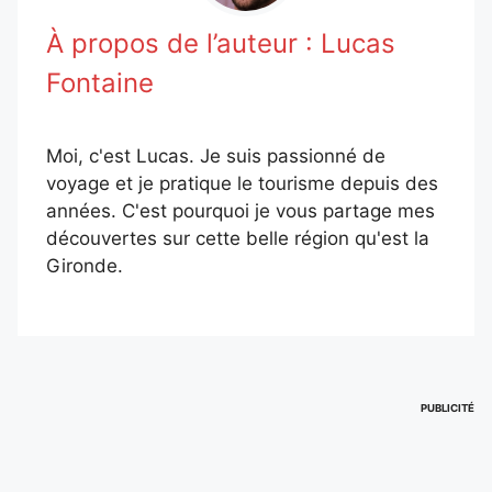
À propos de l’auteur :
Lucas
Fontaine
Moi, c'est Lucas. Je suis passionné de
voyage et je pratique le tourisme depuis des
années. C'est pourquoi je vous partage mes
découvertes sur cette belle région qu'est la
Gironde.
PUBLICITÉ