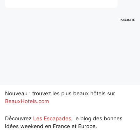
PUBLICITÉ
Nouveau : trouvez les plus beaux hôtels sur
BeauxHotels.com
Découvrez
Les Escapades
, le blog des bonnes
idées weekend en France et Europe.