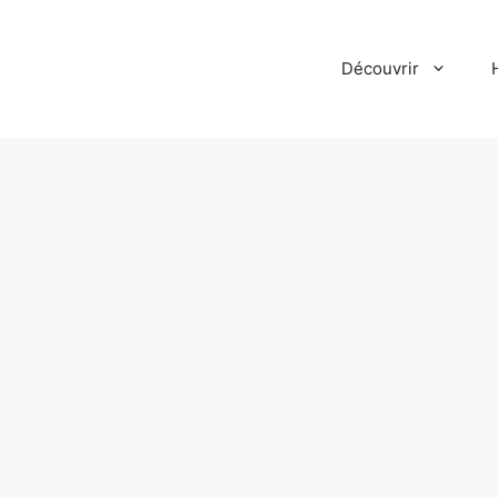
Découvrir