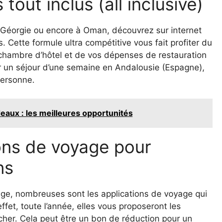
 tout inclus (all inclusive)
 Géorgie ou encore à Oman, découvrez sur internet
. Cette formule ultra compétitive vous fait profiter du
e chambre d’hôtel et de vos dépenses de restauration
r un séjour d’une semaine en Andalousie (Espagne),
personne.
eaux : les meilleures opportunités
ions de voyage pour
ns
ge, nombreuses sont les applications de voyage qui
ffet, toute l’année, elles vous proposeront les
cher. Cela peut être un bon de réduction pour un