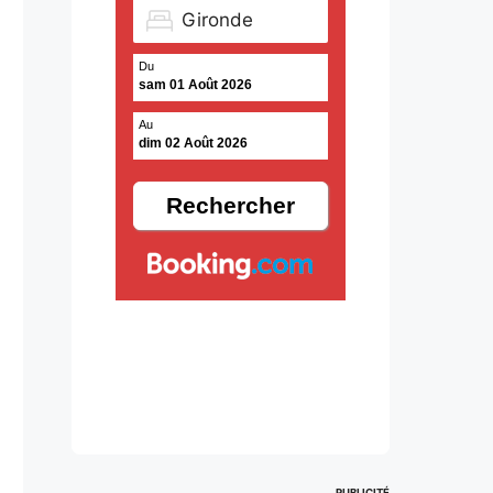
Du
sam 01 Août 2026
Au
dim 02 Août 2026
PUBLICITÉ