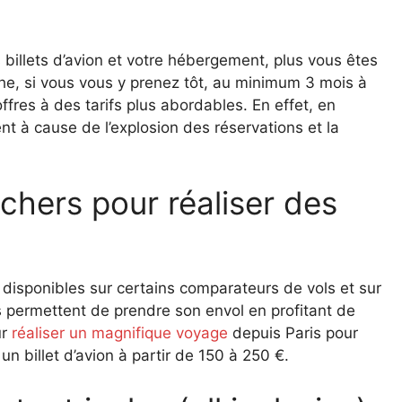
billets d’avion et votre hébergement, plus vous êtes
he, si vous vous y prenez tôt, au minimum 3 mois à
ffres à des tarifs plus abordables. En effet, en
ent à cause de l’explosion des réservations et la
 chers pour réaliser des
t disponibles sur certains comparateurs de vols et sur
s permettent de prendre son envol en profitant de
ur
réaliser un magnifique voyage
depuis Paris pour
 un billet d’avion à partir de 150 à 250 €.