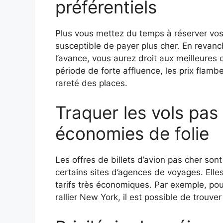
préférentiels
Plus vous mettez du temps à réserver vos 
susceptible de payer plus cher. En revanc
l’avance, vous aurez droit aux meilleures o
période de forte affluence, les prix flamb
rareté des places.
Traquer les vols pas
économies de folie
Les offres de billets d’avion pas cher son
certains sites d’agences de voyages. Elle
tarifs très économiques. Par exemple, po
rallier New York, il est possible de trouver