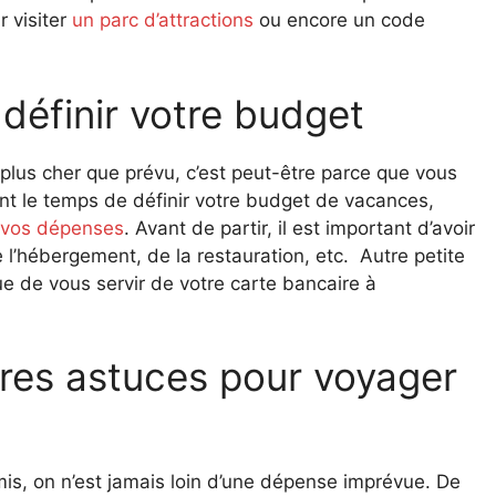
r visiter
un parc d’attractions
ou encore un code
définir votre budget
 plus cher que prévu, c’est peut-être parce que vous
ant le temps de définir votre budget de vacances,
 vos dépenses
. Avant de partir, il est important d’avoir
e l’hébergement, de la restauration, etc. Autre petite
ue de vous servir de votre carte bancaire à
ures astuces pour voyager
mis, on n’est jamais loin d’une dépense imprévue. De