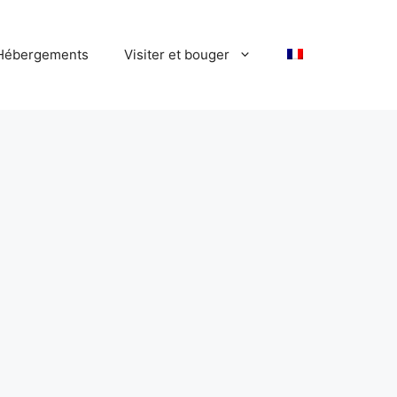
Hébergements
Visiter et bouger