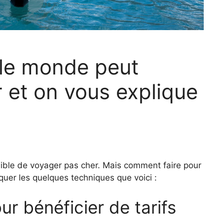
t le monde peut
 et on vous explique
ossible de voyager pas cher. Mais comment faire pour
pliquer les quelques techniques que voici :
ur bénéficier de tarifs