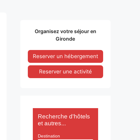
Organisez votre séjour en
Gironde
Reserver un hébergement
Reserver une activité
Recherche d'hôtels
et autres...
Destination