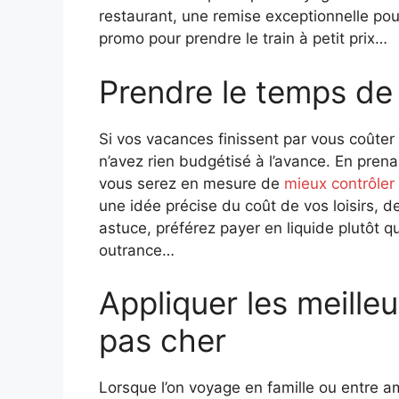
restaurant, une remise exceptionnelle pou
promo pour prendre le train à petit prix…
Prendre le temps de 
Si vos vacances finissent par vous coûter
n’avez rien budgétisé à l’avance. En pren
vous serez en mesure de
mieux contrôler
une idée précise du coût de vos loisirs, d
astuce, préférez payer en liquide plutôt q
outrance…
Appliquer les meille
pas cher
Lorsque l’on voyage en famille ou entre a