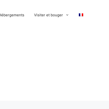
Hébergements
Visiter et bouger