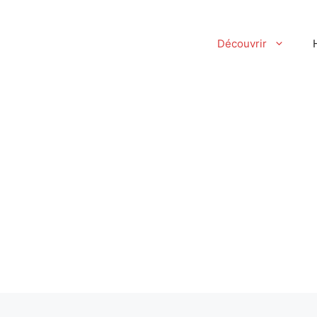
Découvrir