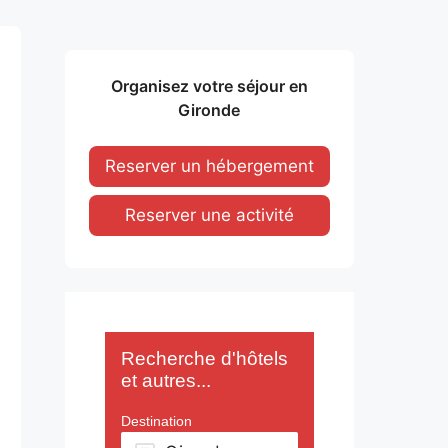
Organisez votre séjour en
Gironde
Reserver un hébergement
Reserver une activité
Recherche d'hôtels
et autres...
Destination