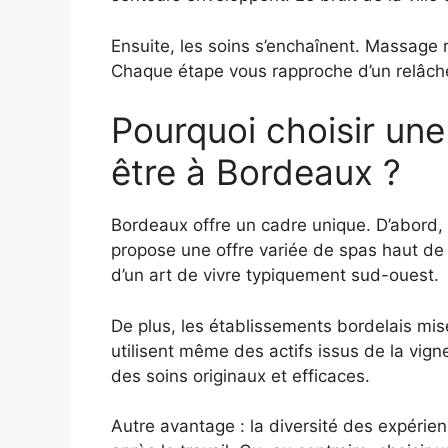
Ensuite, les soins s’enchaînent. Massag
Chaque étape vous rapproche d’un relâchem
Pourquoi choisir une
être à Bordeaux ?
Bordeaux offre un cadre unique. D’abord, l
propose une offre variée de spas haut de 
d’un art de vivre typiquement sud-ouest.
De plus, les établissements bordelais mis
utilisent même des actifs issus de la vigne
des soins originaux et efficaces.
Autre avantage : la diversité des expéri