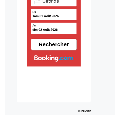
Du
sam 01 Août 2026
Au
dim 02 Août 2026
PUBLICITÉ