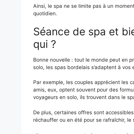
Ainsi, le spa ne se limite pas à un moment p
quotidien.
Séance de spa et bi
qui ?
Bonne nouvelle : tout le monde peut en pr
solo, les spas bordelais s’adaptent à vos 
Par exemple, les couples apprécient les c
amis, eux, optent souvent pour des formul
voyageurs en solo, ils trouvent dans le 
De plus, certaines offres sont accessibles
réchauffer ou en été pour se rafraîchir, le