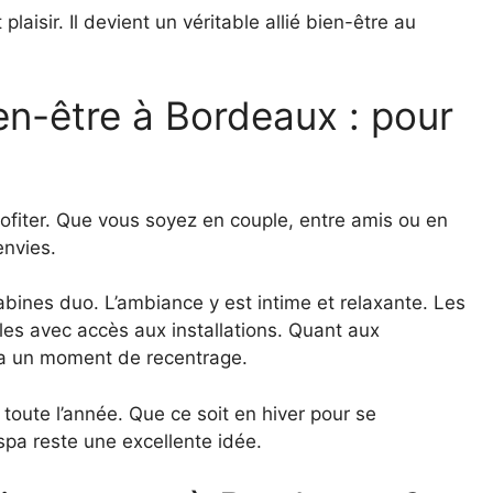
laisir. Il devient un véritable allié bien-être au
en-être à Bordeaux : pour
ofiter. Que vous soyez en couple, entre amis ou en
envies.
abines duo. L’ambiance y est intime et relaxante. Les
es avec accès aux installations. Quant aux
spa un moment de recentrage.
 toute l’année. Que ce soit en hiver pour se
 spa reste une excellente idée.