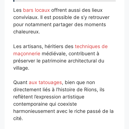
Les
bars locaux
offrent aussi des lieux
conviviaux. Il est possible de s’y retrouver
pour notamment partager des moments
chaleureux.
Les artisans, héritiers des
techniques de
maçonnerie
médiévale, contribuent à
préserver le patrimoine architectural du
village.
Quant
aux tatouages
, bien que non
directement liés à l’histoire de Rions, ils
reflètent l’expression artistique
contemporaine qui coexiste
harmonieusement avec le riche passé de la
cité.