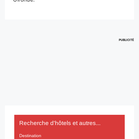
PUBLICITÉ
Recherche d'hôtels et autres...
Destination