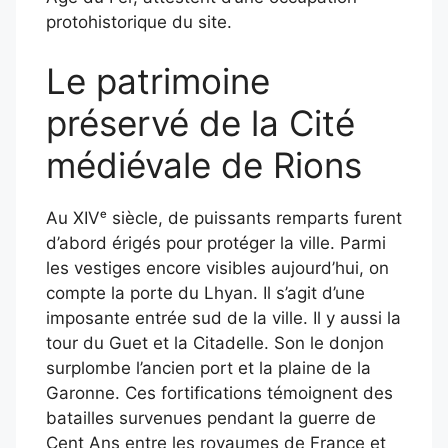
protohistorique du site.
​
Le patrimoine
préservé de la Cité
médiévale de Rions
Au XIVᵉ siècle, de puissants remparts furent
d’abord érigés pour protéger la ville.
Parmi
les vestiges encore visibles aujourd’hui, on
compte la porte du Lhyan. Il s’agit d’une
imposante entrée sud de la ville. Il y aussi la
tour du Guet et la Citadelle. Son le donjon
surplombe l’ancien port et la plaine de la
Garonne.
Ces fortifications témoignent des
batailles survenues pendant la guerre de
Cent Ans entre les royaumes de France et