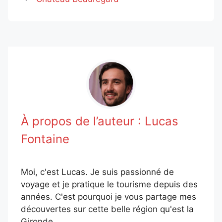
À propos de l’auteur :
Lucas
Fontaine
Moi, c'est Lucas. Je suis passionné de
voyage et je pratique le tourisme depuis des
années. C'est pourquoi je vous partage mes
découvertes sur cette belle région qu'est la
Gironde.