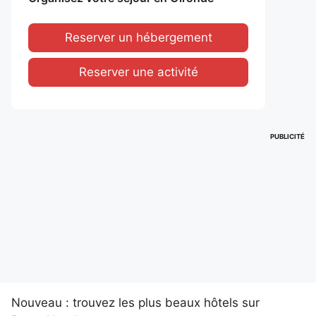
Reserver un hébergement
Reserver une activité
PUBLICITÉ
Nouveau : trouvez les plus beaux hôtels sur