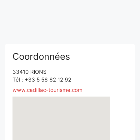
Coordonnées
33410 RIONS
Tél : +33 5 56 62 12 92
www.cadillac-tourisme.com