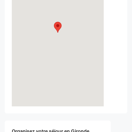
Organisez votre séjour en Gironde