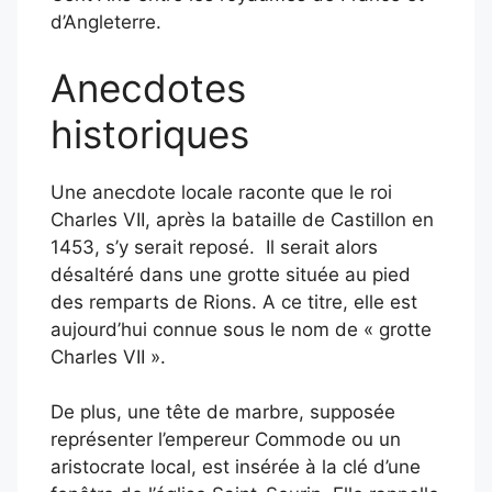
d’Angleterre.
​
Anecdotes
historiques
Une anecdote locale raconte que le roi
Charles VII, après la bataille de Castillon en
1453, s’y serait reposé. Il serait alors
désaltéré dans une grotte située au pied
des remparts de Rions. A ce titre, elle est
aujourd’hui connue sous le nom de « grotte
Charles VII ».
De plus, une tête de marbre, supposée
représenter l’empereur Commode ou un
aristocrate local, est insérée à la clé d’une