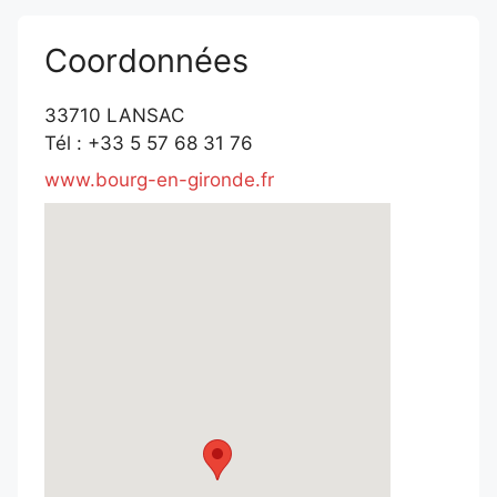
Coordonnées
33710 LANSAC
Tél : +33 5 57 68 31 76
www.bourg-en-gironde.fr