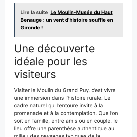
Lire la suite
Le Moulin-Musée du Haut
Benauge : un vent d’histoire souffle en
Gironde !
Une découverte
idéale pour les
visiteurs
Visiter le Moulin du Grand Puy, c’est vivre
une immersion dans l’histoire rurale. Le
cadre naturel qui l’entoure invite à la
promenade et à la contemplation. Que l’on
soit en famille, entre amis ou en couple, le
lieu offre une parenthèse authentique au
milieu des paysages typiques de la