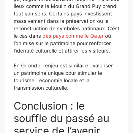
lieux comme le Moulin du Grand Puy prend
tout son sens. Certains pays investissent
massivement dans la préservation ou la
reconstruction de symboles nationaux. C’est
le cas dans
des pays comme le Qatar
où
l’on mise sur le patrimoine pour renforcer
l’identité culturelle et attirer les visiteurs.
En Gironde, l’enjeu est similaire : valoriser
un patrimoine unique pour stimuler le
tourisme, l’économie locale et la
transmission culturelle.
Conclusion : le
souffle du passé au
service de l’avenir