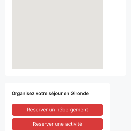
Organisez votre séjour en Gironde
Reserver un hébergement
Reserver une activité