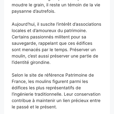
moudre le grain, il reste un témoin de la vie
paysanne d’autrefois.
Aujourd’hui, il suscite l’intérêt d’associations
locales et d’amoureux du patrimoine.
Certains passionnés militent pour sa
sauvegarde, rappelant que ces édifices
sont menacés par le temps. Préserver un
moulin, c’est aussi préserver une partie de
l’identité girondine.
Selon le site de référence Patrimoine de
France, les moulins figurent parmi les
édifices les plus représentatifs de
l’ingénierie traditionnelle. Leur conservation
contribue à maintenir un lien précieux entre
le passé et le présent.