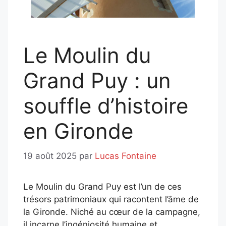
Le Moulin du
Grand Puy : un
souffle d’histoire
en Gironde
19 août 2025
par
Lucas Fontaine
Le Moulin du Grand Puy est l’un de ces
trésors patrimoniaux qui racontent l’âme de
la Gironde. Niché au cœur de la campagne,
il incarne l’ingéniosité humaine et