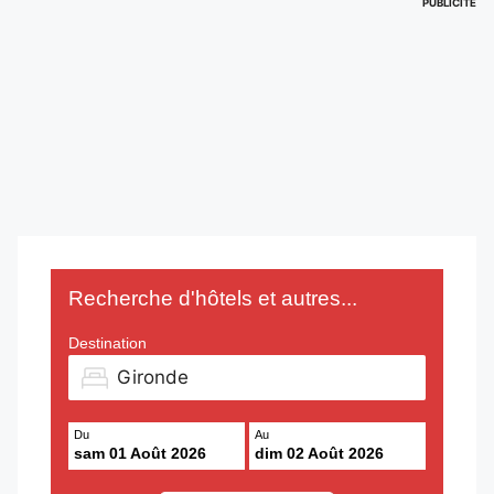
PUBLICITÉ
Recherche d'hôtels et autres...
Destination
Du
Au
sam 01 Août 2026
dim 02 Août 2026