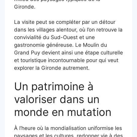
Gironde.
La visite peut se compléter par un détour
dans les villages alentour, où l’on retrouve la
convivialité du Sud-Ouest et une
gastronomie généreuse. Le Moulin du
Grand Puy devient ainsi une étape culturelle
et touristique incontournable pour qui veut
explorer la Gironde autrement.
Un patrimoine à
valoriser dans un
monde en mutation
À l’heure où la mondialisation uniformise les
paysages et les cultures, redonner vie à des