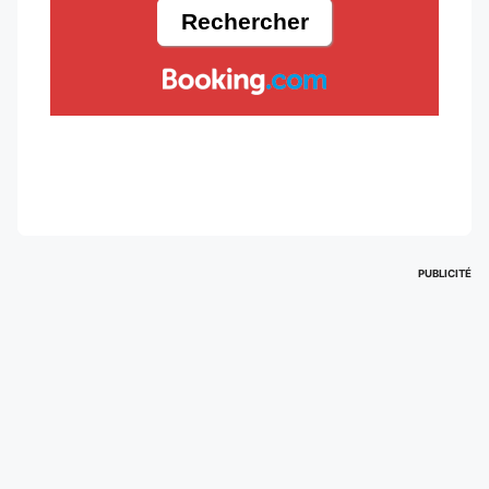
PUBLICITÉ