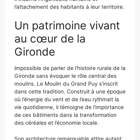
l’attachement des habitants à leur territoire.
Un patrimoine vivant
au cœur de la
Gironde
Impossible de parler de l’histoire rurale de la
Gironde sans évoquer le rôle central des
moulins. Le Moulin du Grand Puy s’inscrit
dans cette tradition. Construit à une époque
où l’énergie du vent et de l’eau rythmait la
vie quotidienne, il témoigne de l’importance
de ces bâtiments dans la transformation
des céréales et l’économie locale.
Son architecture remarquable attire autant