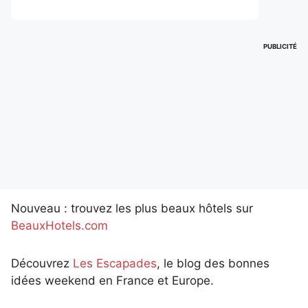
PUBLICITÉ
Nouveau : trouvez les plus beaux hôtels sur
BeauxHotels.com
Découvrez
Les Escapades
, le blog des bonnes
idées weekend en France et Europe.