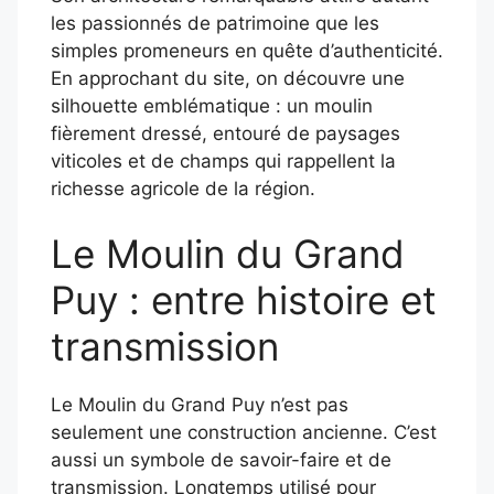
les passionnés de patrimoine que les
simples promeneurs en quête d’authenticité.
En approchant du site, on découvre une
silhouette emblématique : un moulin
fièrement dressé, entouré de paysages
viticoles et de champs qui rappellent la
richesse agricole de la région.
Le Moulin du Grand
Puy : entre histoire et
transmission
Le Moulin du Grand Puy n’est pas
seulement une construction ancienne. C’est
aussi un symbole de savoir-faire et de
transmission. Longtemps utilisé pour