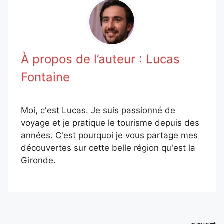
À propos de l’auteur :
Lucas
Fontaine
Moi, c'est Lucas. Je suis passionné de
voyage et je pratique le tourisme depuis des
années. C'est pourquoi je vous partage mes
découvertes sur cette belle région qu'est la
Gironde.