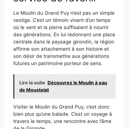
Le Moulin du Grand Puy n’est pas un simple
vestige. C’est un témoin vivant d’un temps
où le vent et la pierre suffisaient à nourrir
des générations. En lui redonnant une place
centrale dans le paysage girondin, la région
affirme son attachement à son histoire et
son désir de transmettre aux générations
futures un patrimoine porteur de sens.
Lire la suite
Découvrez le Moulin à eau
de Moustelat
Visiter le Moulin du Grand Puy, c’est donc
bien plus qu’une balade. C’est un voyage à
travers le temps, une rencontre avec l’âme
de la Gironde.